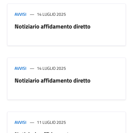
AVVISI
14 LUGLIO 2025
Notiziario affidamento diretto
AVVISI
14 LUGLIO 2025
Notiziario affidamento diretto
AVVISI
11 LUGLIO 2025