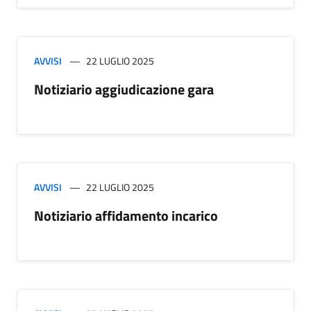
AVVISI
22 LUGLIO 2025
Notiziario aggiudicazione gara
AVVISI
22 LUGLIO 2025
Notiziario affidamento incarico