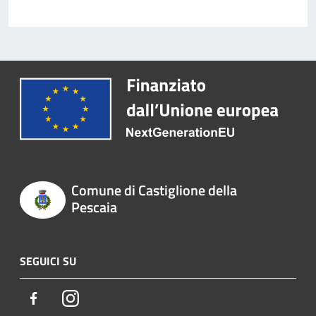
Comune di Castiglione della
Pescaia
SEGUICI SU
Facebook
Instagram