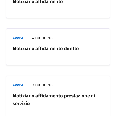
Notiziario affidamento
AVVISI
4 LUGLIO 2025
Notiziario affidamento diretto
AVVISI
3 LUGLIO 2025
Notiziario affidamento prestazione di
servizio