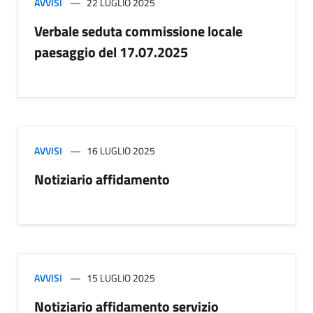
AVVISI
22 LUGLIO 2025
Verbale seduta commissione locale
paesaggio del 17.07.2025
AVVISI
16 LUGLIO 2025
Notiziario affidamento
AVVISI
15 LUGLIO 2025
Notiziario affidamento servizio