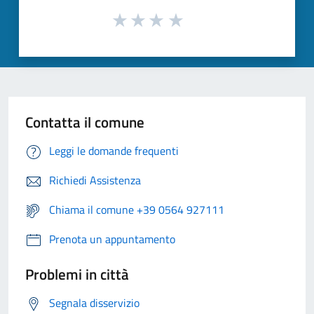
Contatta il comune
Leggi le domande frequenti
Richiedi Assistenza
Chiama il comune +39 0564 927111
Prenota un appuntamento
Problemi in città
Segnala disservizio