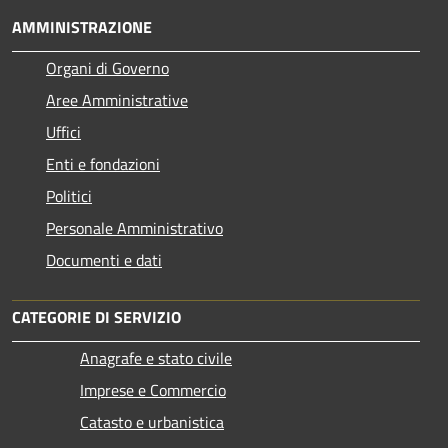
AMMINISTRAZIONE
Organi di Governo
Aree Amministrative
Uffici
Enti e fondazioni
Politici
Personale Amministrativo
Documenti e dati
CATEGORIE DI SERVIZIO
Anagrafe e stato civile
Imprese e Commercio
Catasto e urbanistica