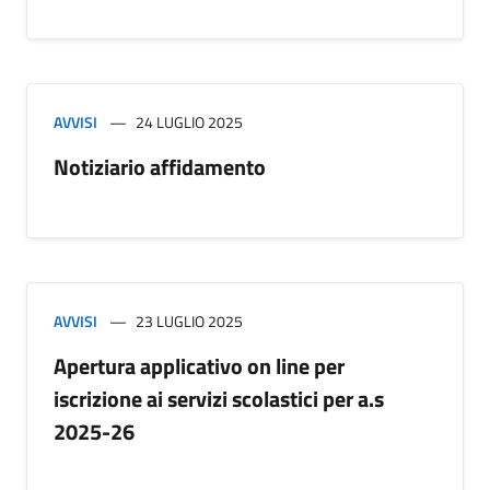
AVVISI
24 LUGLIO 2025
Notiziario affidamento
AVVISI
23 LUGLIO 2025
Apertura applicativo on line per
iscrizione ai servizi scolastici per a.s
2025-26