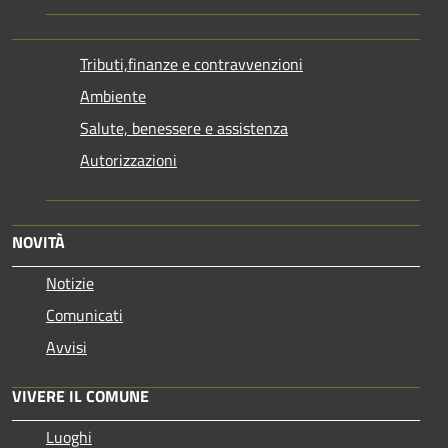
Tributi,finanze e contravvenzioni
Ambiente
Salute, benessere e assistenza
Autorizzazioni
NOVITÀ
Notizie
Comunicati
Avvisi
VIVERE IL COMUNE
Luoghi