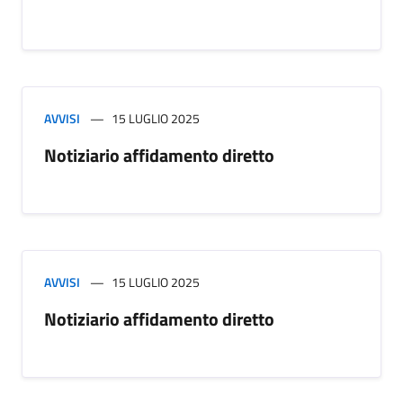
AVVISI
15 LUGLIO 2025
Notiziario affidamento diretto
AVVISI
15 LUGLIO 2025
Notiziario affidamento diretto