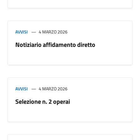
AVVISI
4 MARZO 2026
Notiziario affidamento diretto
AVVISI
4 MARZO 2026
Selezione n. 2 operai