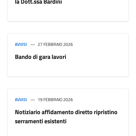
la Dott.ssa Bardini
AVVISI
27 FEBBRAIO 2026
Bando di gara lavori
AVVISI
19 FEBBRAIO 2026
Notiziario affidamento diretto ripristino
serramenti esistenti