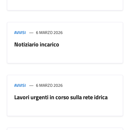
AVVISI
6 MARZO 2026
Notiziario incarico
AVVISI
6 MARZO 2026
Lavori urgenti in corso sulla rete idrica