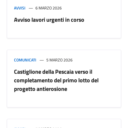
AVVISI
6 MARZO 2026
Avviso lavori urgenti in corso
COMUNICATI
5 MARZO 2026
Castiglione della Pescaia verso il
completamento del primo lotto del
progetto antierosione