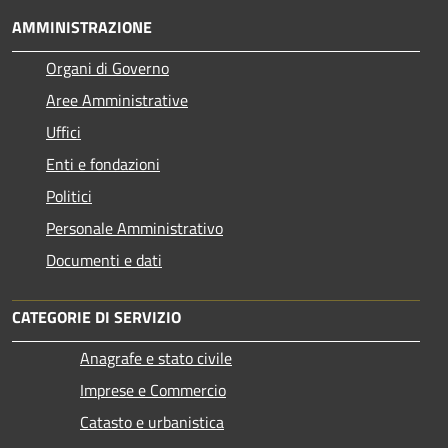
AMMINISTRAZIONE
Organi di Governo
Aree Amministrative
Uffici
Enti e fondazioni
Politici
Personale Amministrativo
Documenti e dati
CATEGORIE DI SERVIZIO
Anagrafe e stato civile
Imprese e Commercio
Catasto e urbanistica