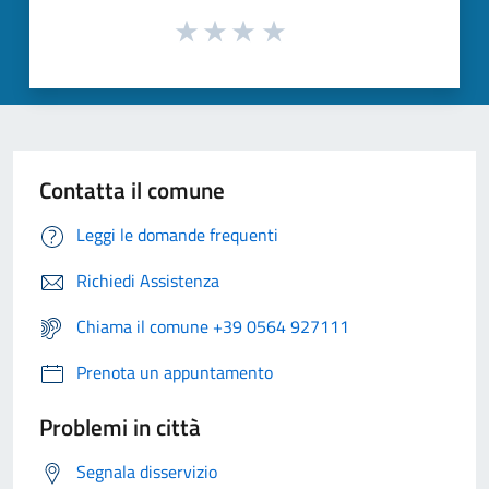
Contatta il comune
Leggi le domande frequenti
Richiedi Assistenza
Chiama il comune +39 0564 927111
Prenota un appuntamento
Problemi in città
Segnala disservizio