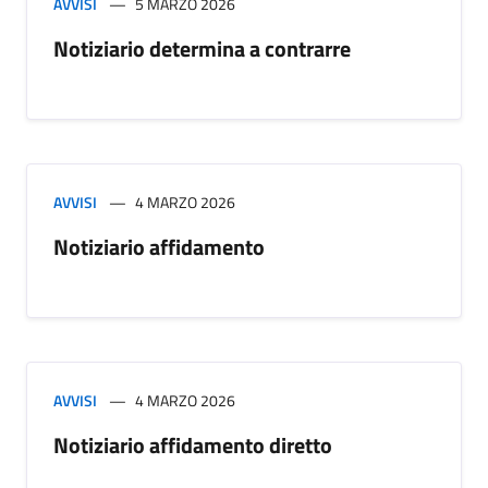
AVVISI
5 MARZO 2026
Notiziario determina a contrarre
AVVISI
4 MARZO 2026
Notiziario affidamento
AVVISI
4 MARZO 2026
Notiziario affidamento diretto