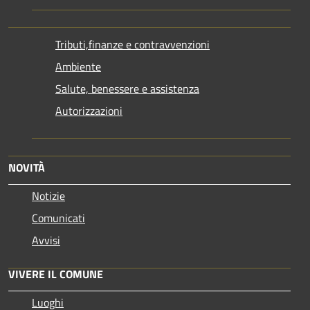
Tributi,finanze e contravvenzioni
Ambiente
Salute, benessere e assistenza
Autorizzazioni
NOVITÀ
Notizie
Comunicati
Avvisi
VIVERE IL COMUNE
Luoghi