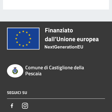
Comune di Castiglione della
Pescaia
SEGUICI SU
Facebook
Instagram