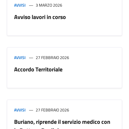
AVVISI
3 MARZO 2026
Avviso lavori in corso
AVVISI
27 FEBBRAIO 2026
Accordo Territoriale
AVVISI
27 FEBBRAIO 2026
Buriano, riprende il servizio medico con