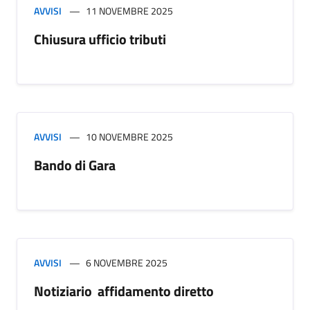
AVVISI
11 NOVEMBRE 2025
Chiusura ufficio tributi
AVVISI
10 NOVEMBRE 2025
Bando di Gara
AVVISI
6 NOVEMBRE 2025
Notiziario affidamento diretto