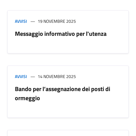
AVVISI
19 NOVEMBRE 2025
Messaggio informativo per l'utenza
AVVISI
14 NOVEMBRE 2025
Bando per l’assegnazione dei posti di
ormeggio