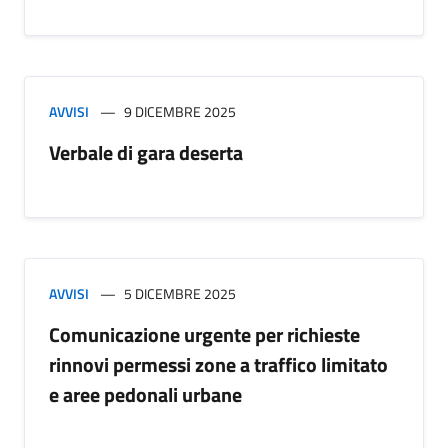
AVVISI
9 DICEMBRE 2025
Verbale di gara deserta
AVVISI
5 DICEMBRE 2025
Comunicazione urgente per richieste
rinnovi permessi zone a traffico limitato
e aree pedonali urbane