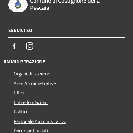
Comune di Castiglione della
Pescaia
SEGUICI SU
Facebook
Instagram
AMMINISTRAZIONE
Organi di Governo
Aree Amministrative
Uffici
Enti e fondazioni
Politici
Personale Amministrativo
Documenti e dati