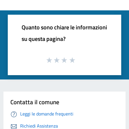
Quanto sono chiare le informazioni
su questa pagina?
Contatta il comune
Leggi le domande frequenti
Richiedi Assistenza