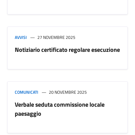
AVVISI
27 NOVEMBRE 2025
Notiziario certificato regolare esecuzione
COMUNICATI
20 NOVEMBRE 2025
Verbale seduta commissione locale
paesaggio