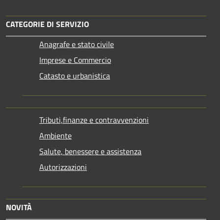
CATEGORIE DI SERVIZIO
Anagrafe e stato civile
Imprese e Commercio
Catasto e urbanistica
Tributi,finanze e contravvenzioni
Ambiente
Salute, benessere e assistenza
Autorizzazioni
NOVITÀ