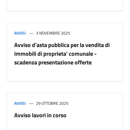
AVVISI
3 NOVEMBRE 2025
Avviso d’asta pubblica per la vendita di
immobili di proprieta’ comunale -
scadenza presentazione offerte
AVVISI
29 OTTOBRE 2025
Avviso lavori in corso