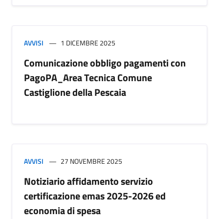
AVVISI
1 DICEMBRE 2025
Comunicazione obbligo pagamenti con
PagoPA_Area Tecnica Comune
Castiglione della Pescaia
AVVISI
27 NOVEMBRE 2025
Notiziario affidamento servizio
certificazione emas 2025-2026 ed
economia di spesa