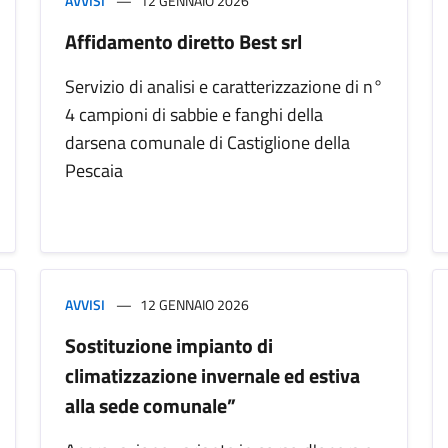
AVVISI
12 GENNAIO 2026
Affidamento diretto Best srl
Servizio di analisi e caratterizzazione di n°
4 campioni di sabbie e fanghi della
darsena comunale di Castiglione della
Pescaia
AVVISI
12 GENNAIO 2026
Sostituzione impianto di
climatizzazione invernale ed estiva
alla sede comunale”