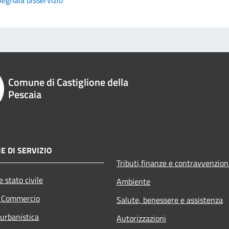
Comune di Castiglione della
Pescaia
E DI SERVIZIO
Tributi,finanze e contravvenzion
 stato civile
Ambiente
e Commercio
Salute, benessere e assistenza
 urbanistica
Autorizzazioni