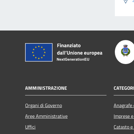
AMMINISTRAZIONE
CATEGORI
Organi di Governo
Anagrafe e
Aree Amministrative
Imprese 
Uffici
Catasto e