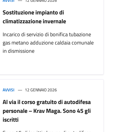
AVVISI
12 GENNAIO 2026
Sostituzione impianto di
climatizzazione invernale
Incarico di servizio di bonifica tubazione
gas metano adduzione caldaia comunale
in dismissione
AVVISI
12 GENNAIO 2026
Al via il corso gratuito di autodifesa
personale – Krav Maga. Sono 45 gli
iscritti