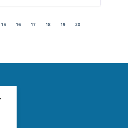
15
16
17
18
19
20
?