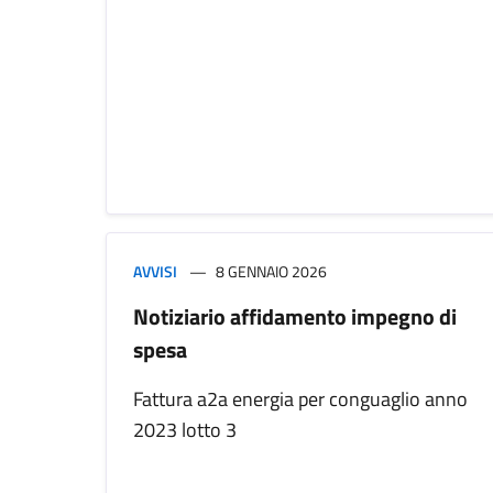
AVVISI
8 GENNAIO 2026
Notiziario affidamento impegno di
spesa
Fattura a2a energia per conguaglio anno
2023 lotto 3