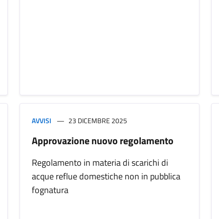
AVVISI
23 DICEMBRE 2025
Approvazione nuovo regolamento
Regolamento in materia di scarichi di
acque reflue domestiche non in pubblica
fognatura