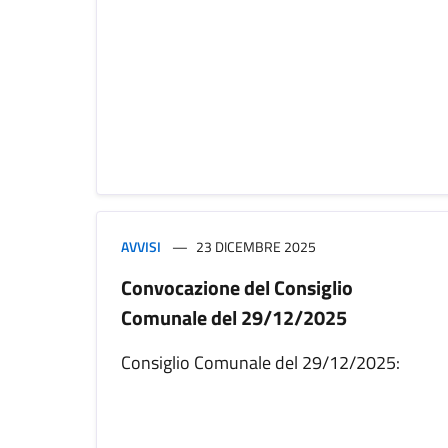
AVVISI
23 DICEMBRE 2025
Convocazione del Consiglio
Comunale del 29/12/2025
Consiglio Comunale del 29/12/2025: