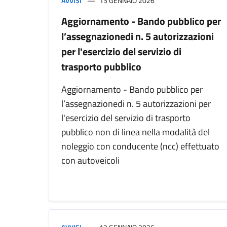
AVVISI
13 GENNAIO 2026
Aggiornamento - Bando pubblico per
l’assegnazionedi n. 5 autorizzazioni
per l'esercizio del servizio di
trasporto pubblico
Aggiornamento - Bando pubblico per
l’assegnazionedi n. 5 autorizzazioni per
l'esercizio del servizio di trasporto
pubblico non di linea nella modalità del
noleggio con conducente (ncc) effettuato
con autoveicoli