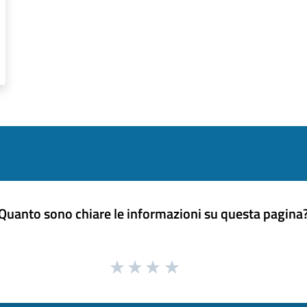
Quanto sono chiare le informazioni su questa pagina