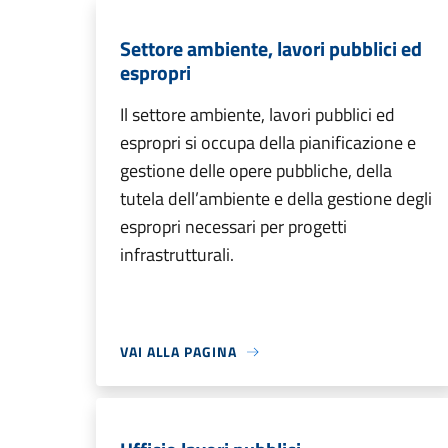
Settore ambiente, lavori pubblici ed
espropri
Il settore ambiente, lavori pubblici ed
espropri si occupa della pianificazione e
gestione delle opere pubbliche, della
tutela dell’ambiente e della gestione degli
espropri necessari per progetti
infrastrutturali.
VAI ALLA PAGINA