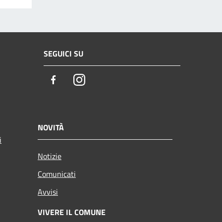
SEGUICI SU
Facebook
Instagram
NOVITÀ
i
Notizie
Comunicati
Avvisi
VIVERE IL COMUNE