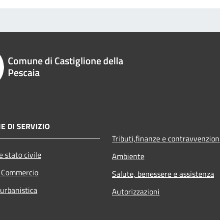
Comune di Castiglione della
Pescaia
E DI SERVIZIO
Tributi,finanze e contravvenzion
 stato civile
Ambiente
e Commercio
Salute, benessere e assistenza
 urbanistica
Autorizzazioni