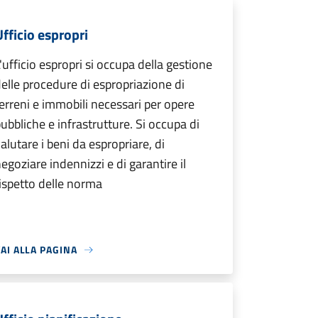
Ufficio espropri
'ufficio espropri si occupa della gestione
elle procedure di espropriazione di
erreni e immobili necessari per opere
ubbliche e infrastrutture. Si occupa di
alutare i beni da espropriare, di
egoziare indennizzi e di garantire il
ispetto delle norma
AI ALLA PAGINA