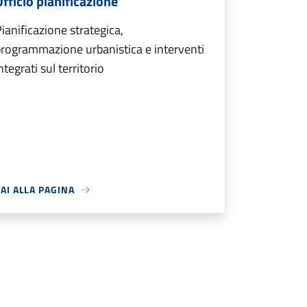
Ufficio pianificazione
ianificazione strategica,
rogrammazione urbanistica e interventi
ntegrati sul territorio
AI ALLA PAGINA