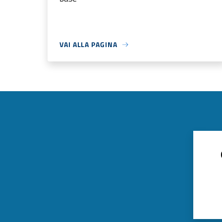
VAI ALLA PAGINA