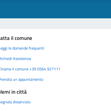
atta il comune
Leggi le domande frequenti
Richiedi Assistenza
Chiama il comune +39 0564 927111
Prenota un appuntamento
lemi in città
Segnala disservizio