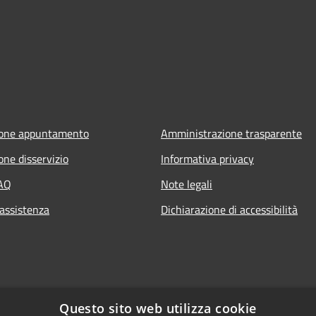
ione appuntamento
Amministrazione trasparente
one disservizio
Informativa privacy
FAQ
Note legali
 assistenza
Dichiarazione di accessibilità
Questo sito web utilizza cookie