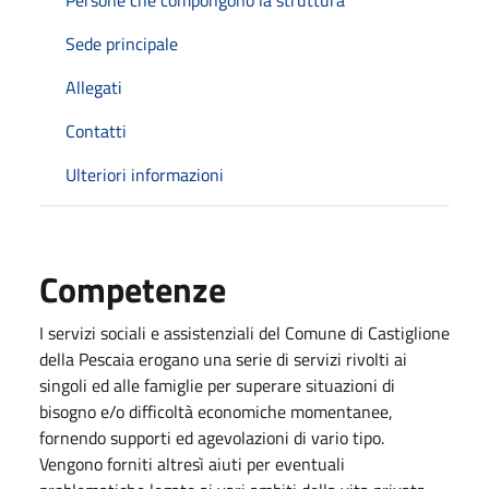
Sede principale
Allegati
Contatti
Ulteriori informazioni
Competenze
I servizi sociali e assistenziali del Comune di Castiglione
della Pescaia erogano una serie di servizi rivolti ai
singoli ed alle famiglie per superare situazioni di
bisogno e/o difficoltà economiche momentanee,
fornendo supporti ed agevolazioni di vario tipo.
Vengono forniti altresì aiuti per eventuali