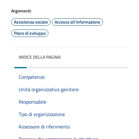
Argomenti:
Assistenza sociale
Accesso all'informazione
Piano di sviluppo
INDICE DELLA PAGINA
Competenze
Unità organizzativa genitore
Responsabile
Tipo di organizzazione
Assessore di riferimento
Persone che compongono la struttura