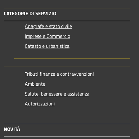
CATEGORIE DI SERVIZIO
Anagrafe e stato civile
Imprese e Commercio
Catasto e urbanistica
Tributi,finanze e contravvenzioni
Ambiente
Salute, benessere e assistenza
Autorizzazioni
NOVITÀ