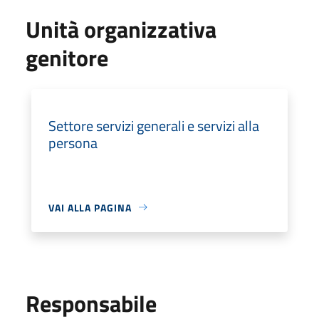
Unità organizzativa
genitore
Settore servizi generali e servizi alla
persona
VAI ALLA PAGINA
Responsabile