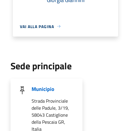
VAI ALLA PAGINA
Sede principale
Municipio
Strada Provinciale
delle Padule, 3/19,
58043 Castiglione
della Pescaia GR,
Italia