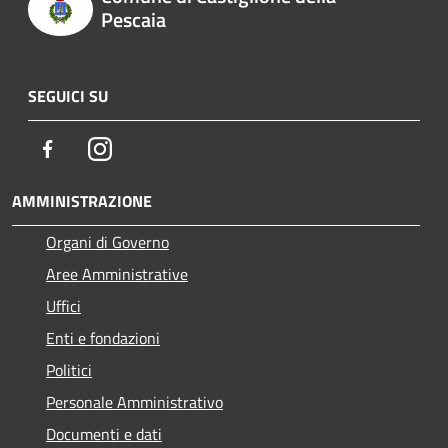
Pescaia
SEGUICI SU
Facebook
Instagram
AMMINISTRAZIONE
Organi di Governo
Aree Amministrative
Uffici
Enti e fondazioni
Politici
Personale Amministrativo
Documenti e dati