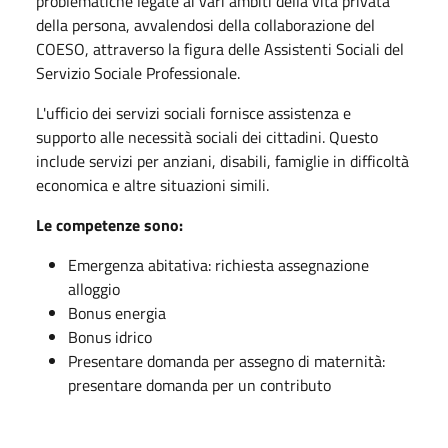
problematiche legate ai vari ambiti della vita privata
della persona, avvalendosi della collaborazione del
COESO, attraverso la figura delle Assistenti Sociali del
Servizio Sociale Professionale.
L'ufficio dei servizi sociali fornisce assistenza e
supporto alle necessità sociali dei cittadini. Questo
include servizi per anziani, disabili, famiglie in difficoltà
economica e altre situazioni simili.
Le competenze sono:
Emergenza abitativa: richiesta assegnazione
alloggio
Bonus energia
Bonus idrico
Presentare domanda per assegno di maternità:
presentare domanda per un contributo