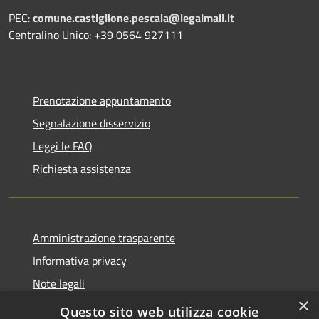
PEC:
comune.castiglione.pescaia@legalmail.it
Centralino Unico: +39 0564 927111
Prenotazione appuntamento
Segnalazione disservizio
Leggi le FAQ
Richiesta assistenza
Amministrazione trasparente
Informativa privacy
Note legali
×
Dichiarazione di accessibilità
Questo sito web utilizza cookie