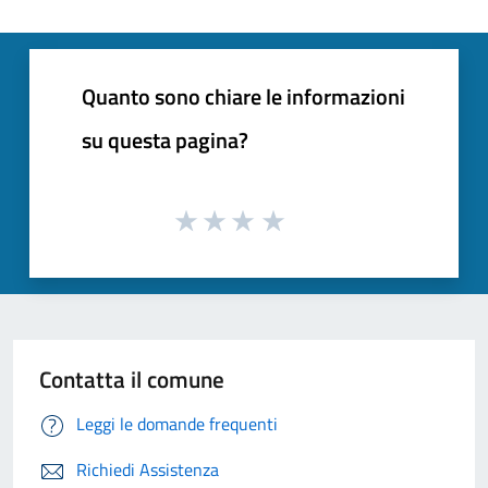
Quanto sono chiare le informazioni
su questa pagina?
Contatta il comune
Leggi le domande frequenti
Richiedi Assistenza