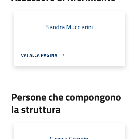
Sandra Mucciarini
VAI ALLA PAGINA
Persone che compongono
la struttura
Giorgia Giannini