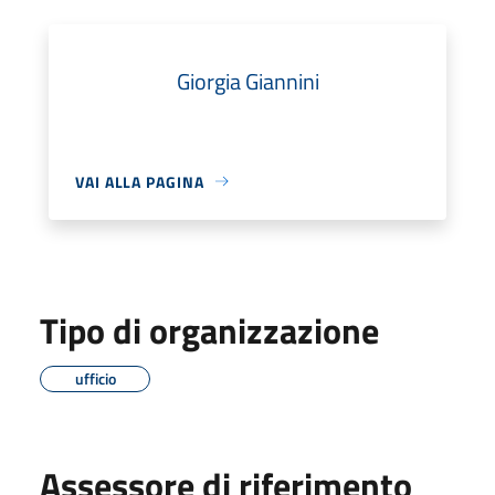
Giorgia Giannini
VAI ALLA PAGINA
Tipo di organizzazione
ufficio
Assessore di riferimento