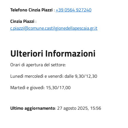
Telefono Cinzia Piazzi
:
+39 0564 927240
Cinzia Piazzi
:
c.piazzi@comune.castilgionedellapescaia.gr.it
Ulteriori Informazioni
Orari di apertura del settore:
Lunedì mercoledì e venerdì: dalle 9,30/12,30
Martedì e giovedì: 15,30/17,00
Ultimo aggiornamento
: 27 agosto 2025, 15:56