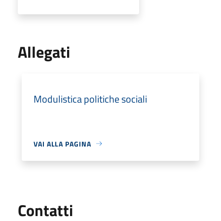
Allegati
Modulistica politiche sociali
VAI ALLA PAGINA
Utili
Contatti