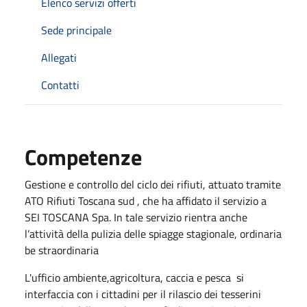
Elenco servizi offerti
Sede principale
Allegati
Contatti
Competenze
Gestione e controllo del ciclo dei rifiuti, attuato tramite
ATO Rifiuti Toscana sud , che ha affidato il servizio a
SEI TOSCANA Spa. In tale servizio rientra anche
l’attività della pulizia delle spiagge stagionale, ordinaria
be straordinaria
L'ufficio ambiente,agricoltura, caccia e pesca si
interfaccia con i cittadini per il rilascio dei tesserini