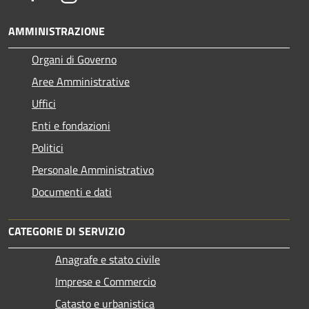
AMMINISTRAZIONE
Organi di Governo
Aree Amministrative
Uffici
Enti e fondazioni
Politici
Personale Amministrativo
Documenti e dati
CATEGORIE DI SERVIZIO
Anagrafe e stato civile
Imprese e Commercio
Catasto e urbanistica