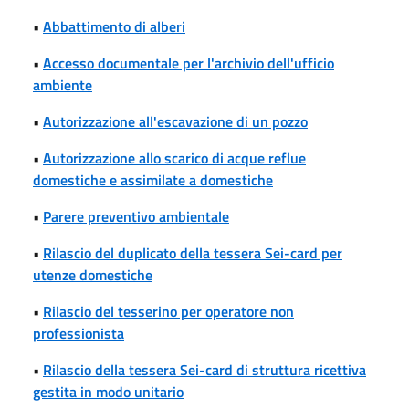
•
Abbattimento di alberi
•
Accesso documentale per l'archivio dell'ufficio
ambiente
•
Autorizzazione all'escavazione di un pozzo
•
Autorizzazione allo scarico di acque reflue
domestiche e assimilate a domestiche
•
Parere preventivo ambientale
•
Rilascio del duplicato della tessera Sei-card per
utenze domestiche
•
Rilascio del tesserino per operatore non
professionista
•
Rilascio della tessera Sei-card di struttura ricettiva
gestita in modo unitario