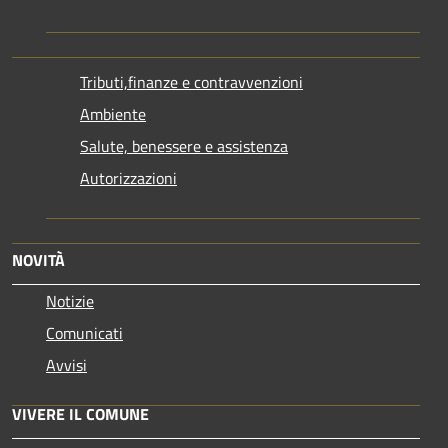
Tributi,finanze e contravvenzioni
Ambiente
Salute, benessere e assistenza
Autorizzazioni
NOVITÀ
Notizie
Comunicati
Avvisi
VIVERE IL COMUNE