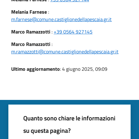
Melania Farnese
:
m.farnese@comune.castiglionedellapescaia.gr.it
Marco Ramazzotti
:
+39 0564 927145
Marco Ramazzotti
:
m.ramazzotti@comune.castiglionedellapescaia.gr.it
Ultimo aggiornamento
: 4 giugno 2025, 09:09
Quanto sono chiare le informazioni
su questa pagina?