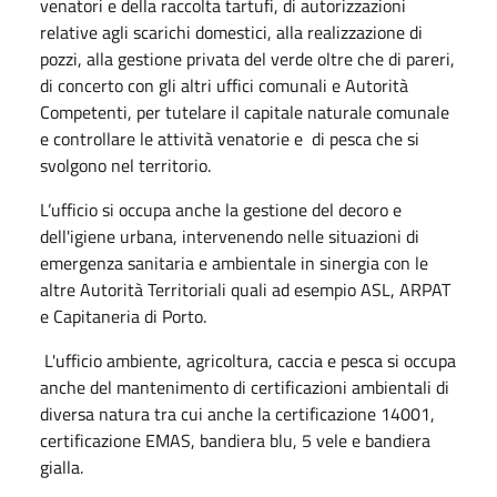
venatori e della raccolta tartufi, di autorizzazioni
relative agli scarichi domestici, alla realizzazione di
pozzi, alla gestione privata del verde oltre che di pareri,
di concerto con gli altri uffici comunali e Autorità
Competenti, per tutelare il capitale naturale comunale
e controllare le attività venatorie e di pesca che si
svolgono nel territorio.
L’ufficio si occupa anche la gestione del decoro e
dell'igiene urbana, intervenendo nelle situazioni di
emergenza sanitaria e ambientale in sinergia con le
altre Autorità Territoriali quali ad esempio ASL, ARPAT
e Capitaneria di Porto.
L'ufficio ambiente, agricoltura, caccia e pesca si occupa
anche del mantenimento di certificazioni ambientali di
diversa natura tra cui anche la certificazione 14001,
certificazione EMAS, bandiera blu, 5 vele e bandiera
gialla.