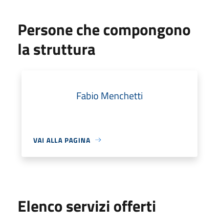
Persone che compongono
la struttura
Fabio Menchetti
VAI ALLA PAGINA
Elenco servizi offerti