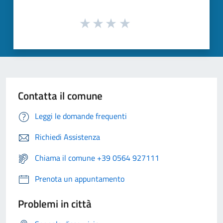
Contatta il comune
Leggi le domande frequenti
Richiedi Assistenza
Chiama il comune +39 0564 927111
Prenota un appuntamento
Problemi in città