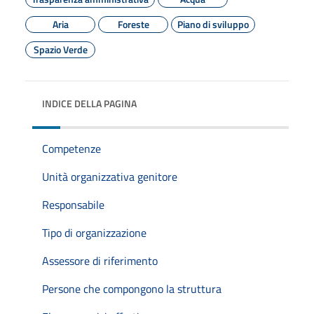
Aria
Foreste
Piano di sviluppo
Spazio Verde
INDICE DELLA PAGINA
Competenze
Unità organizzativa genitore
Responsabile
Tipo di organizzazione
Assessore di riferimento
Persone che compongono la struttura