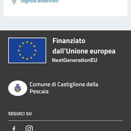
Segnala disservizio
Comune di Castiglione della
Pescaia
SEGUICI SU
Facebook
Instagram