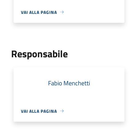
VAI ALLA PAGINA
Responsabile
Fabio Menchetti
VAI ALLA PAGINA