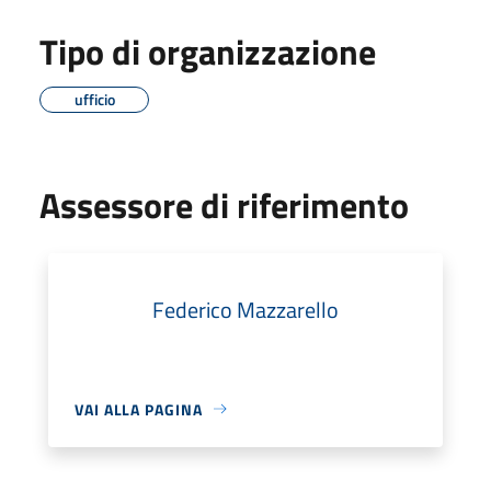
Tipo di organizzazione
ufficio
Assessore di riferimento
Federico Mazzarello
VAI ALLA PAGINA