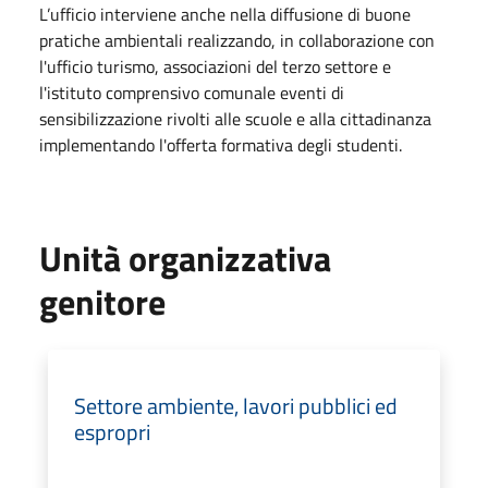
L’ufficio interviene anche nella diffusione di buone
pratiche ambientali realizzando, in collaborazione con
l'ufficio turismo, associazioni del terzo settore e
l'istituto comprensivo comunale eventi di
sensibilizzazione rivolti alle scuole e alla cittadinanza
implementando l'offerta formativa degli studenti.
Unità organizzativa
genitore
Settore ambiente, lavori pubblici ed
espropri