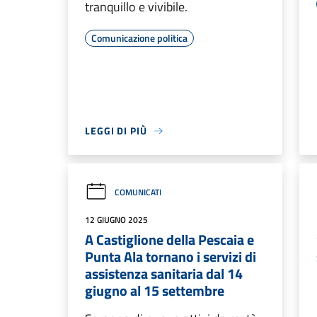
tranquillo e vivibile.
Comunicazione politica
LEGGI DI PIÙ
COMUNICATI
12 GIUGNO 2025
A Castiglione della Pescaia e
Punta Ala tornano i servizi di
assistenza sanitaria dal 14
giugno al 15 settembre