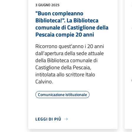
3 GIUGNO 2025
"Buon compleanno
Biblioteca!". La Biblioteca
comunale di Castiglione della
Pescaia compie 20 anni
Ricorrono quest'anno i 20 anni
dall'apertura della sede attuale
della Biblioteca comunale di
Castiglione della Pescaia,
intitolata allo scrittore Italo
Calvino.
Comunicazione istituzionale
LEGGI DI PIÙ