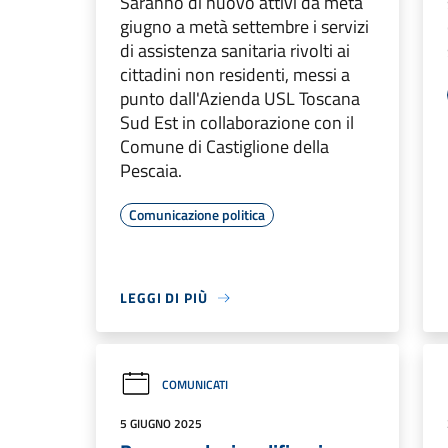
Saranno di nuovo attivi da metà
giugno a metà settembre i servizi
di assistenza sanitaria rivolti ai
cittadini non residenti, messi a
punto dall'Azienda USL Toscana
Sud Est in collaborazione con il
Comune di Castiglione della
Pescaia.
Comunicazione politica
LEGGI DI PIÙ
COMUNICATI
5 GIUGNO 2025