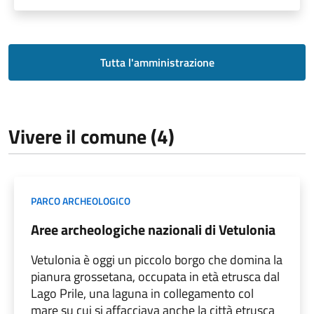
Tutta l'amministrazione
Vivere il comune (4)
PARCO ARCHEOLOGICO
Aree archeologiche nazionali di Vetulonia
Vetulonia è oggi un piccolo borgo che domina la
pianura grossetana, occupata in età etrusca dal
Lago Prile, una laguna in collegamento col
mare su cui si affacciava anche la città etrusca