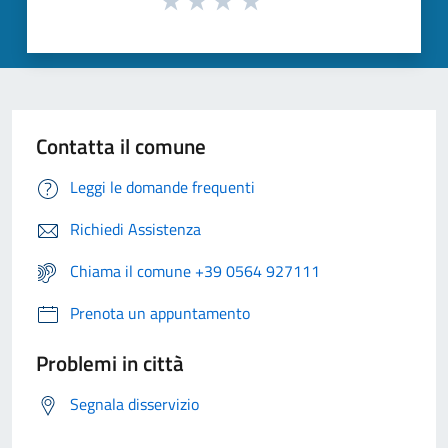
Contatta il comune
Leggi le domande frequenti
Richiedi Assistenza
Chiama il comune +39 0564 927111
Prenota un appuntamento
Problemi in città
Segnala disservizio