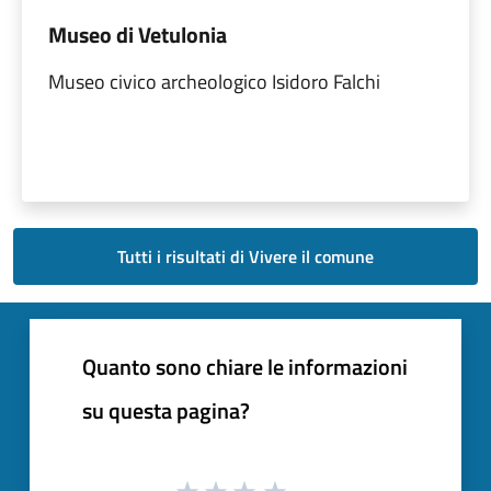
Museo di Vetulonia
Museo civico archeologico Isidoro Falchi
Tutti i risultati di Vivere il comune
Quanto sono chiare le informazioni
su questa pagina?