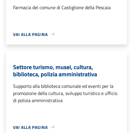
Farmacia del comune di Castiglione della Pescaia
VAI ALLA PAGINA
Settore turismo, musei, cultura,
biblioteca, polizia amministrativa
Supporto alla biblioteca comunale ed eventi per la
promozione della cultura, sviluppo turistico e ufficio
di polizia amministrativa
VAI ALLA PAGINA