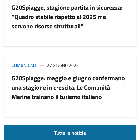
G20Spiagge, stagione partita in sicurezza:
“Quadro stabile rispetto al 2025 ma
servono risorse strutturali”
COMUNICATI
27 GIUGNO 2026
G20Spiagge: maggio e giugno confermano
una stagione in crescita. Le Comunità
Marine trainano il turismo italiano
Tutte le notizie