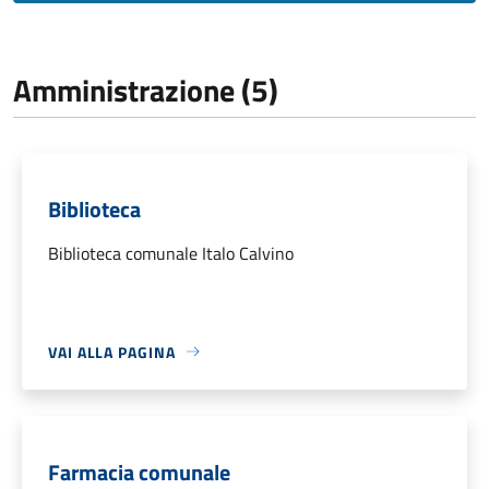
Amministrazione (5)
Biblioteca
Biblioteca comunale Italo Calvino
VAI ALLA PAGINA
Farmacia comunale