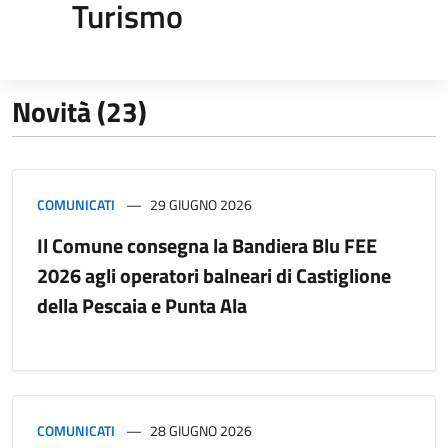
Turismo
Novità (23)
COMUNICATI
29 GIUGNO 2026
Il Comune consegna la Bandiera Blu FEE
2026 agli operatori balneari di Castiglione
della Pescaia e Punta Ala
COMUNICATI
28 GIUGNO 2026