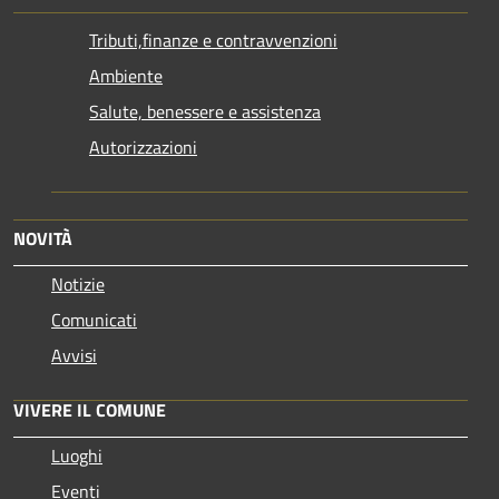
Tributi,finanze e contravvenzioni
Ambiente
Salute, benessere e assistenza
Autorizzazioni
NOVITÀ
Notizie
Comunicati
Avvisi
VIVERE IL COMUNE
Luoghi
Eventi