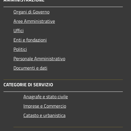
Organi di Governo
Aree Amministrative
Uffici
Enti e fondazioni
Politici
Personale Amministrativo
Documenti e dati
CATEGORIE DI SERVIZIO
Anagrafe e stato civile
Imprese e Commercio
Catasto e urbanistica