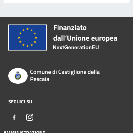
Comune di Castiglione della
Pescaia
SEGUICI SU
Facebook
Instagram
AMMINISTRAZIONE