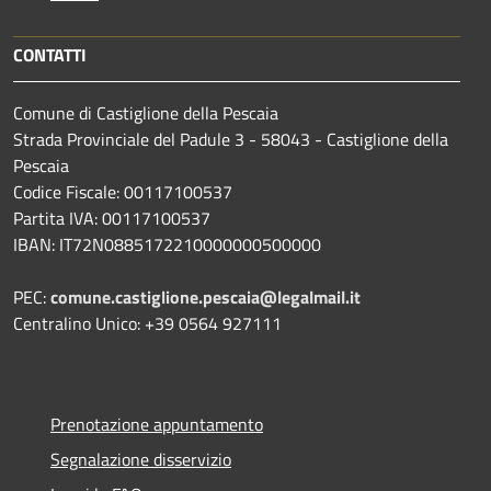
CONTATTI
Comune di Castiglione della Pescaia
Strada Provinciale del Padule 3 - 58043 - Castiglione della
Pescaia
Codice Fiscale: 00117100537
Partita IVA: 00117100537
IBAN: IT72N0885172210000000500000
PEC:
comune.castiglione.pescaia@legalmail.it
Centralino Unico: +39 0564 927111
Prenotazione appuntamento
Segnalazione disservizio