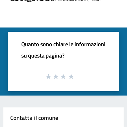
Quanto sono chiare le informazioni
su questa pagina?
Contatta il comune