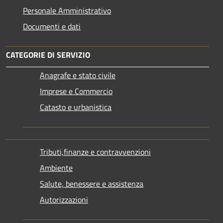
Personale Amministrativo
Documenti e dati
CATEGORIE DI SERVIZIO
Anagrafe e stato civile
Imprese e Commercio
Catasto e urbanistica
Tributi,finanze e contravvenzioni
Ambiente
Salute, benessere e assistenza
Autorizzazioni