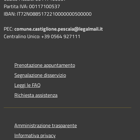
Partita IVA: 00117100537
IBAN: IT72N0885172210000000500000
PEC:
comune.castiglione.pescaia@legalmail.it
Centralino Unico: +39 0564 927111
Prenotazione appuntamento
Segnalazione disservizio
Leggi le FAQ
Richiesta assistenza
Amministrazione trasparente
Informativa privacy