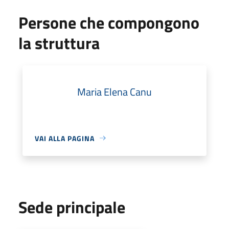
Persone che compongono
la struttura
Maria Elena Canu
VAI ALLA PAGINA
Sede principale