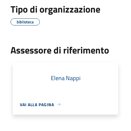
Tipo di organizzazione
biblioteca
Assessore di riferimento
Elena Nappi
VAI ALLA PAGINA