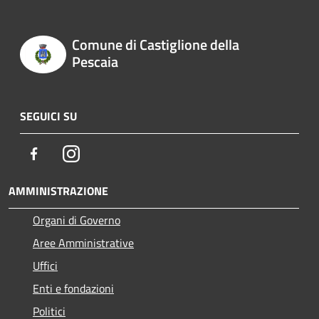
Comune di Castiglione della
Pescaia
SEGUICI SU
Facebook
Instagram
AMMINISTRAZIONE
Organi di Governo
Aree Amministrative
Uffici
Enti e fondazioni
Politici