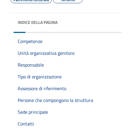
INDICE DELLA PAGINA
Competenze
Unità organizzativa genitore
Responsabile
Tipo di organizzazione
Assessore di riferimento
Persone che compongono la struttura
Sede principale
Contatti