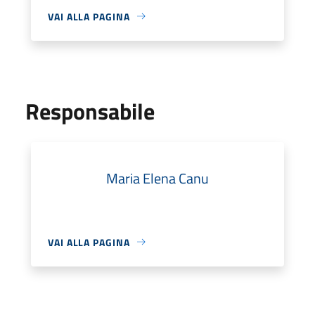
VAI ALLA PAGINA
Responsabile
Maria Elena Canu
VAI ALLA PAGINA