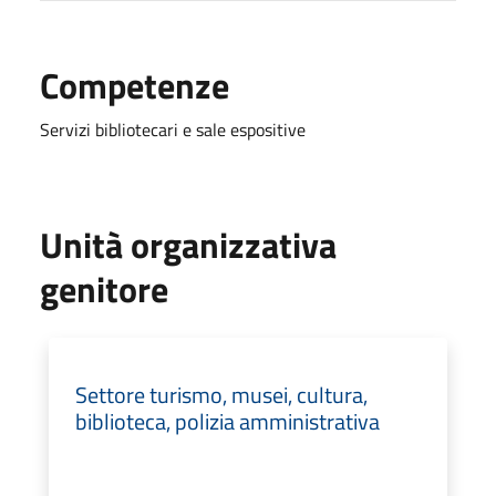
Competenze
Servizi bibliotecari e sale espositive
Unità organizzativa
genitore
Settore turismo, musei, cultura,
biblioteca, polizia amministrativa