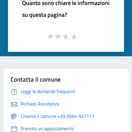
Quanto sono chiare le informazioni
su questa pagina?
Contatta il comune
Leggi le domande frequenti
Richiedi Assistenza
Chiama il comune +39 0564 927111
Prenota un appuntamento