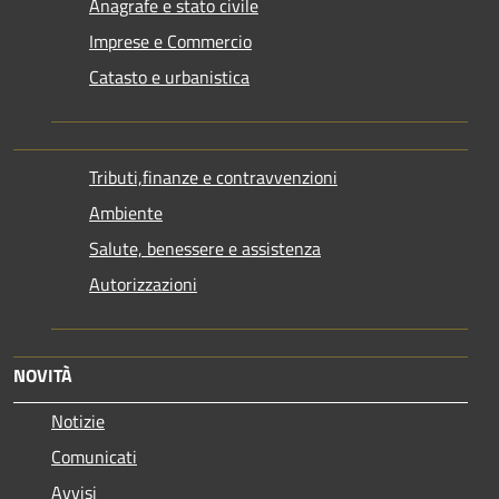
Anagrafe e stato civile
Imprese e Commercio
Catasto e urbanistica
Tributi,finanze e contravvenzioni
Ambiente
Salute, benessere e assistenza
Autorizzazioni
NOVITÀ
Notizie
Comunicati
Avvisi