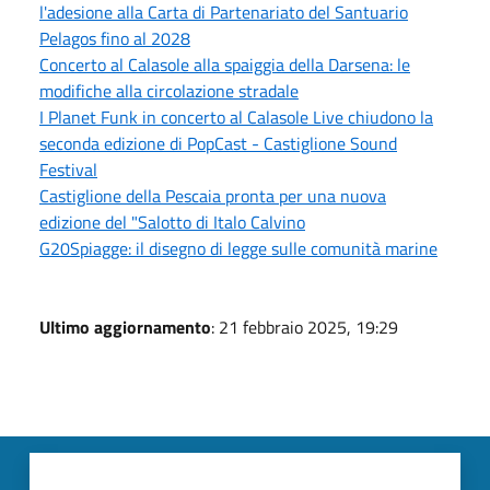
l'adesione alla Carta di Partenariato del Santuario
Pelagos fino al 2028
Concerto al Calasole alla spaiggia della Darsena: le
modifiche alla circolazione stradale
I Planet Funk in concerto al Calasole Live chiudono la
seconda edizione di PopCast - Castiglione Sound
Festival
Castiglione della Pescaia pronta per una nuova
edizione del "Salotto di Italo Calvino
G20Spiagge: il disegno di legge sulle comunità marine
Ultimo aggiornamento
: 21 febbraio 2025, 19:29