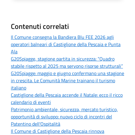
Contenuti correlati
Il Comune consegna la Bandiera Blu FEE 2026 agli
operatori balneari di Castiglione della Pescaia e Punta
Ala
G20Spiagge, stagione partita in sicurezza: “Quadro
stabile rispetto al 2025 ma servono risorse strutturali”
G20Spiagge: maggio e giugno confermano una stagione
in crescita. Le Comunità Marine trainano il turismo
italiano
Castiglione della Pescaia accende il Natale: ecco il ricco
calendario di eventi
Patrimonio ambientale, sicurezza, mercato turistico,
opportunità di sviluppo: nuovo ciclo di incontri del
Patentino dell'Ospitalità
Il Comune di Castiglione della Pescaia rinnova