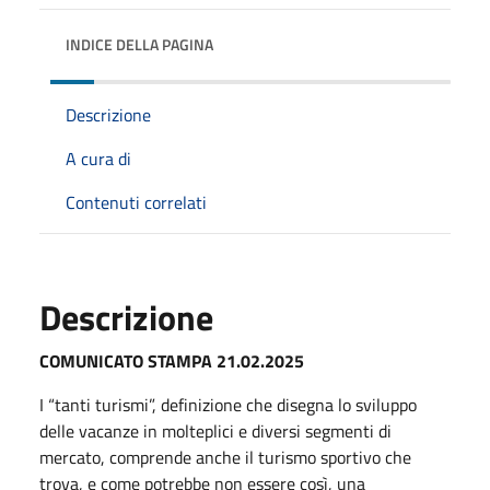
INDICE DELLA PAGINA
Descrizione
A cura di
Contenuti correlati
Descrizione
COMUNICATO STAMPA 21.02.2025
I “tanti turismi”, definizione che disegna lo sviluppo
delle vacanze in molteplici e diversi segmenti di
mercato, comprende anche il turismo sportivo che
trova, e come potrebbe non essere così, una