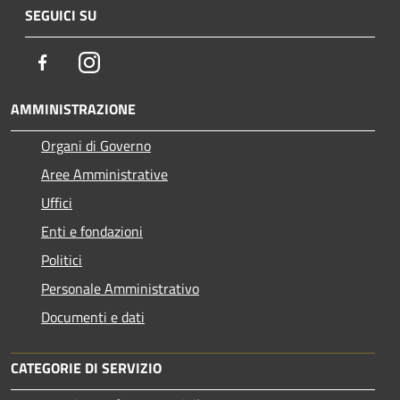
SEGUICI SU
Facebook
Instagram
AMMINISTRAZIONE
Organi di Governo
Aree Amministrative
Uffici
Enti e fondazioni
Politici
Personale Amministrativo
Documenti e dati
CATEGORIE DI SERVIZIO