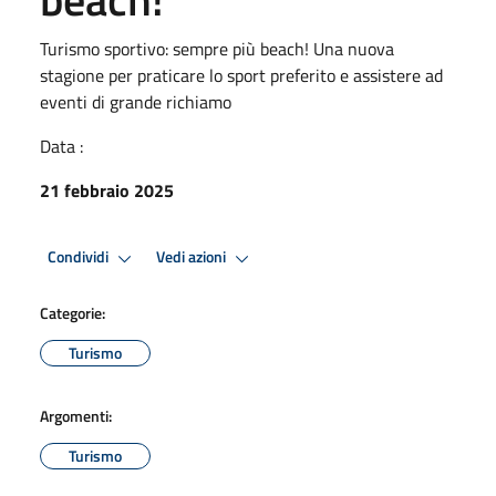
Turismo sportivo: sempre più beach! Una nuova
stagione per praticare lo sport preferito e assistere ad
eventi di grande richiamo
Data :
21 febbraio 2025
Condividi
Vedi azioni
Categorie:
Turismo
Argomenti:
Turismo