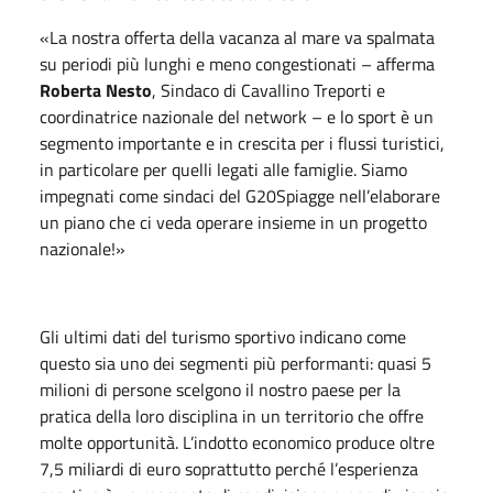
«La nostra offerta della vacanza al mare va spalmata
su periodi più lunghi e meno congestionati – afferma
Roberta Nesto
, Sindaco di Cavallino Treporti e
coordinatrice nazionale del network – e lo sport è un
segmento importante e in crescita per i flussi turistici,
in particolare per quelli legati alle famiglie. Siamo
impegnati come sindaci del G20Spiagge nell’elaborare
un piano che ci veda operare insieme in un progetto
nazionale!»
Gli ultimi dati del turismo sportivo indicano come
questo sia uno dei segmenti più performanti: quasi 5
milioni di persone scelgono il nostro paese per la
pratica della loro disciplina in un territorio che offre
molte opportunità. L’indotto economico produce oltre
7,5 miliardi di euro soprattutto perché l’esperienza