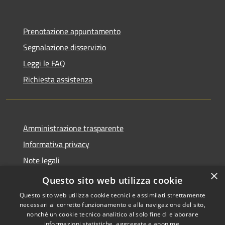
Prenotazione appuntamento
Segnalazione disservizio
Leggi le FAQ
Richiesta assistenza
Amministrazione trasparente
Informativa privacy
Note legali
×
Dichiarazione di accessibilità
Questo sito web utilizza cookie
Questo sito web utilizza cookie tecnici e assimilati strettamente
necessari al corretto funzionamento e alla navigazione del sito,
nonché un cookie tecnico analitico al solo fine di elaborare
informazioni statistiche, aggregate e anonime.