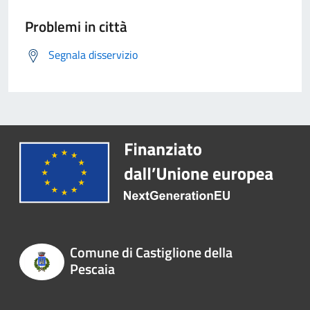
Problemi in città
Segnala disservizio
Comune di Castiglione della
Pescaia