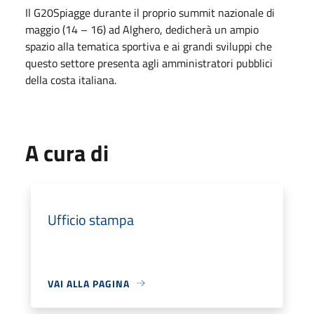
Il G20Spiagge durante il proprio summit nazionale
di
maggio
(14 – 16) ad Alghero, dedicherà un ampio
spazio alla tematica sportiva e ai grandi sviluppi che
questo settore presenta agli amministratori pubblici
della costa italiana.
A cura di
Ufficio stampa
VAI ALLA PAGINA