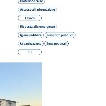
Protezione civile
Accesso all'informazione
Lavoro
Risposta alle emergenze
Igiene pubblica
Trasporto pubblico
Urbanizzazione
Zone pedonali
ZTL