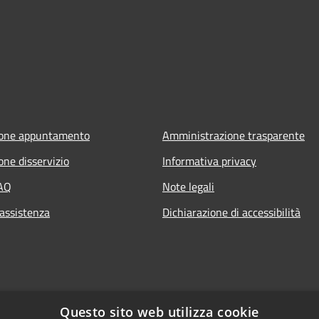
ione appuntamento
Amministrazione trasparente
one disservizio
Informativa privacy
FAQ
Note legali
 assistenza
Dichiarazione di accessibilità
Questo sito web utilizza cookie