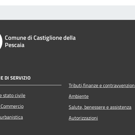
Comune di Castiglione della
Pescaia
E DI SERVIZIO
Tributi,finanze e contravvenzion
 stato civile
Ambiente
e Commercio
Salute, benessere e assistenza
 urbanistica
Autorizzazioni