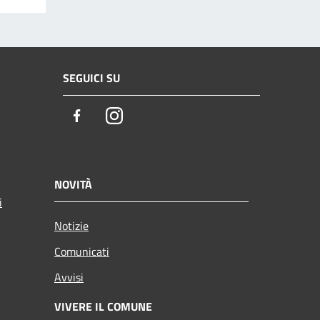
SEGUICI SU
Facebook
Instagram
NOVITÀ
i
Notizie
Comunicati
Avvisi
VIVERE IL COMUNE