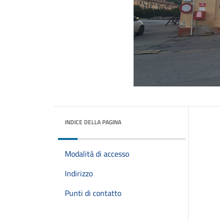
INDICE DELLA PAGINA
Modalità di accesso
Indirizzo
Punti di contatto