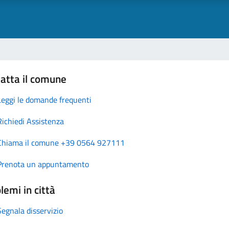
atta il comune
Leggi le domande frequenti
Richiedi Assistenza
Chiama il comune +39 0564 927111
Prenota un appuntamento
lemi in città
Segnala disservizio