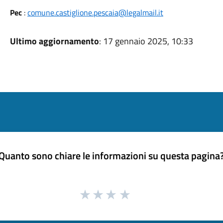
Pec
:
comune.castiglione.pescaia@legalmail.it
Ultimo aggiornamento
: 17 gennaio 2025, 10:33
Quanto sono chiare le informazioni su questa pagina