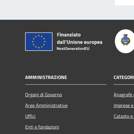
AMMINISTRAZIONE
CATEGORI
Organi di Governo
Anagrafe e
Aree Amministrative
Imprese 
Uffici
Catasto e
Enti e fondazioni