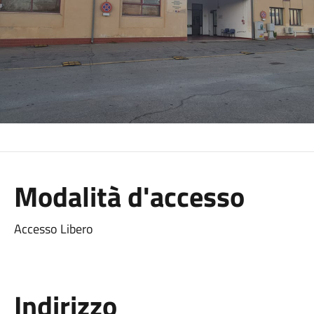
Modalità d'accesso
Accesso Libero
Indirizzo