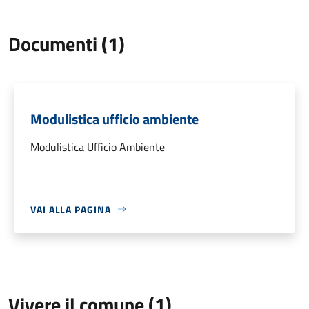
Documenti (1)
Modulistica ufficio ambiente
Modulistica Ufficio Ambiente
VAI ALLA PAGINA
Vivere il comune (1)