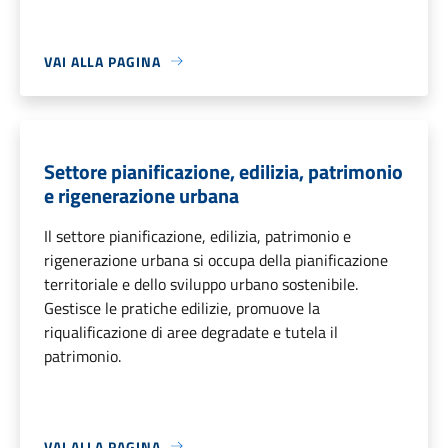
VAI ALLA PAGINA
Settore pianificazione, edilizia, patrimonio
e rigenerazione urbana
Il settore pianificazione, edilizia, patrimonio e
rigenerazione urbana si occupa della pianificazione
territoriale e dello sviluppo urbano sostenibile.
Gestisce le pratiche edilizie, promuove la
riqualificazione di aree degradate e tutela il
patrimonio.
VAI ALLA PAGINA