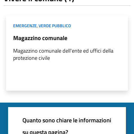
EMERGENZE
,
VERDE PUBBLICO
Magazzino comunale
Magazzino comunale dell'ente ed uffici della
protezione civile
Quanto sono chiare le informazioni
su questa pagina?