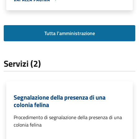
Tutta l'amministrazione
Servizi (2)
Segnalazione della presenza di una
colonia felina
Procedimento di segnalazione della presenza di una
colonia felina