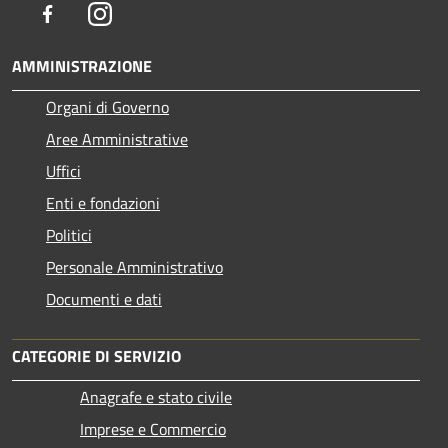
Facebook
Instagram
AMMINISTRAZIONE
Organi di Governo
Aree Amministrative
Uffici
Enti e fondazioni
Politici
Personale Amministrativo
Documenti e dati
CATEGORIE DI SERVIZIO
Anagrafe e stato civile
Imprese e Commercio