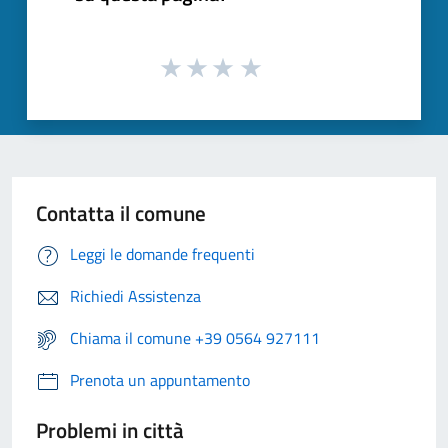
Contatta il comune
Leggi le domande frequenti
Richiedi Assistenza
Chiama il comune +39 0564 927111
Prenota un appuntamento
Problemi in città