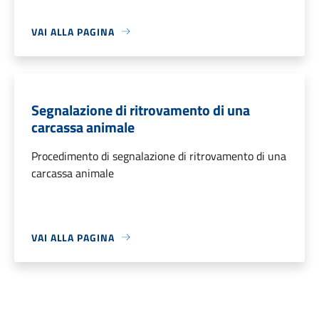
VAI ALLA PAGINA
Segnalazione di ritrovamento di una
carcassa animale
Procedimento di segnalazione di ritrovamento di una
carcassa animale
VAI ALLA PAGINA