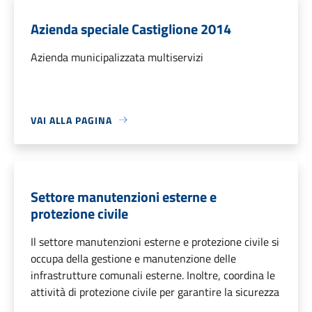
Azienda speciale Castiglione 2014
Azienda municipalizzata multiservizi
VAI ALLA PAGINA
Settore manutenzioni esterne e
protezione civile
Il settore manutenzioni esterne e protezione civile si
occupa della gestione e manutenzione delle
infrastrutture comunali esterne. Inoltre, coordina le
attività di protezione civile per garantire la sicurezza