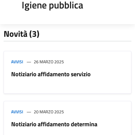
Igiene pubblica
Novità (3)
AVVISI
26 MARZO 2025
Notiziario affidamento servizio
AVVISI
20 MARZO 2025
Notiziario affidamento determina