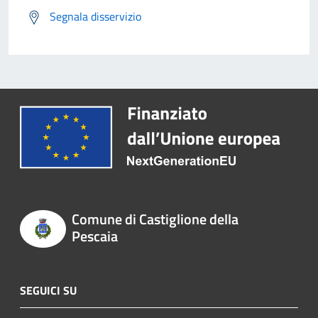
Segnala disservizio
Comune di Castiglione della
Pescaia
SEGUICI SU