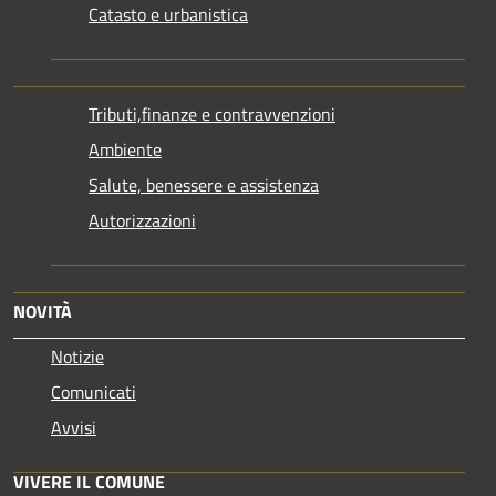
Catasto e urbanistica
Tributi,finanze e contravvenzioni
Ambiente
Salute, benessere e assistenza
Autorizzazioni
NOVITÀ
Notizie
Comunicati
Avvisi
VIVERE IL COMUNE