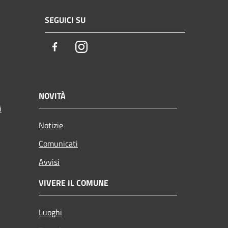
SEGUICI SU
Facebook
Instagram
NOVITÀ
i
Notizie
Comunicati
Avvisi
VIVERE IL COMUNE
Luoghi