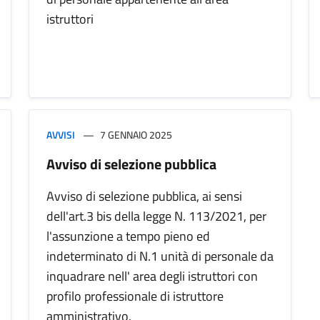
istruttori
AVVISI
7 GENNAIO 2025
Avviso di selezione pubblica
Avviso di selezione pubblica, ai sensi
dell'art.3 bis della legge N. 113/2021, per
l'assunzione a tempo pieno ed
indeterminato di N.1 unità di personale da
inquadrare nell' area degli istruttori con
profilo professionale di istruttore
amministrativo.