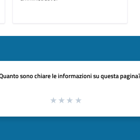
Quanto sono chiare le informazioni su questa pagina