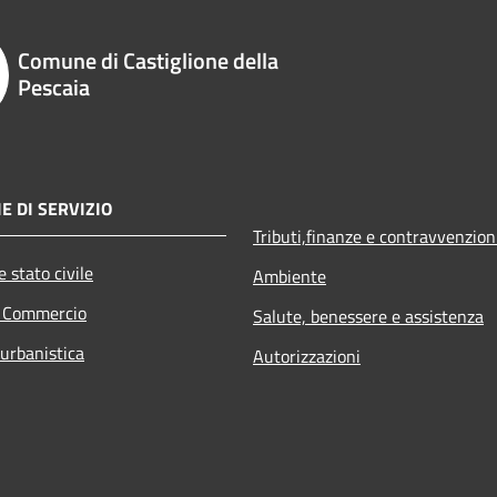
Comune di Castiglione della
Pescaia
E DI SERVIZIO
Tributi,finanze e contravvenzion
 stato civile
Ambiente
e Commercio
Salute, benessere e assistenza
 urbanistica
Autorizzazioni