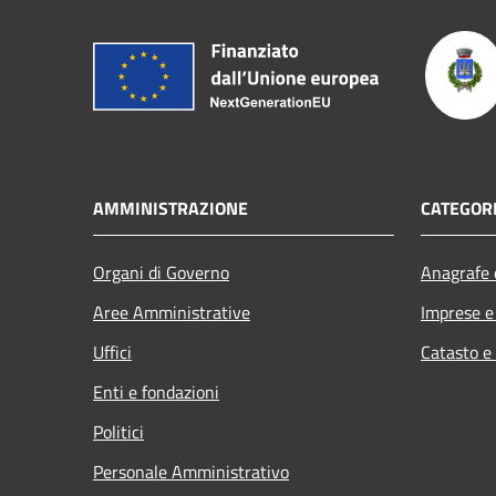
AMMINISTRAZIONE
CATEGORI
Organi di Governo
Anagrafe e
Aree Amministrative
Imprese 
Uffici
Catasto e
Enti e fondazioni
Politici
Personale Amministrativo