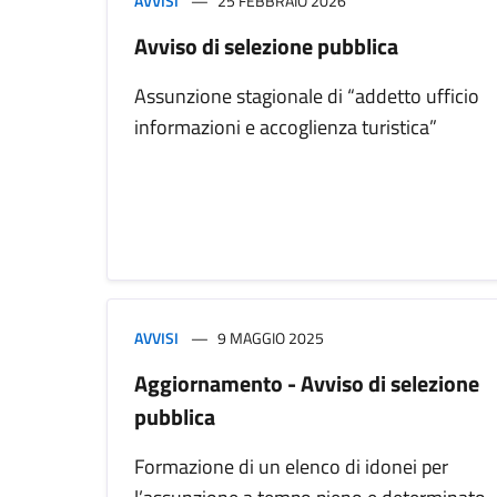
AVVISI
25 FEBBRAIO 2026
Avviso di selezione pubblica
Assunzione stagionale di “addetto ufficio
informazioni e accoglienza turistica”
AVVISI
9 MAGGIO 2025
Aggiornamento - Avviso di selezione
pubblica
Formazione di un elenco di idonei per