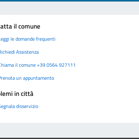
atta il comune
Leggi le domande frequenti
Richiedi Assistenza
Chiama il comune +39 0564 927111
Prenota un appuntamento
lemi in città
Segnala disservizio