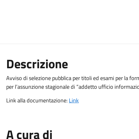
Descrizione
Avviso di selezione pubblica per titoli ed esami per la 
per l’assunzione stagionale di “addetto ufficio informazio
Link alla documentazione:
Link
A cura di