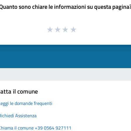
Quanto sono chiare le informazioni su questa pagina
atta il comune
Leggi le domande frequenti
Richiedi Assistenza
Chiama il comune +39 0564 927111