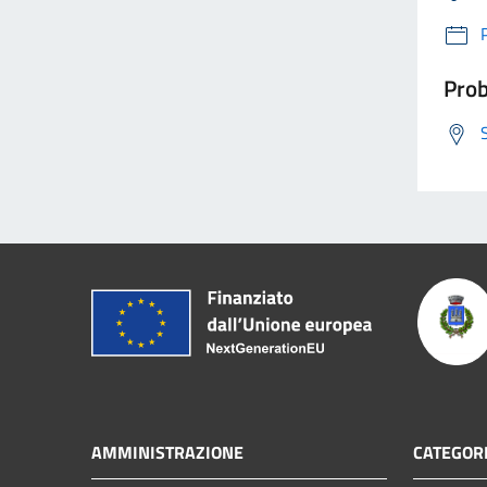
Prob
AMMINISTRAZIONE
CATEGORI