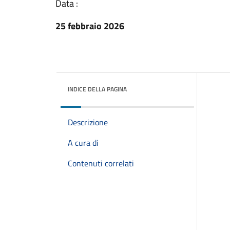
Data :
25 febbraio 2026
INDICE DELLA PAGINA
Descrizione
A cura di
Contenuti correlati