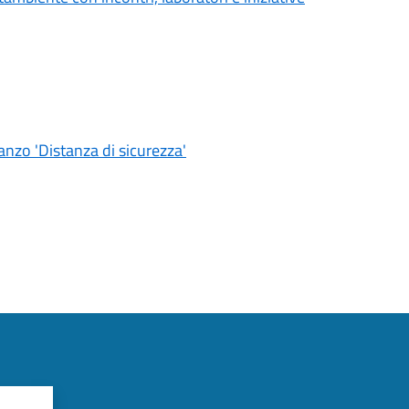
nzo 'Distanza di sicurezza'