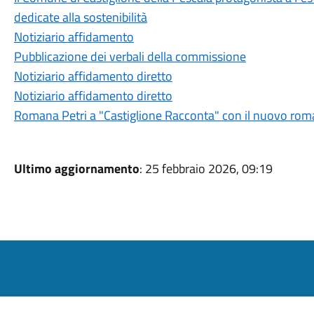
dedicate alla sostenibilità
Notiziario affidamento
Pubblicazione dei verbali della commissione
Notiziario affidamento diretto
Notiziario affidamento diretto
Romana Petri a "Castiglione Racconta" con il nuovo roma
Ultimo aggiornamento
: 25 febbraio 2026, 09:19