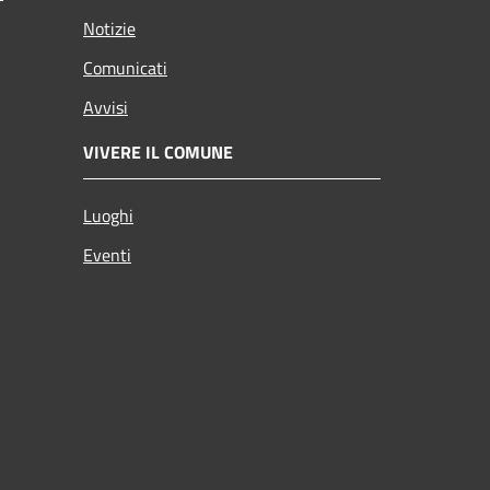
Notizie
Comunicati
Avvisi
VIVERE IL COMUNE
Luoghi
Eventi