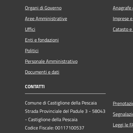
Organi di Governo
Anagrafe e
Aree Amministrative
Imprese 
Uffici
Catasto e
Enti e fondazioni
Politici
Personale Amministrativo
Documenti e dati
CONTATTI
Comune di Castiglione della Pescaia
Prenotaz
Strada Provinciale del Padule 3 - 58043
Segnalazi
- Castiglione della Pescaia
Leggi le 
Codice Fiscale: 00117100537