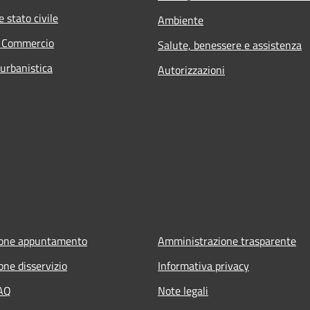
 stato civile
Ambiente
e Commercio
Salute, benessere e assistenza
 urbanistica
Autorizzazioni
ione appuntamento
Amministrazione trasparente
one disservizio
Informativa privacy
FAQ
Note legali