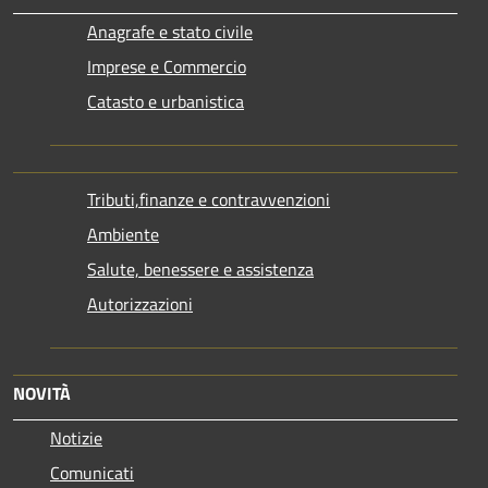
Anagrafe e stato civile
Imprese e Commercio
Catasto e urbanistica
Tributi,finanze e contravvenzioni
Ambiente
Salute, benessere e assistenza
Autorizzazioni
NOVITÀ
Notizie
Comunicati