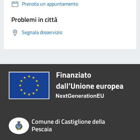
Prenota un appuntamento
Problemi in città
Segnala disservizio
Comune di Castiglione della
Pescaia