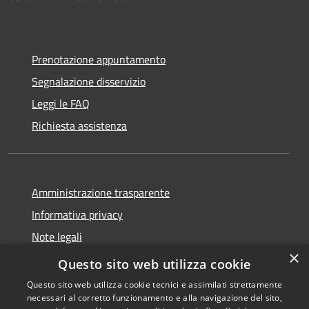
Prenotazione appuntamento
Segnalazione disservizio
Leggi le FAQ
Richiesta assistenza
Amministrazione trasparente
Informativa privacy
Note legali
×
Dichiarazione di accessibilità
Questo sito web utilizza cookie
Questo sito web utilizza cookie tecnici e assimilati strettamente
necessari al corretto funzionamento e alla navigazione del sito,