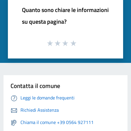
Quanto sono chiare le informazioni
su questa pagina?
Contatta il comune
Leggi le domande frequenti
Richiedi Assistenza
Chiama il comune +39 0564 927111