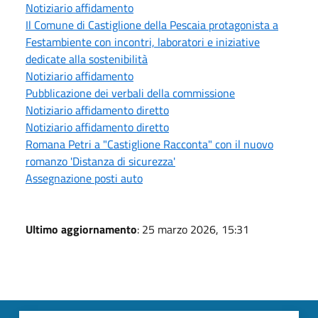
Notiziario affidamento
Il Comune di Castiglione della Pescaia protagonista a
Festambiente con incontri, laboratori e iniziative
dedicate alla sostenibilità
Notiziario affidamento
Pubblicazione dei verbali della commissione
Notiziario affidamento diretto
Notiziario affidamento diretto
Romana Petri a "Castiglione Racconta" con il nuovo
romanzo 'Distanza di sicurezza'
Assegnazione posti auto
Ultimo aggiornamento
: 25 marzo 2026, 15:31