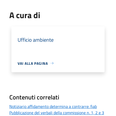
A cura di
Ufficio ambiente
VAI ALLA PAGINA
Contenuti correlati
Notiziario affidamento determina a contrarre: fiab
Pubblicazione del verbali della commissione n. 1, 2 e 3