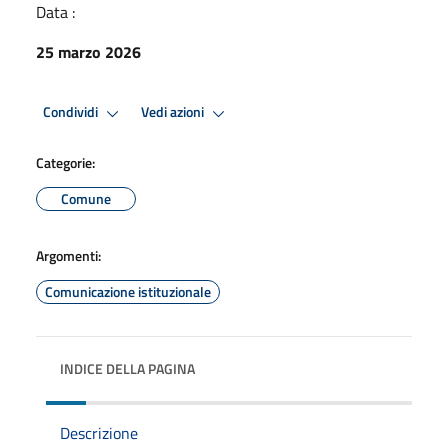
Data :
25 marzo 2026
Condividi
Vedi azioni
Categorie:
Comune
Argomenti:
Comunicazione istituzionale
INDICE DELLA PAGINA
Descrizione