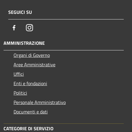
SEGUICI SU
Facebook
Instagram
AMMINISTRAZIONE
Organi di Governo
Aree Amministrative
Uffici
Enti e fondazioni
Politici
Personale Amministrativo
Documenti e dati
CATEGORIE DI SERVIZIO