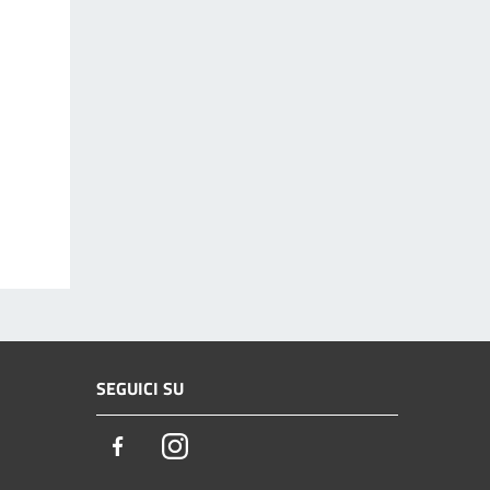
SEGUICI SU
Facebook
Instagram