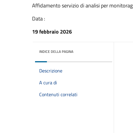
Affidamento servizio di analisi per monitorag
Data :
19 febbraio 2026
INDICE DELLA PAGINA
Descrizione
A cura di
Contenuti correlati