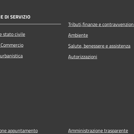
E DI SERVIZIO
Tributi,finanze e contravvenzion
 stato civile
Ambiente
e Commercio
Salute, benessere e assistenza
 urbanistica
Autorizzazioni
ione appuntamento
Amministrazione trasparente