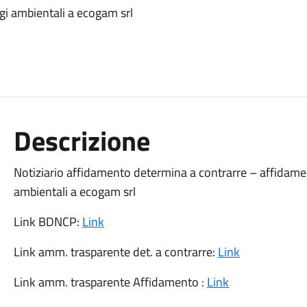
gi ambientali a ecogam srl
Descrizione
Notiziario affidamento determina a contrarre – affidamen
ambientali a ecogam srl
Link BDNCP:
Link
Link amm. trasparente det. a contrarre:
Link
Link amm. trasparente Affidamento :
Link