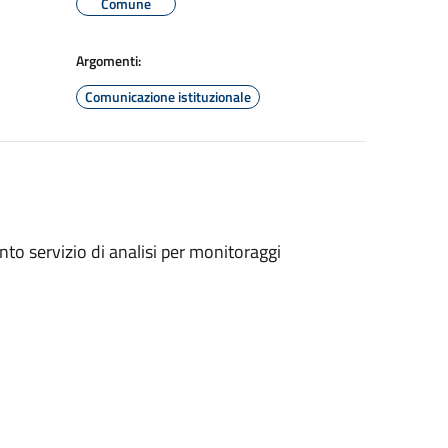
Comune
Argomenti:
Comunicazione istituzionale
to servizio di analisi per monitoraggi