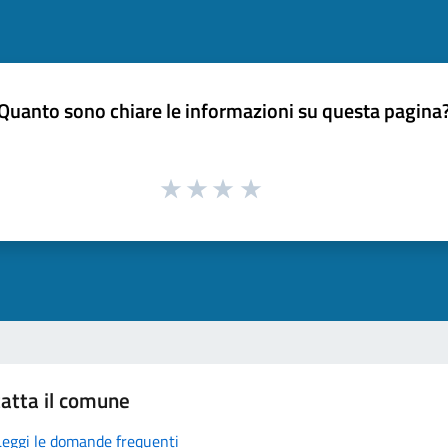
Quanto sono chiare le informazioni su questa pagina
atta il comune
Leggi le domande frequenti