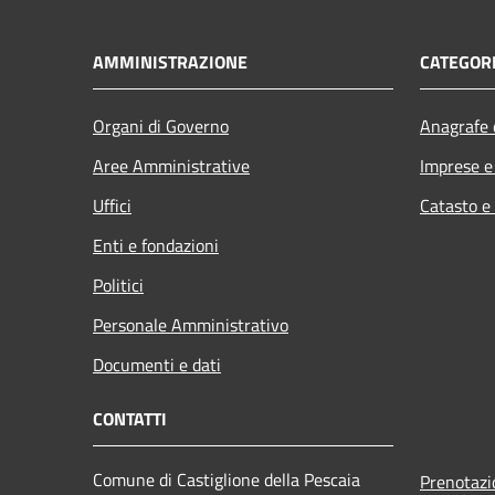
AMMINISTRAZIONE
CATEGORI
Organi di Governo
Anagrafe e
Aree Amministrative
Imprese 
Uffici
Catasto e
Enti e fondazioni
Politici
Personale Amministrativo
Documenti e dati
CONTATTI
Comune di Castiglione della Pescaia
Prenotaz