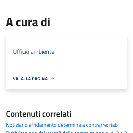
A cura di
Ufficio ambiente
VAI ALLA PAGINA
Contenuti correlati
Notiziario affidamento determina a contrarre: fiab