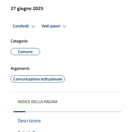
27 giugno 2025
Condividi
Vedi azioni
Categorie:
Comune
Argomenti:
Comunicazione istituzionale
INDICE DELLA PAGINA
Descrizione