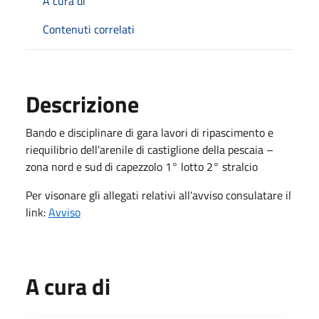
A cura di
Contenuti correlati
Descrizione
Bando e disciplinare di gara lavori di ripascimento e
riequilibrio dell’arenile di castiglione della pescaia –
zona nord e sud di capezzolo 1° lotto 2° stralcio
Per visonare gli allegati relativi all'avviso consulatare il
link:
Avviso
A cura di