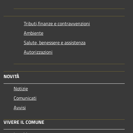
Tributi,finanze e contravvenzioni
Ambiente
Salute, benessere e assistenza
Autorizzazioni
NOVITÀ
Notizie
Comunicati
Avvisi
VIVERE IL COMUNE