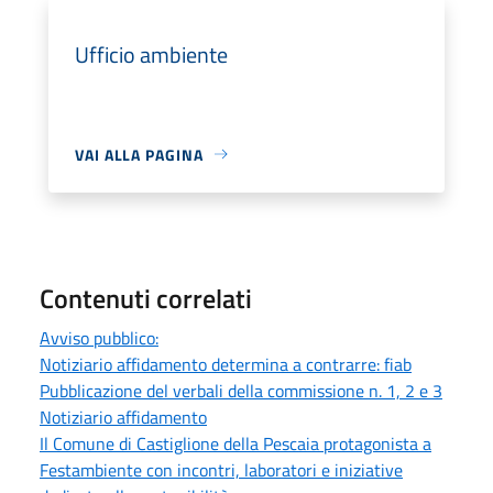
Ufficio ambiente
VAI ALLA PAGINA
Contenuti correlati
Avviso pubblico:
Notiziario affidamento determina a contrarre: fiab
Pubblicazione del verbali della commissione n. 1, 2 e 3
Notiziario affidamento
Il Comune di Castiglione della Pescaia protagonista a
Festambiente con incontri, laboratori e iniziative