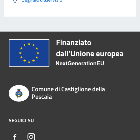
Comune di Castiglione della
Pescaia
SEGUICI SU
Facebook
Instagram