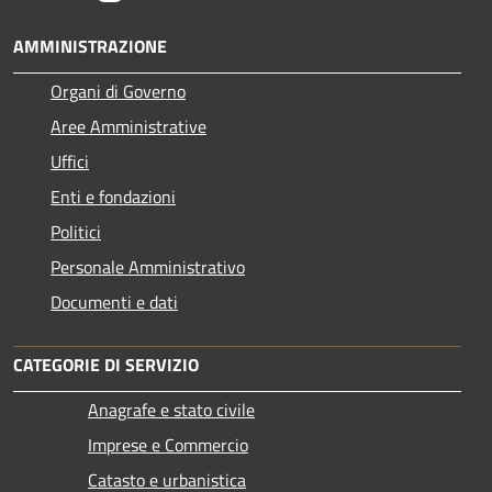
AMMINISTRAZIONE
Organi di Governo
Aree Amministrative
Uffici
Enti e fondazioni
Politici
Personale Amministrativo
Documenti e dati
CATEGORIE DI SERVIZIO
Anagrafe e stato civile
Imprese e Commercio
Catasto e urbanistica