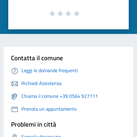
Contatta il comune
Leggi le domande frequenti
Richiedi Assistenza
Chiama il comune +39 0564 927111
Prenota un appuntamento
Problemi in città
Segnala disservizio