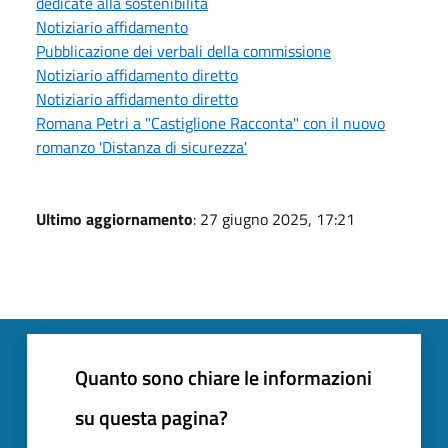
dedicate alla sostenibilità
Notiziario affidamento
Pubblicazione dei verbali della commissione
Notiziario affidamento diretto
Notiziario affidamento diretto
Romana Petri a "Castiglione Racconta" con il nuovo
romanzo 'Distanza di sicurezza'
Ultimo aggiornamento
: 27 giugno 2025, 17:21
Quanto sono chiare le informazioni
su questa pagina?