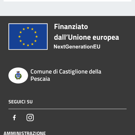
Comune di Castiglione della
Pescaia
SEGUICI SU
Facebook
Instagram
AMMINISTRAZIONE