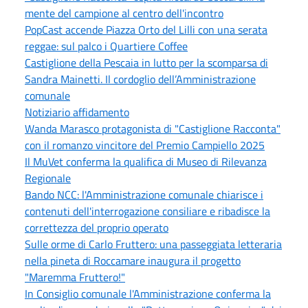
mente del campione al centro dell'incontro
PopCast accende Piazza Orto del Lilli con una serata
reggae: sul palco i Quartiere Coffee
Castiglione della Pescaia in lutto per la scomparsa di
Sandra Mainetti. Il cordoglio dell’Amministrazione
comunale
Notiziario affidamento
Wanda Marasco protagonista di "Castiglione Racconta"
con il romanzo vincitore del Premio Campiello 2025
Il MuVet conferma la qualifica di Museo di Rilevanza
Regionale
Bando NCC: l'Amministrazione comunale chiarisce i
contenuti dell'interrogazione consiliare e ribadisce la
correttezza del proprio operato
Sulle orme di Carlo Fruttero: una passeggiata letteraria
nella pineta di Roccamare inaugura il progetto
"Maremma Fruttero!"
In Consiglio comunale l'Amministrazione conferma la