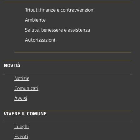
Tributi,finanze e contravvenzioni
Ambiente
Salute, benessere e assistenza
Autorizzazioni
NOVITÀ
Notizie
Comunicati
Avvisi
VIVERE IL COMUNE
Luoghi
Eventi