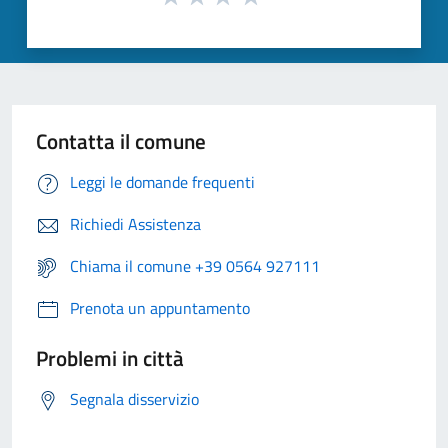
Contatta il comune
Leggi le domande frequenti
Richiedi Assistenza
Chiama il comune +39 0564 927111
Prenota un appuntamento
Problemi in città
Segnala disservizio