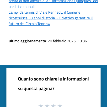
scelta di non aderire alla "Rottamazione Quinquies" dei
crediti comunali
Campi da tennis di Viale Kennedy, il Comune
ricostruisce 50 anni di storia: «Obiettivo garantire il
futuro del Circolo Tennis»
Ultimo aggiornamento
: 20 febbraio 2025, 19:36
Quanto sono chiare le informazioni
su questa pagina?