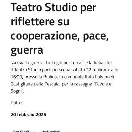
Teatro Studio per
riflettere su
cooperazione, pace,
guerra
"Arriva la guerra, tutti giù per terra!" è la fiaba che
il Teatro Studio porta in scena sabato 22 febbraio, alle
16:00, presso la Biblioteca comunale Italo Calvino di
Castiglione della Pescaia, per la rassegna "Favole e
Sogni".
Data :
20 febbraio 2025