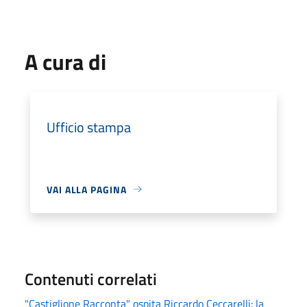
A cura di
Ufficio stampa
VAI ALLA PAGINA
Contenuti correlati
"Castiglione Racconta" ospita Riccardo Ceccarelli: la