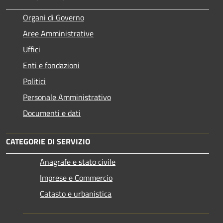
Organi di Governo
Aree Amministrative
Uffici
Enti e fondazioni
Politici
Personale Amministrativo
Documenti e dati
CATEGORIE DI SERVIZIO
Anagrafe e stato civile
Imprese e Commercio
Catasto e urbanistica