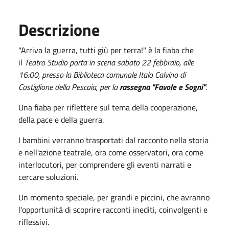
Descrizione
"Arriva la guerra, tutti giù per terra!" è la fiaba che
il
Teatro Studio porta in scena
sabato
22 febbraio, alle
16:00, presso la Biblioteca comunale Italo Calvino di
Castiglione della Pescaia, per la
rassegna "Favole e Sogni"
.
Una fiaba per riflettere sul tema della cooperazione,
della pace e della guerra.
I bambini verranno trasportati dal racconto nella storia
e nell'azione teatrale, ora come osservatori, ora come
interlocutori, per comprendere gli eventi narrati e
cercare soluzioni.
Un momento speciale, per grandi e piccini, che avranno
l'opportunità di scoprire racconti inediti, coinvolgenti e
riflessivi.