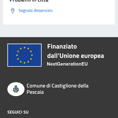
Segnala disservizio
Comune di Castiglione della
Pescaia
SEGUICI SU