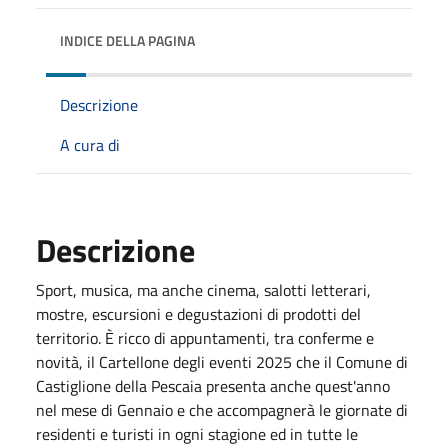
INDICE DELLA PAGINA
Descrizione
A cura di
Descrizione
Sport, musica, ma anche cinema, salotti letterari,
mostre, escursioni e degustazioni di prodotti del
territorio. È ricco di appuntamenti, tra conferme e
novità, il Cartellone degli eventi 2025 che il Comune di
Castiglione della Pescaia presenta anche quest'anno
nel mese
di Gennaio
e che accompagnerà le giornate di
residenti e turisti in ogni stagione ed in tutte le