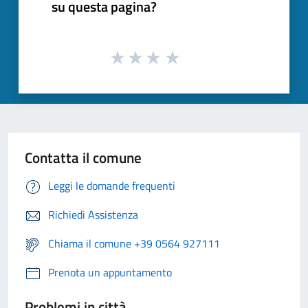
su questa pagina?
Contatta il comune
Leggi le domande frequenti
Richiedi Assistenza
Chiama il comune +39 0564 927111
Prenota un appuntamento
Problemi in città