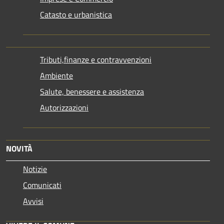
Catasto e urbanistica
Tributi,finanze e contravvenzioni
Ambiente
Salute, benessere e assistenza
Autorizzazioni
NOVITÀ
Notizie
Comunicati
Avvisi