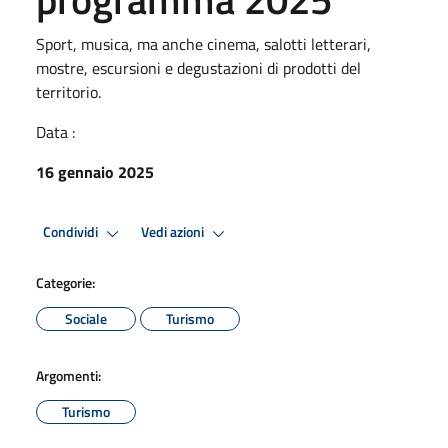
Sport, musica, ma anche cinema, salotti letterari,
mostre, escursioni e degustazioni di prodotti del
territorio.
Data :
16 gennaio 2025
Condividi
Vedi azioni
Categorie:
Sociale
Turismo
Argomenti:
Turismo