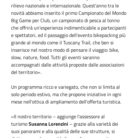
rilievo nazionale e internazionale. Quest'anno tra le
novità abbiamo inserito il primo Campionato del Mondo
Big Game per Club, un campionato di pesca al tonno
che offrirà un’esperienza indimenticabile a partecipanti
e spettatori, ed il passaggio dell’evento bikepacking più
grande al mondo come il Tuscany Trail, che ben si
inserisce nel nostro modo di pensare il viaggio: bike,
slow, nature, food. Tutti gli eventi saranno
accompagnati dalle attività proposte dalle associazioni
del territorio».
Un programma ricco e variegato, che non si limita al
solo periodo estivo, ma che propone iniziative in ogni
mese nell'ottica di ampliamento dell'offerta turistica.
«Il nostro territorio – aggiunge l'assessore al
turismo
Susanna Lorenzini
– grazie alla varietà dei
suoi panorami e alla qualità delle sue strutture, si