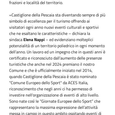
frazioni e località del territorio.
«Castiglione della Pescaia sta diventando sempre di più
simbolo di eccellenza per il turismo offrendo ai
visitatori ogni anno nuovi eventi culturali e sportivi
che ne esaltano le caratteristiche – dichiara la
sindaca
Elena Nappi
– ed evidenziano molteplici
potenzialità di un territorio poliedrico in ogni momento
dell’anno. Un lavoro ed un impegno che in questi anni è
certificato e riconosciuto dall’aumento delle presenze
turistiche che anche nel 2024 premiano il nostro
Comune e che è ufficialmente iniziato nel 2014,
quando Castiglione della Pescaia è stato nominato
"Comune Europeo dello Sport" da ACES Italia,
riconoscimento che negli anni ci ha permesso di
investire nell'organizzazione di eventi di alto livello.
Sono nate così le “Giornate Europee dello Sport” che
rappresentano la massima espressione dell’attività
messa in campo in questo ambito ospitando eventi di