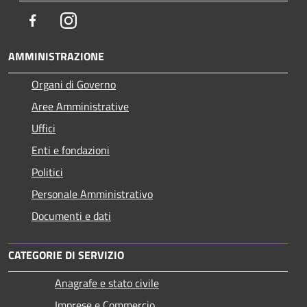
Facebook
Instagram
AMMINISTRAZIONE
Organi di Governo
Aree Amministrative
Uffici
Enti e fondazioni
Politici
Personale Amministrativo
Documenti e dati
CATEGORIE DI SERVIZIO
Anagrafe e stato civile
Imprese e Commercio