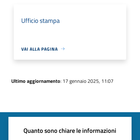
Ufficio stampa
VAI ALLA PAGINA
Ultimo aggiornamento
: 17 gennaio 2025, 11:07
Quanto sono chiare le informazioni