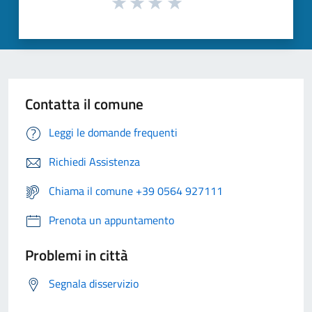
Contatta il comune
Leggi le domande frequenti
Richiedi Assistenza
Chiama il comune +39 0564 927111
Prenota un appuntamento
Problemi in città
Segnala disservizio