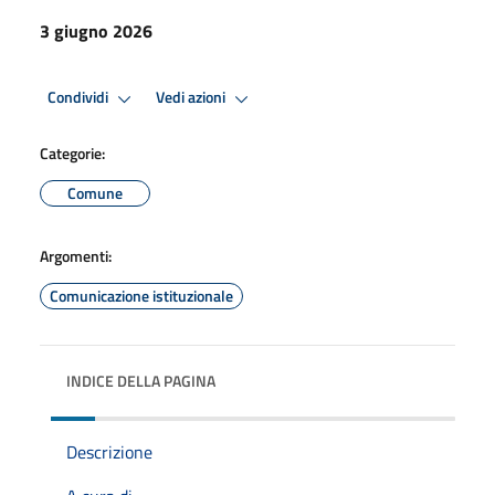
3 giugno 2026
Condividi
Vedi azioni
Categorie:
Comune
Argomenti:
Comunicazione istituzionale
INDICE DELLA PAGINA
Descrizione