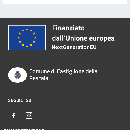
Comune di Castiglione della
Pescaia
SEGUICI SU
Facebook
Instagram