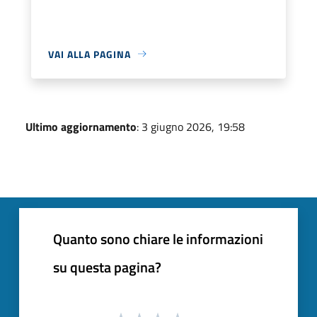
VAI ALLA PAGINA
Ultimo aggiornamento
: 3 giugno 2026, 19:58
Quanto sono chiare le informazioni
su questa pagina?