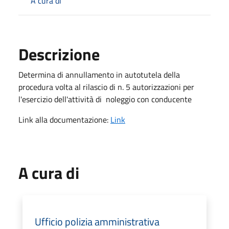
A cura di
Descrizione
Determina di annullamento in autotutela della
procedura volta al rilascio di n. 5 autorizzazioni per
l'esercizio dell'attività di noleggio con conducente
Link alla documentazione:
Link
A cura di
Ufficio polizia amministrativa