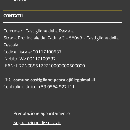
CONTATTI
Comune di Castiglione della Pescaia
Strada Provinciale del Padule 3 - 58043 - Castiglione della
Pescaia
Codice Fiscale: 00117100537
Partita IVA: 00117100537
IBAN: IT72N0885172210000000500000
PEC:
comune.castiglione.pescaia@legalmail.it
Centralino Unico: +39 0564 927111
Prenotazione appuntamento
Segnalazione disservizio