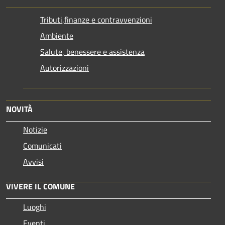
Tributi,finanze e contravvenzioni
Ambiente
Salute, benessere e assistenza
Autorizzazioni
NOVITÀ
Notizie
Comunicati
Avvisi
VIVERE IL COMUNE
Luoghi
Eventi