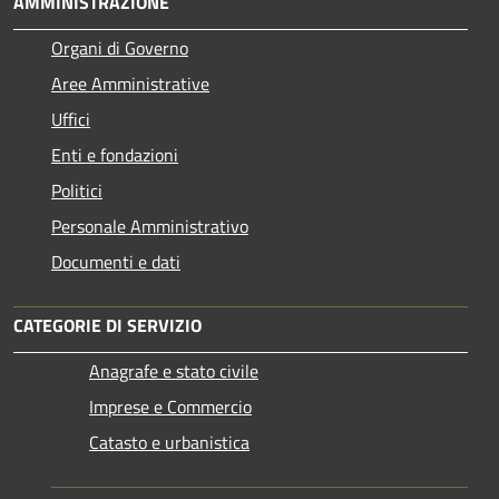
AMMINISTRAZIONE
Organi di Governo
Aree Amministrative
Uffici
Enti e fondazioni
Politici
Personale Amministrativo
Documenti e dati
CATEGORIE DI SERVIZIO
Anagrafe e stato civile
Imprese e Commercio
Catasto e urbanistica