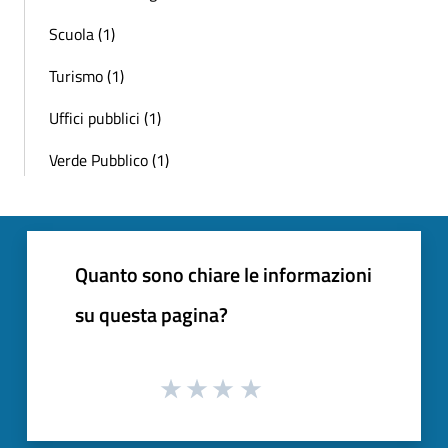
Scuola (1)
Turismo (1)
Uffici pubblici (1)
Verde Pubblico (1)
Quanto sono chiare le informazioni
su questa pagina?