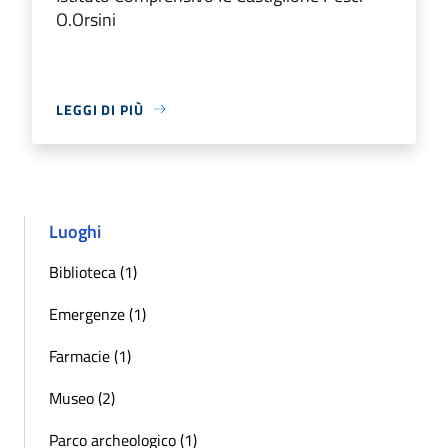
O.Orsini
LEGGI DI PIÙ
Luoghi
Biblioteca (1)
Emergenze (1)
Farmacie (1)
Museo (2)
Parco archeologico (1)