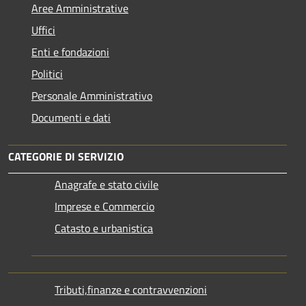
Aree Amministrative
Uffici
Enti e fondazioni
Politici
Personale Amministrativo
Documenti e dati
CATEGORIE DI SERVIZIO
Anagrafe e stato civile
Imprese e Commercio
Catasto e urbanistica
Tributi,finanze e contravvenzioni