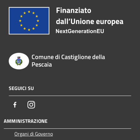
Comune di Castiglione della
Pescaia
SEGUICI SU
Facebook
Instagram
AMMINISTRAZIONE
Organi di Governo