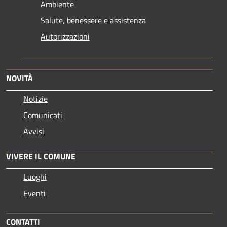
Ambiente
Salute, benessere e assistenza
Autorizzazioni
NOVITÀ
Notizie
Comunicati
Avvisi
VIVERE IL COMUNE
Luoghi
Eventi
CONTATTI