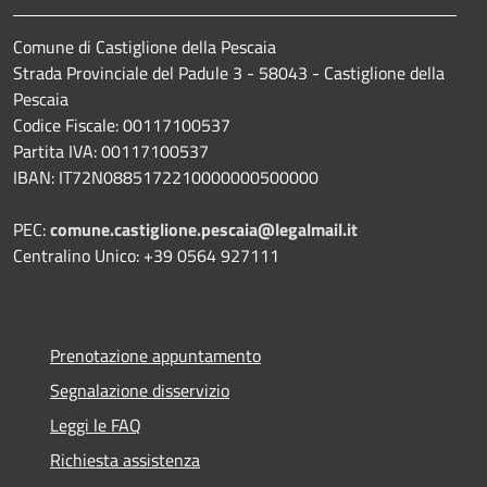
Comune di Castiglione della Pescaia
Strada Provinciale del Padule 3 - 58043 - Castiglione della
Pescaia
Codice Fiscale: 00117100537
Partita IVA: 00117100537
IBAN: IT72N0885172210000000500000
PEC:
comune.castiglione.pescaia@legalmail.it
Centralino Unico: +39 0564 927111
Prenotazione appuntamento
Segnalazione disservizio
Leggi le FAQ
Richiesta assistenza