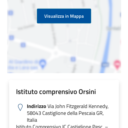
Visualizza in Mappa
Istituto comprensivo Orsini
Indirizzo
Via John Fitzgerald Kennedy,
58043 Castiglione della Pescaia GR,
Italia
Istituto Comprensivo IC Castiglione Pesc. –