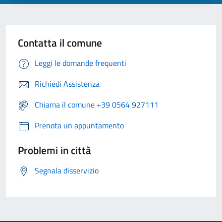
Contatta il comune
Leggi le domande frequenti
Richiedi Assistenza
Chiama il comune +39 0564 927111
Prenota un appuntamento
Problemi in città
Segnala disservizio