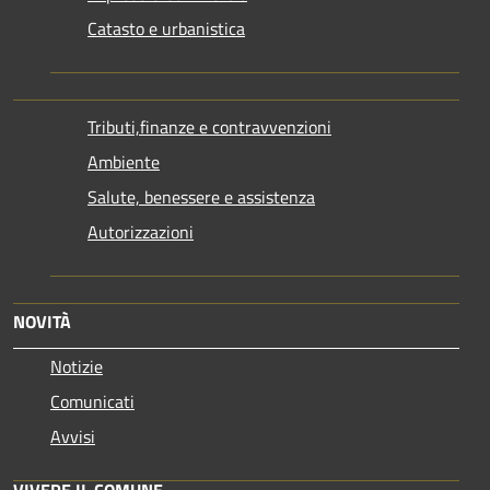
Catasto e urbanistica
Tributi,finanze e contravvenzioni
Ambiente
Salute, benessere e assistenza
Autorizzazioni
NOVITÀ
Notizie
Comunicati
Avvisi
VIVERE IL COMUNE