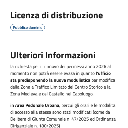
Licenza di distribuzione
Pubblico dominio
Ulteriori Informazioni
la richiesta per il rinnovo dei permessi anno 2026 al
momento non potrà essere evasa in quanto
l’ufficio
sta predisponendo la nuova modulistica
per modifica
della Zona a Traffico Limitato del Centro Storico e la
Zona Medievale del Castello nel Capoluogo,
in Area Pedonale Urbana
, percui gli orari e le modalità
di accesso alla stessa sono stati modificati (come da
Delibera di Giunta Comunale n. 47/2025 ed Ordinanza
Dirigenziale n. 180/2025)