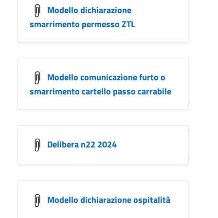
Modello dichiarazione
smarrimento permesso ZTL
Modello comunicazione furto o
smarrimento cartello passo carrabile
Delibera n22 2024
Modello dichiarazione ospitalità