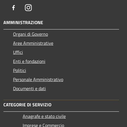
Facebook
Instagram
AMMINISTRAZIONE
Organi di Governo
Aree Amministrative
Uffici
Enti e fondazioni
Politici
Personale Amministrativo
Documenti e dati
CATEGORIE DI SERVIZIO
Anagrafe e stato civile
Imprese e Commercio