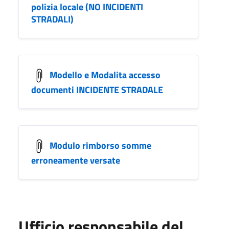
polizia locale (NO INCIDENTI
STRADALI)
Modello e Modalita accesso
documenti INCIDENTE STRADALE
Modulo rimborso somme
erroneamente versate
Ufficio responsabile del