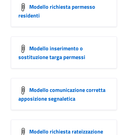
Modello richiesta permesso
residenti
Modello inserimento o
sostituzione targa permessi
Modello comunicazione corretta
apposizione segnaletica
Modello richiesta rateizzazione