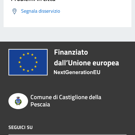
Segnala disservizio
Comune di Castiglione della
Pescaia
SEGUICI SU