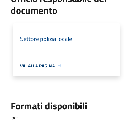
documento
Settore polizia locale
VAI ALLA PAGINA
Formati disponibili
.pdf