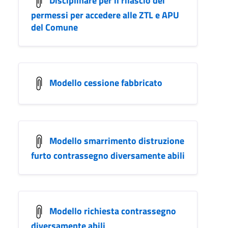
permessi per accedere alle ZTL e APU
del Comune
Modello cessione fabbricato
Modello smarrimento distruzione
furto contrassegno diversamente abili
Modello richiesta contrassegno
diversamente abili