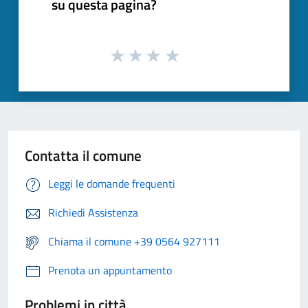
su questa pagina?
Contatta il comune
Leggi le domande frequenti
Richiedi Assistenza
Chiama il comune +39 0564 927111
Prenota un appuntamento
Problemi in città