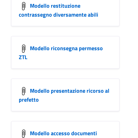
Modello restituzione
contrassegno diversamente abili
Modello riconsegna permesso
ZTL
Modello presentazione ricorso al
prefetto
Modello accesso documenti