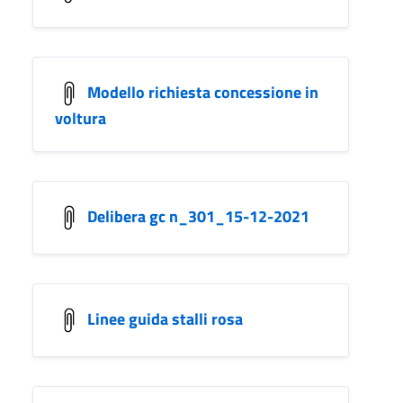
Modello richiesta concessione in
voltura
Delibera gc n_301_15-12-2021
Linee guida stalli rosa