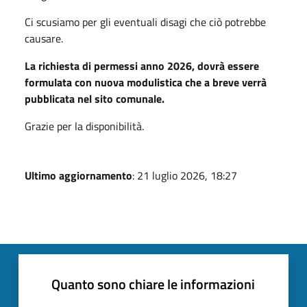
Ci scusiamo per gli eventuali disagi che ciò potrebbe
causare.
La richiesta di permessi anno 2026,
dovrà essere
formulata con nuova modulistica che a breve verrà
pubblicata nel sito comunale.
Grazie per la disponibilità.
Ultimo aggiornamento
: 21 luglio 2026, 18:27
Quanto sono chiare le informazioni