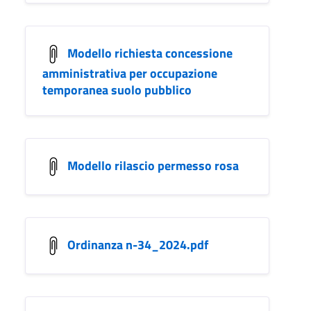
Modello richiesta concessione
amministrativa per occupazione
temporanea suolo pubblico
Modello rilascio permesso rosa
Ordinanza n-34_2024.pdf