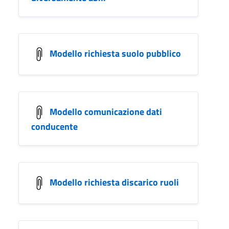
Modello richiesta suolo pubblico
Modello comunicazione dati
conducente
Modello richiesta discarico ruoli