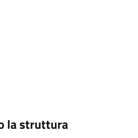
la struttura