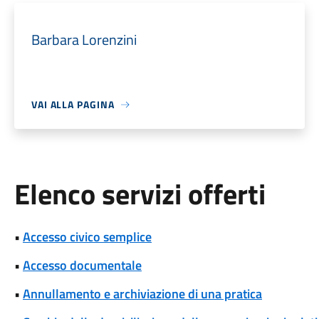
Barbara Lorenzini
VAI ALLA PAGINA
Elenco servizi offerti
•
Accesso civico semplice
•
Accesso documentale
•
Annullamento e archiviazione di una pratica