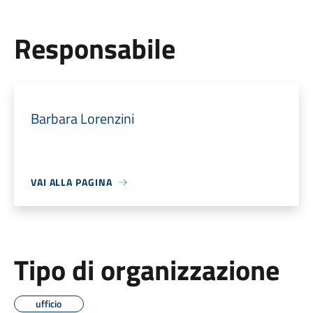
Responsabile
Barbara Lorenzini
VAI ALLA PAGINA
Tipo di organizzazione
ufficio