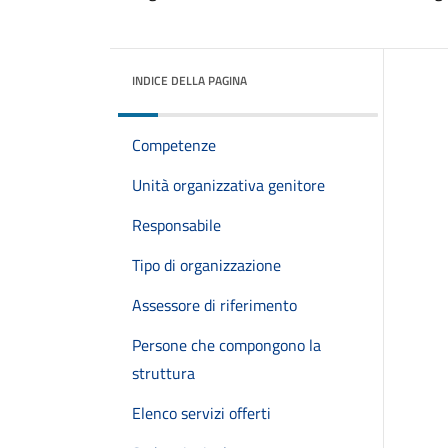
INDICE DELLA PAGINA
Competenze
Unità organizzativa genitore
Responsabile
Tipo di organizzazione
Assessore di riferimento
Persone che compongono la
struttura
Elenco servizi offerti