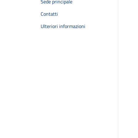
Sede principale
Contatti
Ulteriori informazioni