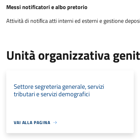
Messi notificatori e albo pretorio
Attività di notiﬁca atti interni ed esterni e gestione deposi
Unità organizzativa geni
Settore segreteria generale, servizi
tributari e servizi demografici
VAI ALLA PAGINA