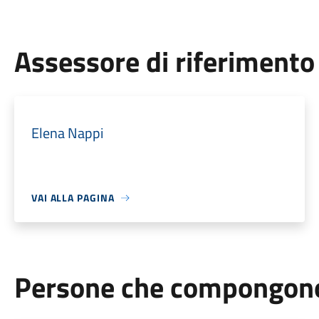
Assessore di riferimento
Elena Nappi
VAI ALLA PAGINA
Persone che compongono 