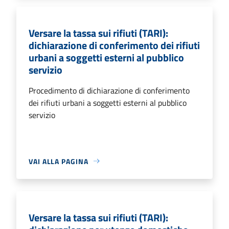
Versare la tassa sui rifiuti (TARI):
dichiarazione di conferimento dei rifiuti
urbani a soggetti esterni al pubblico
servizio
Procedimento di dichiarazione di conferimento
dei rifiuti urbani a soggetti esterni al pubblico
servizio
VAI ALLA PAGINA
Versare la tassa sui rifiuti (TARI):