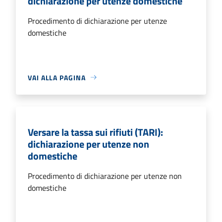
dichiarazione per utenze domestiche
Procedimento di dichiarazione per utenze
domestiche
VAI ALLA PAGINA
Versare la tassa sui rifiuti (TARI):
dichiarazione per utenze non
domestiche
Procedimento di dichiarazione per utenze non
domestiche