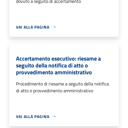
dovuto a seguito di accertamento
VAI ALLA PAGINA
Accertamento esecutivo: riesame a
seguito della notifica di atto o
provvedimento amministrativo
Procedimento di riesame a seguito della notifica
di atto o provvedimento amministrativo
VAI ALLA PAGINA