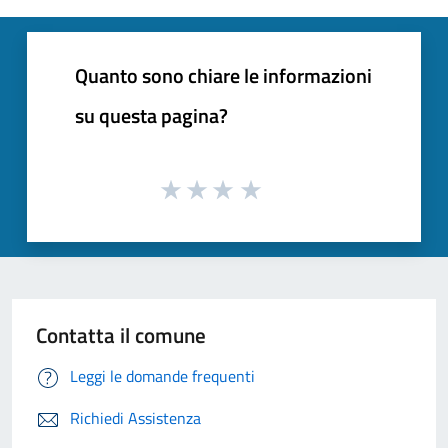
Quanto sono chiare le informazioni
su questa pagina?
Contatta il comune
Leggi le domande frequenti
Richiedi Assistenza