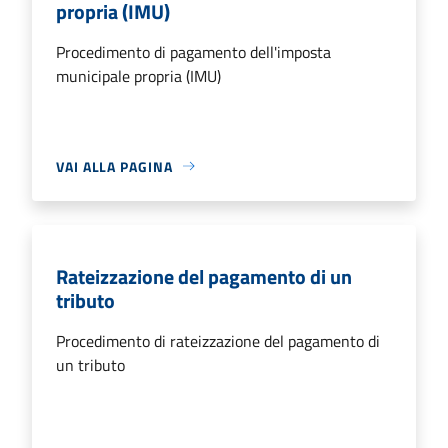
propria (IMU)
Procedimento di pagamento dell'imposta
municipale propria (IMU)
VAI ALLA PAGINA
Rateizzazione del pagamento di un
tributo
Procedimento di rateizzazione del pagamento di
un tributo