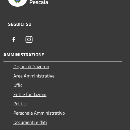
Pescaia
SEGUICI SU
Facebook
Instagram
AMMINISTRAZIONE
Organi di Governo
Aree Amministrative
Uffici
Enti e fondazioni
Politici
Personale Amministrativo
Documenti e dati