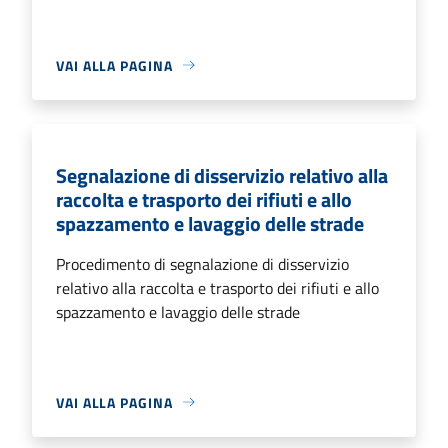
VAI ALLA PAGINA
Segnalazione di disservizio relativo alla
raccolta e trasporto dei rifiuti e allo
spazzamento e lavaggio delle strade
Procedimento di segnalazione di disservizio
relativo alla raccolta e trasporto dei rifiuti e allo
spazzamento e lavaggio delle strade
VAI ALLA PAGINA