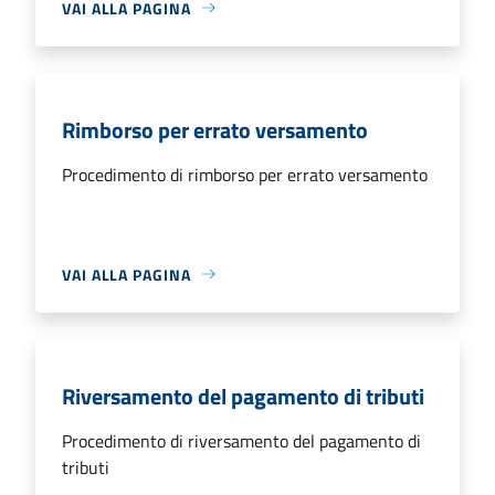
VAI ALLA PAGINA
Rimborso per errato versamento
Procedimento di rimborso per errato versamento
VAI ALLA PAGINA
Riversamento del pagamento di tributi
Procedimento di riversamento del pagamento di
tributi