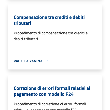
Compensazione tra crediti e debiti
tributari
Procedimento di compensazione tra crediti e
debiti tributari
VAI ALLA PAGINA
Correzione di errori formali relativi al
pagamento con modello F24
Procedimento di correzione di errori formali
relativi al pagamento con modello f24