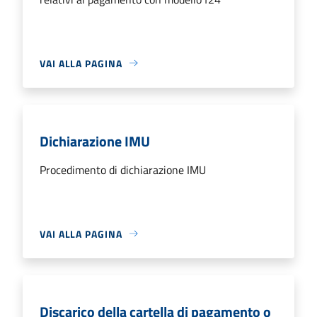
VAI ALLA PAGINA
Dichiarazione IMU
Procedimento di dichiarazione IMU
VAI ALLA PAGINA
Discarico della cartella di pagamento o