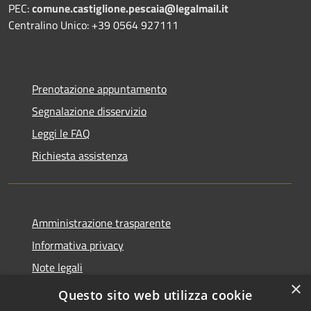
PEC:
comune.castiglione.pescaia@legalmail.it
Centralino Unico: +39 0564 927111
Prenotazione appuntamento
Segnalazione disservizio
Leggi le FAQ
Richiesta assistenza
Amministrazione trasparente
Informativa privacy
Note legali
×
Dichiarazione di accessibilità
Questo sito web utilizza cookie