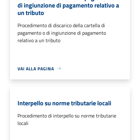
di ingiunzione di pagamento relativo a
un tributo
Procedimento di discarico della cartella di
pagamento o di ingiunzione di pagamento
relativo a un tributo
VAI ALLA PAGINA
Interpello su norme tributarie locali
Procedimento di interpello su norme tributarie
locali