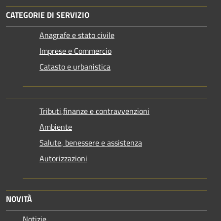
CATEGORIE DI SERVIZIO
Anagrafe e stato civile
Imprese e Commercio
Catasto e urbanistica
Tributi,finanze e contravvenzioni
Ambiente
Salute, benessere e assistenza
Autorizzazioni
NOVITÀ
Notizie