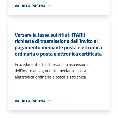
VAI ALLA PAGINA
Versare la tassa sui rifiuti (TARI):
richiesta di trasmissione dell’invito al
pagamento mediante posta elettronica
ordinaria o posta elettronica certificata
Procedimento di richiesta di trasmissione
dell’invito al pagamento mediante posta
elettronica ordinaria o posta elettronica
VAI ALLA PAGINA