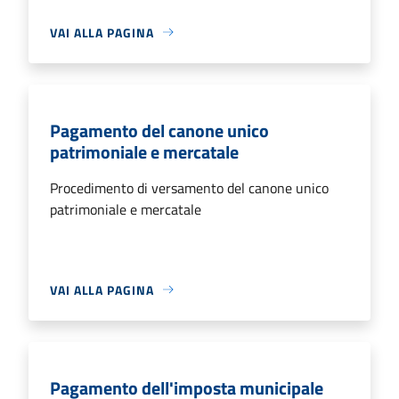
VAI ALLA PAGINA
Pagamento del canone unico
patrimoniale e mercatale
Procedimento di versamento del canone unico
patrimoniale e mercatale
VAI ALLA PAGINA
Pagamento dell'imposta municipale