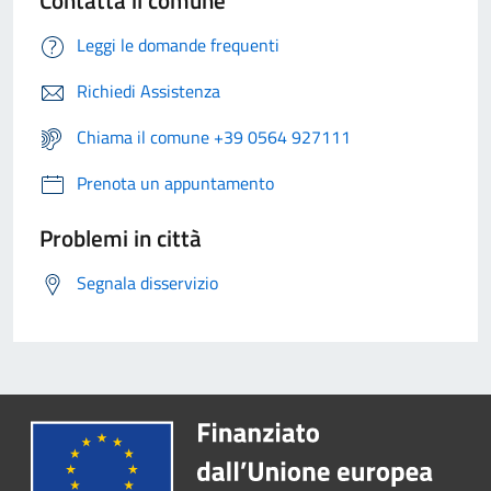
Contatta il comune
Leggi le domande frequenti
Richiedi Assistenza
Chiama il comune +39 0564 927111
Prenota un appuntamento
Problemi in città
Segnala disservizio