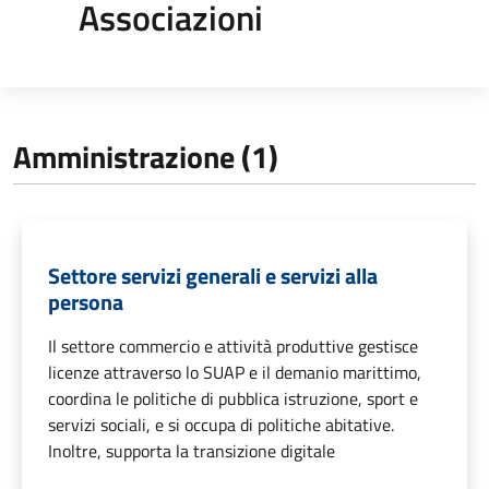
Associazioni
Amministrazione (1)
Settore servizi generali e servizi alla
persona
Il settore commercio e attività produttive gestisce
licenze attraverso lo SUAP e il demanio marittimo,
coordina le politiche di pubblica istruzione, sport e
servizi sociali, e si occupa di politiche abitative.
Inoltre, supporta la transizione digitale