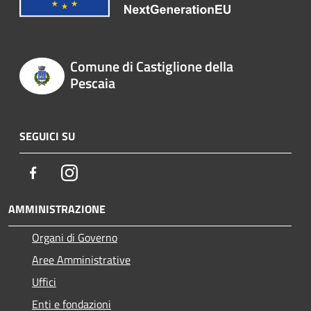
Comune di Castiglione della
Pescaia
SEGUICI SU
Facebook
Instagram
AMMINISTRAZIONE
Organi di Governo
Aree Amministrative
Uffici
Enti e fondazioni