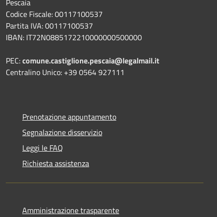
Pescaia
Codice Fiscale: 00117100537
Partita IVA: 00117100537
IBAN: IT72N0885172210000000500000
PEC:
comune.castiglione.pescaia@legalmail.it
Centralino Unico: +39 0564 927111
Prenotazione appuntamento
Segnalazione disservizio
Leggi le FAQ
Richiesta assistenza
Amministrazione trasparente