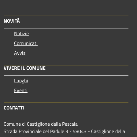
NOVITÀ
Notizie
Comunicati
Avvisi
VIVERE IL COMUNE
Luoghi
Eventi
CONTATTI
Comune di Castiglione della Pescaia
Strada Provinciale del Padule 3 - 58043 - Castiglione della