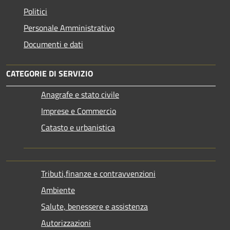
Politici
Personale Amministrativo
Documenti e dati
CATEGORIE DI SERVIZIO
Anagrafe e stato civile
Imprese e Commercio
Catasto e urbanistica
Tributi,finanze e contravvenzioni
Ambiente
Salute, benessere e assistenza
Autorizzazioni