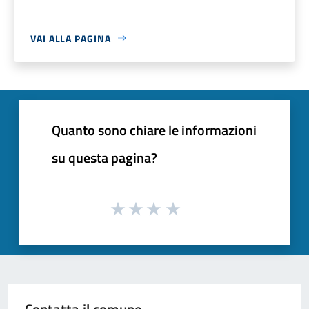
VAI ALLA PAGINA
Quanto sono chiare le informazioni
su questa pagina?