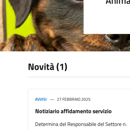
Anima
Novità (1)
AVVISI
27 FEBBRAIO 2025
Notiziario affidamento servizio
Determina del Responsabile del Settore n.