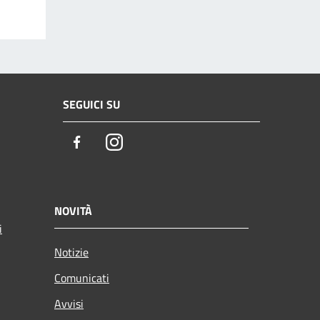
SEGUICI SU
Facebook
Instagram
NOVITÀ
i
Notizie
Comunicati
Avvisi