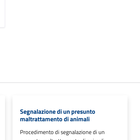
Segnalazione di un presunto
maltrattamento di animali
Procedimento di segnalazione di un