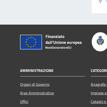
AMMINISTRAZIONE
CATEGORI
Organi di Governo
Anagrafe e
Aree Amministrative
Imprese 
Uffici
Catasto e