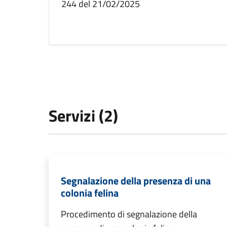
244 del 21/02/2025
Servizi (2)
Segnalazione della presenza di una
colonia felina
Procedimento di segnalazione della