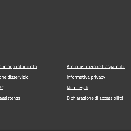
ione appuntamento
Amministrazione trasparente
one disservizio
Informativa privacy
FAQ
Note legali
 assistenza
Dichiarazione di accessibilità