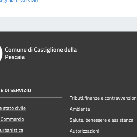
Segnala disservizio
Comune di Castiglione della
Pescaia
E DI SERVIZIO
Tributi,finanze e contravvenzion
 stato civile
Ambiente
e Commercio
Salute, benessere e assistenza
 urbanistica
Autorizzazioni