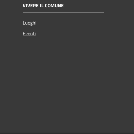
VIVERE IL COMUNE
Luoghi
Eventi