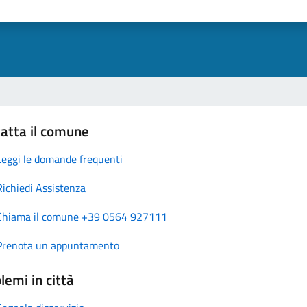
atta il comune
Leggi le domande frequenti
Richiedi Assistenza
Chiama il comune +39 0564 927111
Prenota un appuntamento
lemi in città