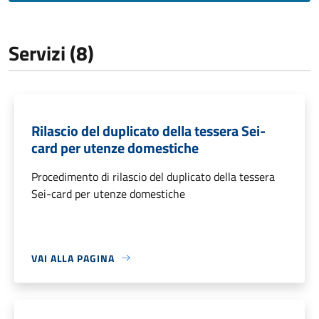
Servizi (8)
Rilascio del duplicato della tessera Sei-
card per utenze domestiche
Procedimento di rilascio del duplicato della tessera
Sei-card per utenze domestiche
VAI ALLA PAGINA