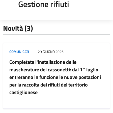
Gestione rifiuti
Novità (3)
COMUNICATI
29 GIUGNO 2026
Completata l'installazione delle
mascherature dei cassonetti: dal 1° luglio
entreranno in funzione le nuove postazioni
per la raccolta dei rifiuti del territorio
castiglionese