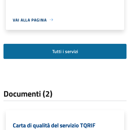
VAI ALLA PAGINA
Tutti i servizi
Documenti (2)
Carta di qualità del servizio TQRIF