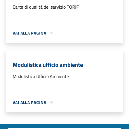
Carta di qualità del servizio TQRIF
VAI ALLA PAGINA
Modulistica ufficio ambiente
Modulistica Ufficio Ambiente
VAI ALLA PAGINA