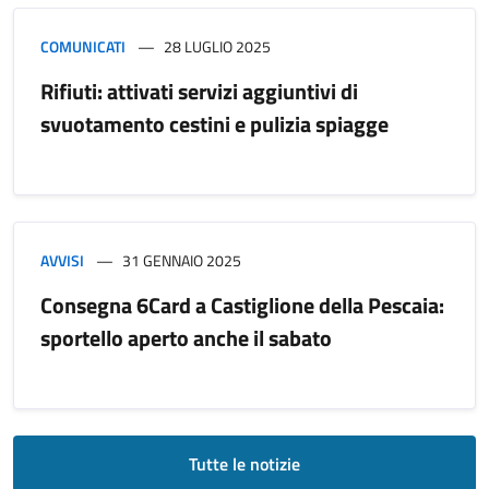
COMUNICATI
28 LUGLIO 2025
Rifiuti: attivati servizi aggiuntivi di
svuotamento cestini e pulizia spiagge
AVVISI
31 GENNAIO 2025
Consegna 6Card a Castiglione della Pescaia:
sportello aperto anche il sabato
Tutte le notizie