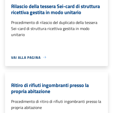
Rilascio della tessera Sei-card di struttura
ricettiva gestita in modo unitario
Procedimento di rilascio del duplicato della tessera
Sei-card di struttura ricettiva gestita in modo
unitario
VAI ALLA PAGINA
Ritiro di rifiuti ingombranti presso la
propria abitazione
Procedimento di ritiro di rifiuti ingombranti presso la
propria abitazione