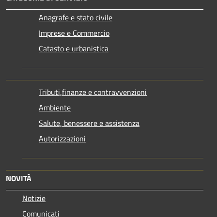
Anagrafe e stato civile
Imprese e Commercio
Catasto e urbanistica
Tributi,finanze e contravvenzioni
Ambiente
Salute, benessere e assistenza
Autorizzazioni
NOVITÀ
Notizie
Comunicati