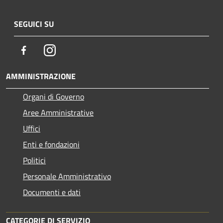
SEGUICI SU
Facebook
Instagram
AMMINISTRAZIONE
Organi di Governo
Aree Amministrative
Uffici
Enti e fondazioni
Politici
Personale Amministrativo
Documenti e dati
CATEGORIE DI SERVIZIO