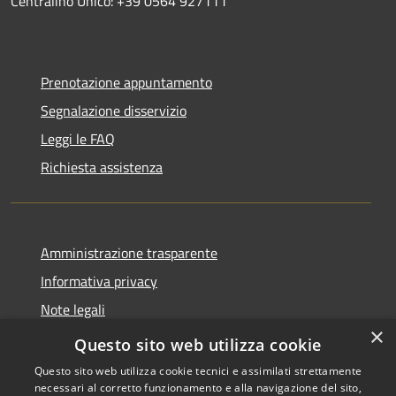
Centralino Unico: +39 0564 927111
Prenotazione appuntamento
Segnalazione disservizio
Leggi le FAQ
Richiesta assistenza
Amministrazione trasparente
Informativa privacy
Note legali
×
Dichiarazione di accessibilità
Questo sito web utilizza cookie
Questo sito web utilizza cookie tecnici e assimilati strettamente
necessari al corretto funzionamento e alla navigazione del sito,