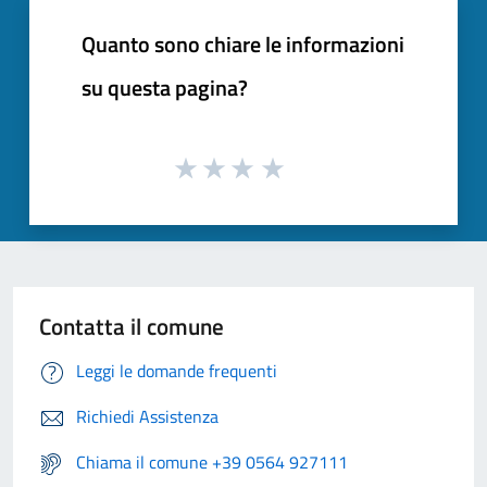
Quanto sono chiare le informazioni
su questa pagina?
Contatta il comune
Leggi le domande frequenti
Richiedi Assistenza
Chiama il comune +39 0564 927111