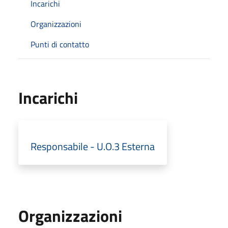
Incarichi
Organizzazioni
Punti di contatto
Incarichi
Responsabile - U.O.3 Esterna
Organizzazioni