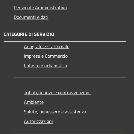
Personale Amministrativo
Documenti e dati
CATEGORIE DI SERVIZIO
Anagrafe e stato civile
Imprese e Commercio
Catasto e urbanistica
Tributi,finanze e contravvenzioni
Ambiente
Salute, benessere e assistenza
Autorizzazioni