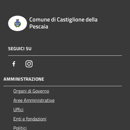
Comune di Castiglione della
Pescaia
SEGUICI SU
Facebook
Instagram
AMMINISTRAZIONE
Organi di Governo
Aree Amministrative
Uffici
Enti e fondazioni
Politici