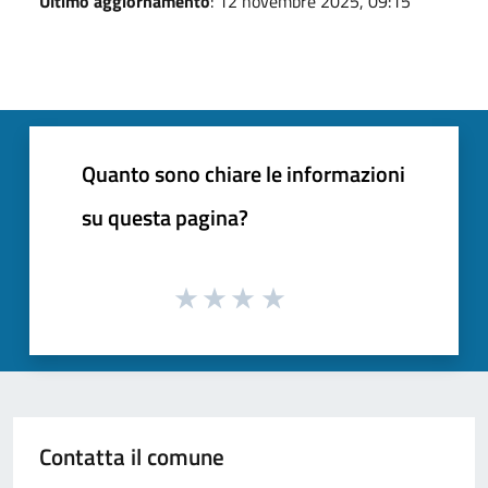
Ultimo aggiornamento
: 12 novembre 2025, 09:15
Quanto sono chiare le informazioni
su questa pagina?
Contatta il comune