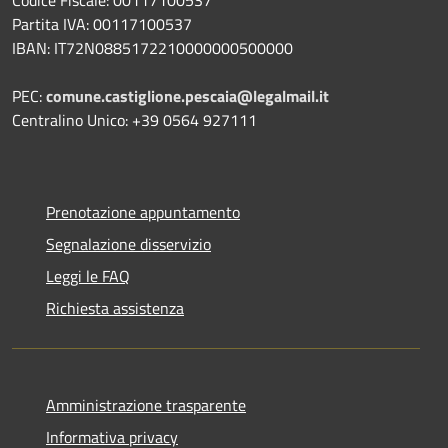
Partita IVA: 00117100537
IBAN: IT72N0885172210000000500000
PEC:
comune.castiglione.pescaia@legalmail.it
Centralino Unico: +39 0564 927111
Prenotazione appuntamento
Segnalazione disservizio
Leggi le FAQ
Richiesta assistenza
Amministrazione trasparente
Informativa privacy