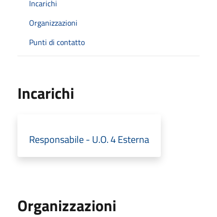
Incarichi
Organizzazioni
Punti di contatto
Incarichi
Responsabile - U.O. 4 Esterna
Organizzazioni