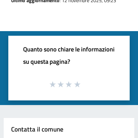
Ultimo aggiornamento
: 12 novembre 2025, 09:23
Quanto sono chiare le informazioni
su questa pagina?
Contatta il comune