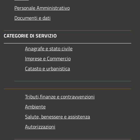
Personale Amministrativo
Documenti e dati
CATEGORIE DI SERVIZIO
Anagrafe e stato civile
Imprese e Commercio
Catasto e urbanistica
Tributi,finanze e contravvenzioni
Ambiente
Salute, benessere e assistenza
Autorizzazioni