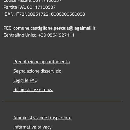
Partita IVA: 00117100537
IBAN: IT72N0885172210000000500000
PEC:
comune.castiglione.pescaia@legalmail.it
Centralino Unico: +39 0564 927111
Prenotazione appuntamento
Segnalazione disservizio
Leggi le FAQ
Richiesta assistenza
Amministrazione trasparente
Informativa privacy