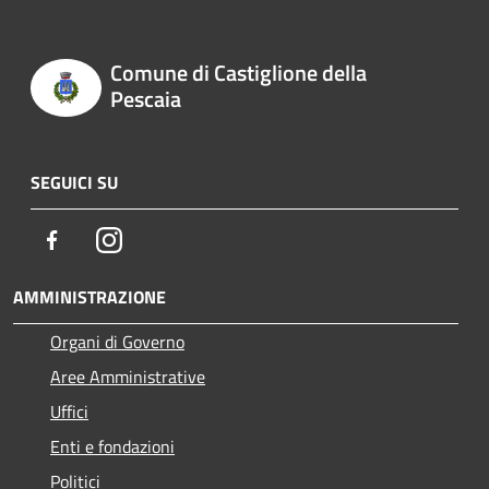
Comune di Castiglione della
Pescaia
SEGUICI SU
Facebook
Instagram
AMMINISTRAZIONE
Organi di Governo
Aree Amministrative
Uffici
Enti e fondazioni
Politici