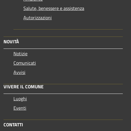
Salute, benessere e assistenza
Autorizzazioni
NOVITÀ
Notizie
Comunicati
Avvisi
VIVERE IL COMUNE
Luoghi
Eventi
CONTATTI