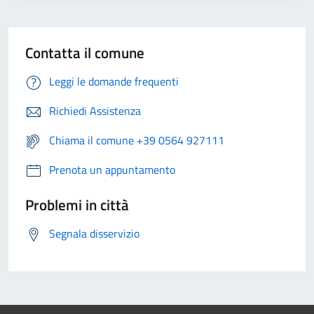
Contatta il comune
Leggi le domande frequenti
Richiedi Assistenza
Chiama il comune +39 0564 927111
Prenota un appuntamento
Problemi in città
Segnala disservizio