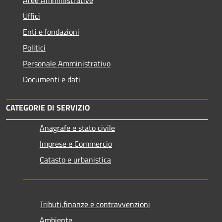
Aree Amministrative
Uffici
Enti e fondazioni
Politici
Personale Amministrativo
Documenti e dati
CATEGORIE DI SERVIZIO
Anagrafe e stato civile
Imprese e Commercio
Catasto e urbanistica
Tributi,finanze e contravvenzioni
Ambiente