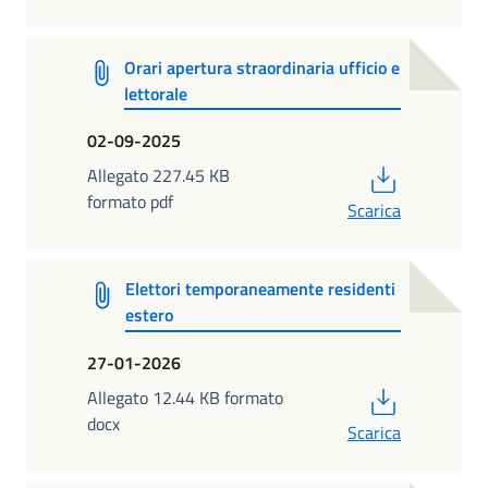
Orari apertura straordinaria ufficio e
lettorale
02-09-2025
PDF
Allegato 227.45 KB
formato pdf
Scarica
Elettori temporaneamente residenti
estero
27-01-2026
PDF
Allegato 12.44 KB formato
docx
Scarica