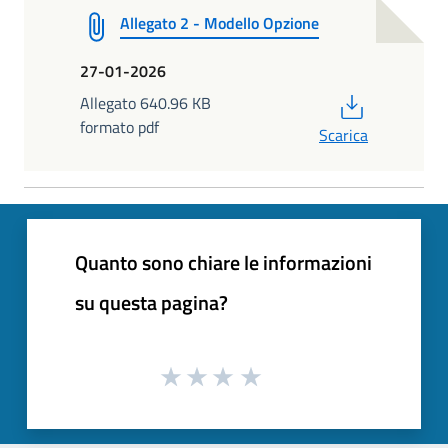
Allegato 2 - Modello Opzione
27-01-2026
PDF
Allegato 640.96 KB
formato pdf
Scarica
Quanto sono chiare le informazioni
su questa pagina?