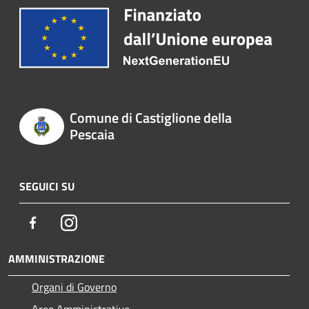
Comune di Castiglione della
Pescaia
SEGUICI SU
Facebook
Instagram
AMMINISTRAZIONE
Organi di Governo