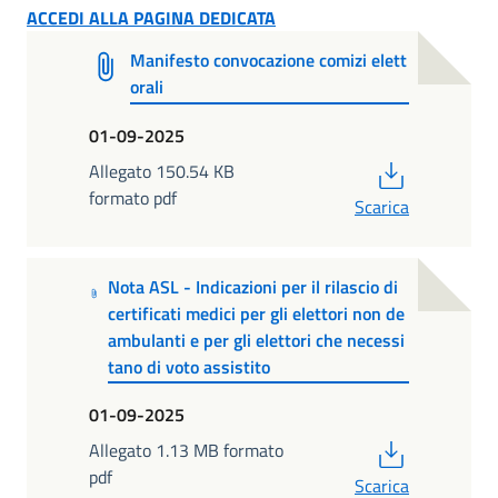
ACCEDI ALLA PAGINA DEDICATA
Manifesto convocazione comizi elett
orali
01-09-2025
PDF
Allegato 150.54 KB
formato pdf
Scarica
Nota ASL - Indicazioni per il rilascio di
certificati medici per gli elettori non de
ambulanti e per gli elettori che necessi
tano di voto assistito
01-09-2025
PDF
Allegato 1.13 MB formato
pdf
Scarica