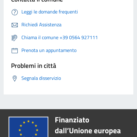
Leggi le domande frequenti
Richiedi Assistenza
Chiama il comune +39 0564 927111
Prenota un appuntamento
Problemi in città
Segnala disservizio