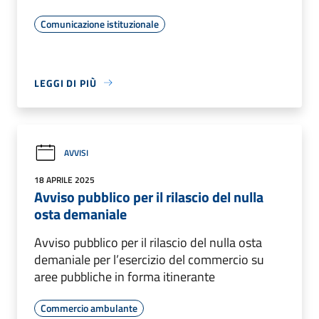
Comunicazione istituzionale
LEGGI DI PIÙ
AVVISI
18 APRILE 2025
Avviso pubblico per il rilascio del nulla
osta demaniale
Avviso pubblico per il rilascio del nulla osta
demaniale per l’esercizio del commercio su
aree pubbliche in forma itinerante
Commercio ambulante