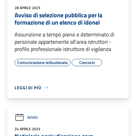
28 APRILE 2025
Avviso di selezione pubblica per la
formazione di un elenco di idonei
Assunzione a tempo pieno e determinato di
personale appartenente all’area istruttori -
profilo professionale istruttore di vigilanza
Comunicazione istituzionale
Concorsi
LEGGI DI PIÙ
AVVISI
24 APRILE 2025