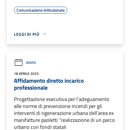
Comunicazione istituzionale
LEGGI DI PIÙ
AVVISI
18 APRILE 2025
Affidamento diretto incarico
professionale
Progettazione esecutiva per l’adeguamento
alle norme di prevenzione incendi per gli
interventi di rigenerazione urbana dell’area ex
manifatture paoletti “realizzazione di un parco
urbano con fondi statali