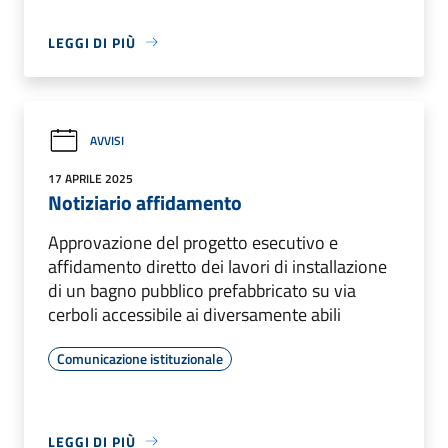
LEGGI DI PIÙ
AVVISI
17 APRILE 2025
Notiziario affidamento
Approvazione del progetto esecutivo e
affidamento diretto dei lavori di installazione
di un bagno pubblico prefabbricato su via
cerboli accessibile ai diversamente abili
Comunicazione istituzionale
LEGGI DI PIÙ