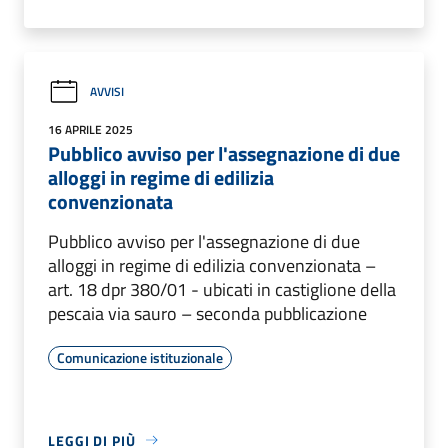
AVVISI
16 APRILE 2025
Pubblico avviso per l'assegnazione di due
alloggi in regime di edilizia
convenzionata
Pubblico avviso per l'assegnazione di due
alloggi in regime di edilizia convenzionata –
art. 18 dpr 380/01 - ubicati in castiglione della
pescaia via sauro – seconda pubblicazione
Comunicazione istituzionale
LEGGI DI PIÙ