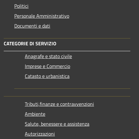
Politici
Personale Amministrativo
Documenti e dati
CATEGORIE DI SERVIZIO
Anagrafe e stato civile
Imprese e Commercio
Catasto e urbanistica
Tributi,finanze e contravvenzioni
Ambiente
Salute, benessere e assistenza
Autorizzazioni