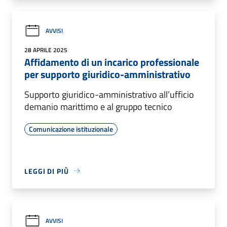
AVVISI
28 APRILE 2025
Affidamento di un incarico professionale
per supporto giuridico-amministrativo
Supporto giuridico-amministrativo all’ufficio
demanio marittimo e al gruppo tecnico
Comunicazione istituzionale
LEGGI DI PIÙ
AVVISI