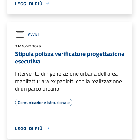
LEGGI DI PIÙ
AVVISI
2 MAGGIO 2025
Stipula polizza verificatore progettazione
esecutiva
Intervento di rigenerazione urbana dell'area
manifatturiara ex paoletti con la realizzazione
di un parco urbano
Comunicazione istituzionale
LEGGI DI PIÙ