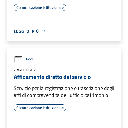
Comunicazione istituzionale
LEGGI DI PIÙ
AVVISI
2 MAGGIO 2025
Affidamento diretto del servizio
Servizio per la registrazione e trascrizione degli
atti di compravendita dell’ufficio patrimonio
Comunicazione istituzionale