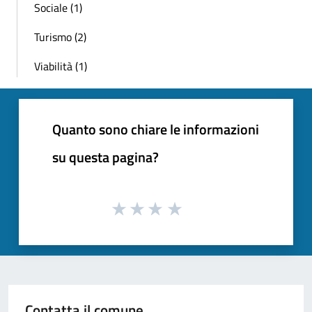
Sociale (1)
Turismo (2)
Viabilità (1)
Quanto sono chiare le informazioni
su questa pagina?
Contatta il comune