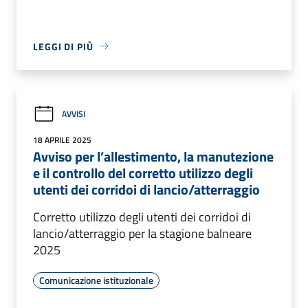
LEGGI DI PIÙ
AVVISI
18 APRILE 2025
Avviso per l’allestimento, la manutezione
e il controllo del corretto utilizzo degli
utenti dei corridoi di lancio/atterraggio
Corretto utilizzo degli utenti dei corridoi di
lancio/atterraggio per la stagione balneare
2025
Comunicazione istituzionale