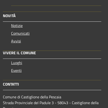
NOVITÀ
Notizie
Comunicati
Avvisi
VIVERE IL COMUNE
Luoghi
Eventi
CONTATTI
Comune di Castiglione della Pescaia
Strada Provinciale del Padule 3 - 58043 - Castiglione della