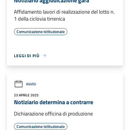
Notiziario aggiudicazione gara
Affidamento lavori di realizzazione del lotto n.
1 della ciclovia tirrenica
Comunicazione istituzionale
LEGGI DI PIÙ
AVVISI
23 APRILE 2025
Notiziario determina a contrarre
Dichiarazione officina di produzione
Comunicazione istituzionale