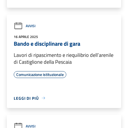
AVVISI
16 APRILE 2025
Bando e disciplinare di gara
Lavori di ripascimento e riequilibrio dell’arenile
di Castiglione della Pescaia
Comunicazione istituzionale
LEGGI DI PIÙ
AVVISI