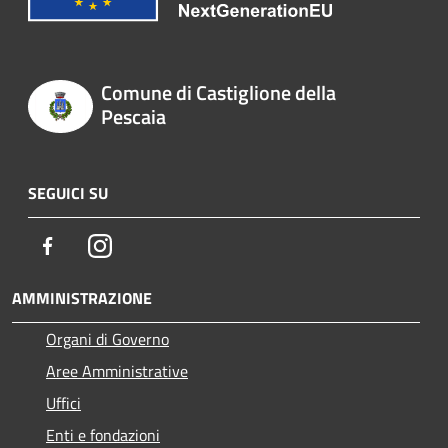
Comune di Castiglione della
Pescaia
SEGUICI SU
Facebook
Instagram
AMMINISTRAZIONE
Organi di Governo
Aree Amministrative
Uffici
Enti e fondazioni