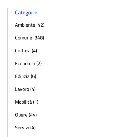
Categorie
Ambiente (42)
Comune (348)
Cultura (4)
Economia (2)
Edilizia (6)
Lavoro (4)
Mobilità (1)
Opere (44)
Servizi (4)