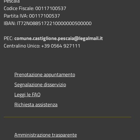
Pescaia
Codice Fiscale: 00117100537
Partita IVA: 00117100537
IBAN: IT72N0885172210000000500000
PEC:
comune.castiglione.pescaia@legalmail.it
Centralino Unico: +39 0564 927111
Prenotazione appuntamento
Segnalazione disservizio
Leggi le FAQ
Richiesta assistenza
Amministrazione trasparente