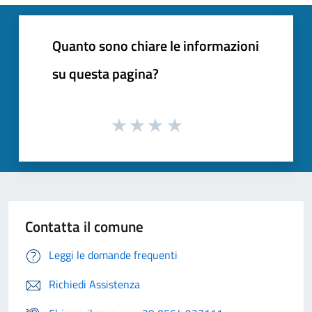
Quanto sono chiare le informazioni
su questa pagina?
Contatta il comune
Leggi le domande frequenti
Richiedi Assistenza