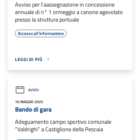
Avviso per l'aassegnazione in concessione
annuale di n° 1 ormeggio a canone agevolato
presso la struttura portuale
Accesso all'informazione
LEGGI DI PIÙ
AVVISI
10 MAGGIO 2025
Bando di gara
Adeguamento campo sportivo comunale
”Valdrighi” a Castiglione della Pescaia