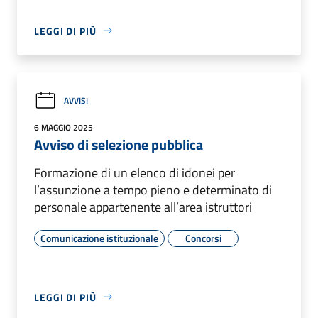
LEGGI DI PIÙ
AVVISI
6 MAGGIO 2025
Avviso di selezione pubblica
Formazione di un elenco di idonei per
l’assunzione a tempo pieno e determinato di
personale appartenente all’area istruttori
Comunicazione istituzionale
Concorsi
LEGGI DI PIÙ