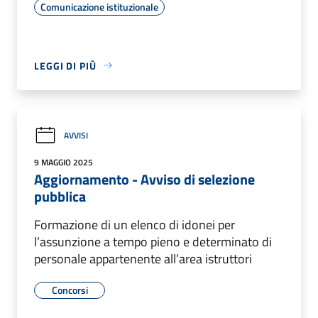
Comunicazione istituzionale
LEGGI DI PIÙ
AVVISI
9 MAGGIO 2025
Aggiornamento - Avviso di selezione
pubblica
Formazione di un elenco di idonei per
l’assunzione a tempo pieno e determinato di
personale appartenente all’area istruttori
Concorsi