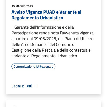
19 MAGGIO 2025
Avviso Vigenza PUAD e Variante al
Regolamento Urbanistico
Il Garante dell'Informazione e della
Partecipazione rende nota l’avvenuta vigenza,
a partire dal 09/05/2025, del Piano di Utilizzo
delle Aree Demaniali del Comune di
Castiglione della Pescaia e della contestuale
variante al Regolamento Urbanistico.
Comunicazione istituzionale
LEGGI DI PIÙ