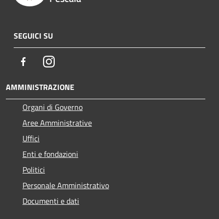
SEGUICI SU
Facebook
Instagram
AMMINISTRAZIONE
Organi di Governo
Aree Amministrative
Uffici
Enti e fondazioni
Politici
Personale Amministrativo
Documenti e dati