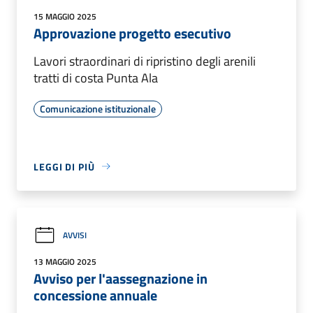
15 MAGGIO 2025
Approvazione progetto esecutivo
Lavori straordinari di ripristino degli arenili
tratti di costa Punta Ala
Comunicazione istituzionale
LEGGI DI PIÙ
AVVISI
13 MAGGIO 2025
Avviso per l'aassegnazione in
concessione annuale