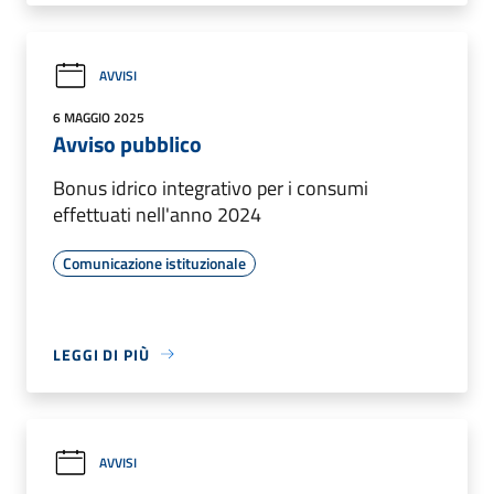
AVVISI
6 MAGGIO 2025
Avviso pubblico
Bonus idrico integrativo per i consumi
effettuati nell'anno 2024
Comunicazione istituzionale
LEGGI DI PIÙ
AVVISI