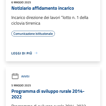
6 MAGGIO 2025
Notiziario affidamento incarico
Incarico direzione dei lavori “lotto n. 1 della
ciclovia tirrenica
Comunicazione istituzionale
LEGGI DI PIÙ
AVVISI
5 MAGGIO 2025
Programma di sviluppo rurale 2014-
2022