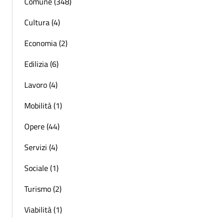
Comune (348)
Cultura (4)
Economia (2)
Edilizia (6)
Lavoro (4)
Mobilità (1)
Opere (44)
Servizi (4)
Sociale (1)
Turismo (2)
Viabilità (1)