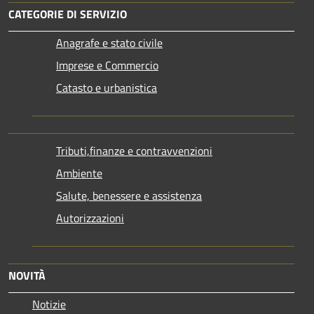
CATEGORIE DI SERVIZIO
Anagrafe e stato civile
Imprese e Commercio
Catasto e urbanistica
Tributi,finanze e contravvenzioni
Ambiente
Salute, benessere e assistenza
Autorizzazioni
NOVITÀ
Notizie