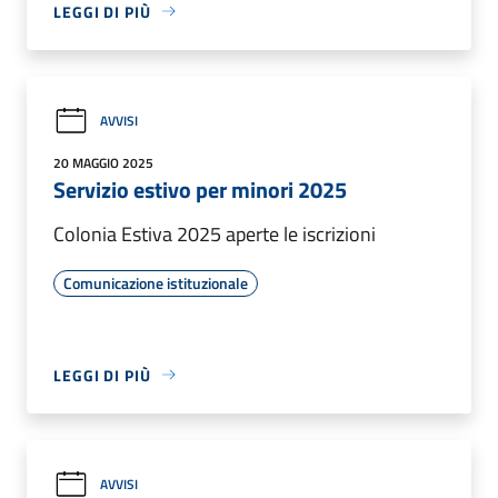
LEGGI DI PIÙ
AVVISI
20 MAGGIO 2025
Servizio estivo per minori 2025
Colonia Estiva 2025 aperte le iscrizioni
Comunicazione istituzionale
LEGGI DI PIÙ
AVVISI