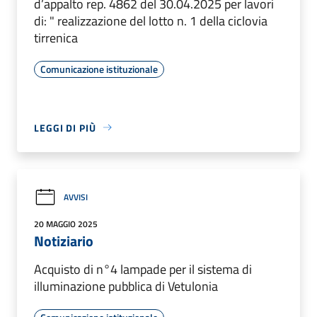
d’appalto rep. 4862 del 30.04.2025 per lavori
di: " realizzazione del lotto n. 1 della ciclovia
tirrenica
Comunicazione istituzionale
LEGGI DI PIÙ
AVVISI
20 MAGGIO 2025
Notiziario
Acquisto di n°4 lampade per il sistema di
illuminazione pubblica di Vetulonia