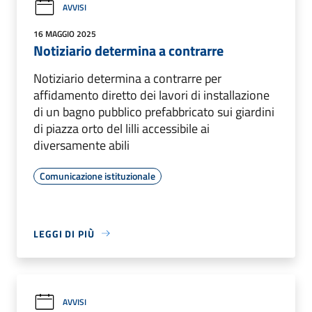
AVVISI
16 MAGGIO 2025
Notiziario determina a contrarre
Notiziario determina a contrarre per
affidamento diretto dei lavori di installazione
di un bagno pubblico prefabbricato sui giardini
di piazza orto del lilli accessibile ai
diversamente abili
Comunicazione istituzionale
LEGGI DI PIÙ
AVVISI