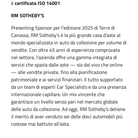
è
certificata ISO 14001
.
RM SOTHEBY’S
Presenting Sponsor per l’edizione 2025 di Terre di
Canossa,
RM Sotheby's è la più grande casa d'aste al
mondo specializzata in auto da collezione per volume di
vendite. Con oltre 45 anni di esperienza comprovata
nel settore, l’azienda offre una gamma integrata di
servizi che spazia dalle aste — sia dal vivo che online
— alle vendite private, fino alla pianificazione
patrimoniale e ai servizi finanziari. Il tutto supportato
da un team di esperti Car Specialists e da una presenza
internazionale capillare. Un mix vincente che
garantisce un livello senza pari nel mercato globale
delle auto da collezione. Ad
oggi
, RM Sotheby's detiene
il merito di aver venduto sei delle dieci automobili più
costose mai battute all’asta.