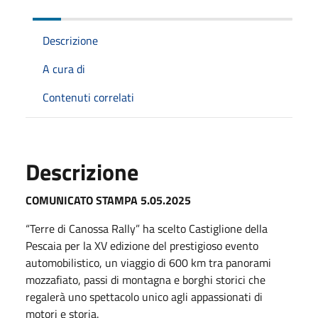
Descrizione
A cura di
Contenuti correlati
Descrizione
COMUNICATO STAMPA 5.05.2025
“Terre di Canossa Rally” ha scelto Castiglione della
Pescaia per la XV edizione del prestigioso evento
automobilistico, un viaggio di 600 km tra panorami
mozzafiato, passi di montagna e borghi storici che
regalerà uno spettacolo unico agli appassionati di
motori e storia.