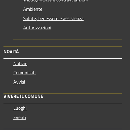
Ambiente
Salute, benessere e assistenza
Autorizzazioni
NOVITÀ
Notizie
Comunicati
Avvisi
VIVERE IL COMUNE
Luoghi
Eventi