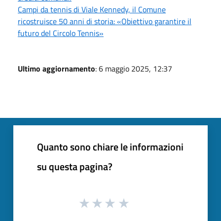
Campi da tennis di Viale Kennedy, il Comune
ricostruisce 50 anni di storia: «Obiettivo garantire il
futuro del Circolo Tennis»
Ultimo aggiornamento
: 6 maggio 2025, 12:37
Quanto sono chiare le informazioni
su questa pagina?