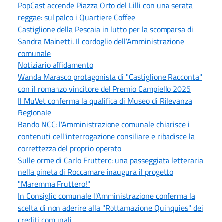
PopCast accende Piazza Orto del Lilli con una serata
reggae: sul palco i Quartiere Coffee
Castiglione della Pescaia in lutto per la scomparsa di
Sandra Mainetti. Il cordoglio dell’Amministrazione
comunale
Notiziario affidamento
Wanda Marasco protagonista di "Castiglione Racconta"
con il romanzo vincitore del Premio Campiello 2025
Il MuVet conferma la qualifica di Museo di Rilevanza
Regionale
Bando NCC: l'Amministrazione comunale chiarisce i
contenuti dell'interrogazione consiliare e ribadisce la
correttezza del proprio operato
Sulle orme di Carlo Fruttero: una passeggiata letteraria
nella pineta di Roccamare inaugura il progetto
"Maremma Fruttero!"
In Consiglio comunale l'Amministrazione conferma la
scelta di non aderire alla "Rottamazione Quinquies" dei
crediti comunali