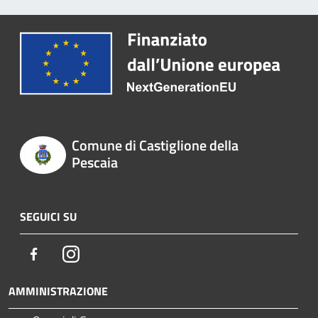
Comune di Castiglione della
Pescaia
SEGUICI SU
Facebook
Instagram
AMMINISTRAZIONE