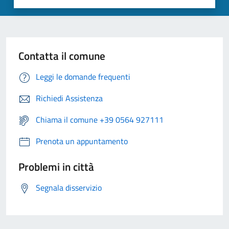
Contatta il comune
Leggi le domande frequenti
Richiedi Assistenza
Chiama il comune +39 0564 927111
Prenota un appuntamento
Problemi in città
Segnala disservizio