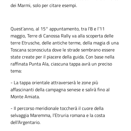
dei Marmi, solo per citare esempi.
Quest’anno, al 15° appuntamento, tra l’8 e l’11
maggio, Terre di Canossa Rally va alla scoperta delle
terre Etrusche, delle antiche terme, della magia di una
Toscana sconosciuta dove le strade sembrano essere
state create per il piacere della guida. Con base nella
raffinata Punta Ala, ciascuna tappa avrà un preciso
tema:
- La tappa orientale attraverserà le zone più
affascinanti della campagna senese e salirà fino al
Monte Amiata.
- Il percorso meridionale toccherà il cuore della
selvaggia Maremma, l’Etruria romana e la costa
dell’Argentario.