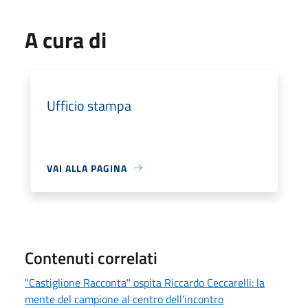
A cura di
Ufficio stampa
VAI ALLA PAGINA
Contenuti correlati
"Castiglione Racconta" ospita Riccardo Ceccarelli: la
mente del campione al centro dell'incontro