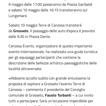
9
maggio
dalle 17:00 passeranno da Piazza Garibaldi
e
sabato
10
maggio
dalle 16:15 transiteranno sul
Lungomare.
Sabato
10
maggio
Terre di Canossa transiterà
da
Grosseto
. Il passaggio delle auto d'epoca è previsto
dalle 9:30 in Piazza Dante.
Canossa Events, organizzatore di questo importante
evento internazionale, ha realizzato una guida turistica
per gli equipaggi partecipanti che contiene la
descrizione delle bellezze artistico-paesaggistiche delle
località attraversate.
«
Abbiamo accolto subito con grande entusiasmo la
proposta di ospitare a Grosseto l’evento Terre di
Canossa – commenta il presidente del Consiglio
comunale di Grosseto,
Fausto Turbanti
– a cui invito
tutti a partecipare. Sarà un’occasione imperdibile per