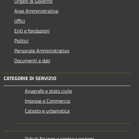
Organi di Governo
Aree Amministrative
Uffici
Enti e fondazioni
Politici
Personale Amministrativo
Documenti e dati
CATEGORIE DI SERVIZIO
Anagrafe e stato civile
Imprese e Commercio
Catasto e urbanistica
Tributi,finanze e contravvenzioni