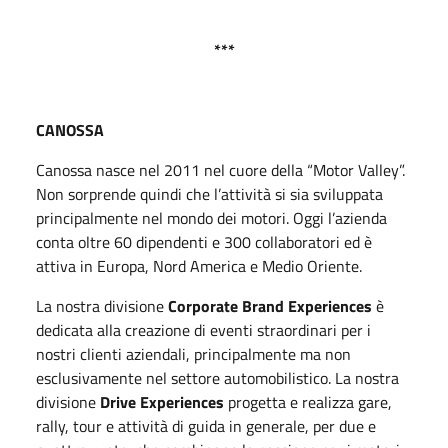
***
CANOSSA
Canossa nasce nel 2011 nel cuore della “Motor Valley”.
Non sorprende quindi che l’attività si sia sviluppata
principalmente nel mondo dei motori.
Oggi
l’azienda
conta oltre 60 dipendenti e 300 collaboratori ed è
attiva in Europa, Nord America e Medio Oriente.
La nostra divisione
Corporate Brand Experiences
è
dedicata alla creazione di eventi straordinari per i
nostri clienti aziendali, principalmente ma non
esclusivamente nel settore automobilistico. La nostra
divisione
Drive Experiences
progetta e realizza gare,
rally, tour e attività di guida in generale, per due e