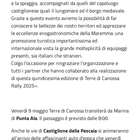
e la spiaggia, accompagnati da quelli del capoluogo
castiglionese quali il lungomare ed il borgo medievale.
Grazie a questo evento avremo la possibilità di far
conoscere le bellezze dei nostri territori ed apprezzare
le eccellenze enogastronomiche della Maremma: una
promozione turistica importantissima ed
internazionale vista la grande molteplicità di equipaggi
presenti, sia italiani che stranieri.
Colgo l’occasione per ringraziare l’organizzazione e
tutti i partner che hanno collaborato alla realizzazione
di questa quindicesima edizione di Terre di Canossa
Rally 2025».
Venerdì 9
maggio
Terre di Canossa transiterà da Marina
di
Punta Ala
. Il passaggio è previsto dalle 8:00.
Anche le vie di
Castiglione della Pescaia
si animeranno
all’arrivo delle affascinanti auto d’epoca che venerdì