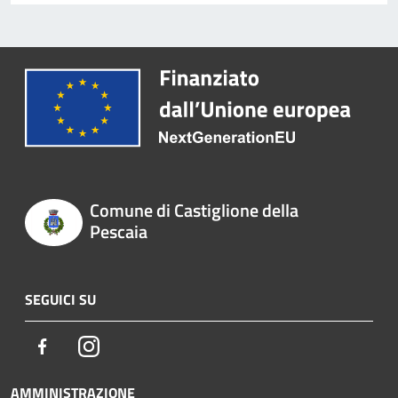
Comune di Castiglione della
Pescaia
SEGUICI SU
Facebook
Instagram
AMMINISTRAZIONE