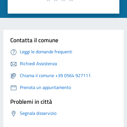
Contatta il comune
Leggi le domande frequenti
Richiedi Assistenza
Chiama il comune +39 0564 927111
Prenota un appuntamento
Problemi in città
Segnala disservizio