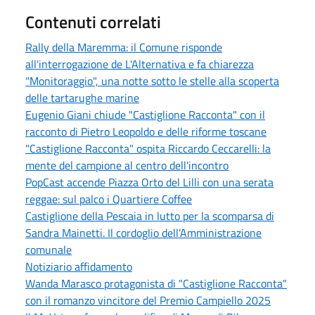
Contenuti correlati
Rally della Maremma: il Comune risponde
all'interrogazione de L'Alternativa e fa chiarezza
"Monitoraggio", una notte sotto le stelle alla scoperta
delle tartarughe marine
Eugenio Giani chiude "Castiglione Racconta" con il
racconto di Pietro Leopoldo e delle riforme toscane
"Castiglione Racconta" ospita Riccardo Ceccarelli: la
mente del campione al centro dell'incontro
PopCast accende Piazza Orto del Lilli con una serata
reggae: sul palco i Quartiere Coffee
Castiglione della Pescaia in lutto per la scomparsa di
Sandra Mainetti. Il cordoglio dell’Amministrazione
comunale
Notiziario affidamento
Wanda Marasco protagonista di "Castiglione Racconta"
con il romanzo vincitore del Premio Campiello 2025