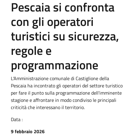
Pescaia si confronta
con gli operatori
turistici su sicurezza,
regole e
programmazione
L'Amministrazione comunale di Castiglione della
Pescaia ha incontrato gli operatori del settore turistico
per fare il punto sulla programmazione dell'imminente
stagione e affrontare in modo condiviso le principali
criticità che interessano il territorio.
Data :
9 febbraio 2026