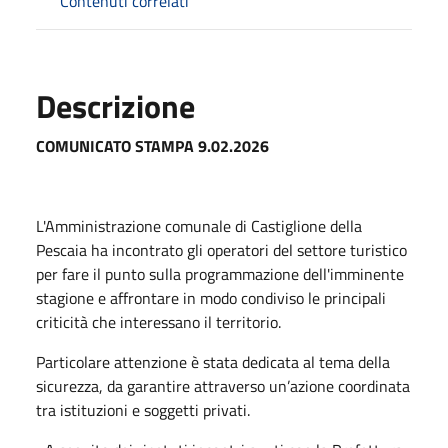
Contenuti correlati
Descrizione
COMUNICATO STAMPA 9.02.2026
L'Amministrazione comunale di Castiglione della
Pescaia ha incontrato gli operatori del settore turistico
per fare il punto sulla programmazione dell'imminente
stagione e affrontare in modo condiviso le principali
criticità che interessano il territorio.
Particolare attenzione è stata dedicata al tema della
sicurezza, da garantire attraverso un’azione coordinata
tra istituzioni e soggetti privati.