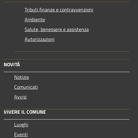
Tributi,finanze e contravvenzioni
Ambiente
Salute, benessere e assistenza
Autorizzazioni
NOVITÀ
Notizie
Comunicati
Avvisi
VIVERE IL COMUNE
Luoghi
Eventi