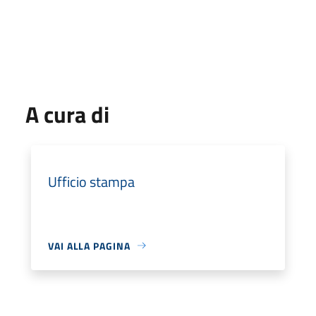
A cura di
Ufficio stampa
VAI ALLA PAGINA