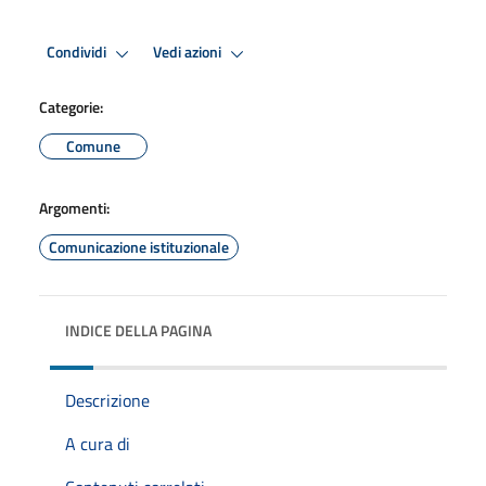
Condividi
Vedi azioni
Categorie:
Comune
Argomenti:
Comunicazione istituzionale
INDICE DELLA PAGINA
Descrizione
A cura di