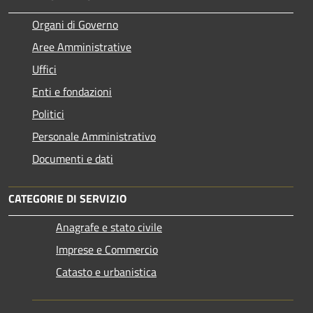
Organi di Governo
Aree Amministrative
Uffici
Enti e fondazioni
Politici
Personale Amministrativo
Documenti e dati
CATEGORIE DI SERVIZIO
Anagrafe e stato civile
Imprese e Commercio
Catasto e urbanistica