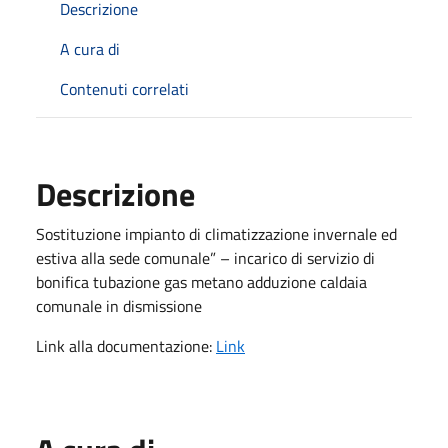
Descrizione
A cura di
Contenuti correlati
Descrizione
Sostituzione impianto di climatizzazione invernale ed
estiva alla sede comunale” – incarico di servizio di
bonifica tubazione gas metano adduzione caldaia
comunale in dismissione
Link alla documentazione:
Link