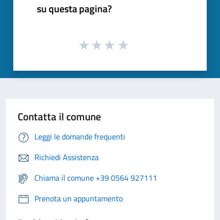
su questa pagina?
Contatta il comune
Leggi le domande frequenti
Richiedi Assistenza
Chiama il comune +39 0564 927111
Prenota un appuntamento