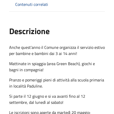
Contenuti correlati
Descrizione
Anche quest’anno il Comune organizza il servizio estivo
per bambine e bambini dai 3 ai 14 anni!
Mattinate in spiaggia (area Green Beach), giochi e
bagni in compagnia!
Pranzo e pomeriggi pieni di attività alla scuola primaria
in località Paduline.
Si parte il 12 giugno e si va avanti fino al 12
settembre, dal lunedì al sabato!
Le iscrizioni sono aperte da martedì 20 maggio: