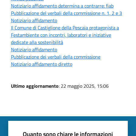
Notiziario affidamento determina a contrarre: fiab
Pubblicazione del verbali della commissione n. 1, 2 e 3
Notiziario affidamento
Il Comune di Castiglione della Pescaia protagonista a
Festambiente con incontri, laboratori e iniziative
dedicate alla sostenibilità
Notiziario affidamento
Pubblicazione dei verbali della commissione
Notiziario affidamento diretto
Ultimo aggiornamento
: 22 maggio 2025, 15:06
Quanto sono chiare le informazioni