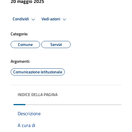
20 maggio 2025
Condividi
Vedi azioni
Categorie:
Comune
Servizi
Argomenti:
Comunicazione istituzionale
INDICE DELLA PAGINA
Descrizione
A cura di