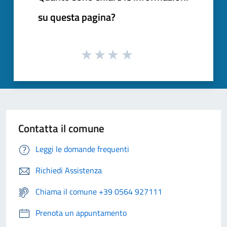
su questa pagina?
Contatta il comune
Leggi le domande frequenti
Richiedi Assistenza
Chiama il comune +39 0564 927111
Prenota un appuntamento