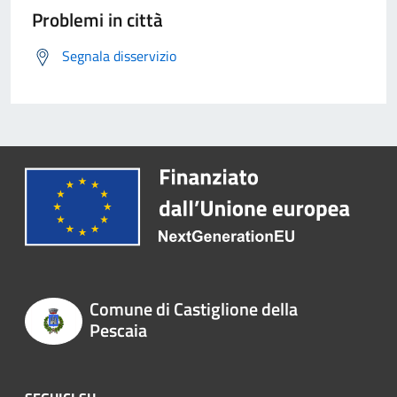
Problemi in città
Segnala disservizio
Comune di Castiglione della
Pescaia