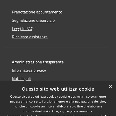
Prenotazione appuntamento
Segnalazione disservizio
Leggi le FAQ
Richiesta assistenza
Amministrazione trasparente
Informativa privacy
Note legali
×
Dichiarazione di accessibilità
Questo sito web utilizza cookie
Questo sito web utilizza cookie tecnici e assimilati strettamente
necessari al corretto funzionamento e alla navigazione del sito,
nonché un cookie tecnico analitico al solo fine di elaborare
informazioni statistiche, aggregate e anonime.
RSS
Copyright © 2026 • Comune di