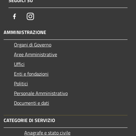
SEGUICI SU
Facebook
Instagram
AMMINISTRAZIONE
Organi di Governo
Aree Amministrative
Uffici
Enti e fondazioni
Politici
Personale Amministrativo
Documenti e dati
CATEGORIE DI SERVIZIO
Anagrafe e stato civile