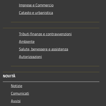
Imprese e Commercio
Catasto e urbanistica
Tributi,finanze e contravvenzioni
Ambiente
Salute, benessere e assistenza
Autorizzazioni
NOVITÀ
Notizie
Comunicati
Avvisi