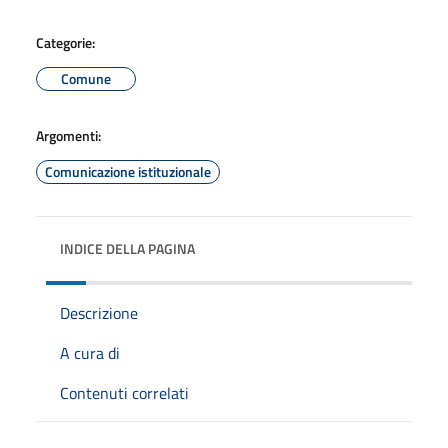
Categorie:
Comune
Argomenti:
Comunicazione istituzionale
INDICE DELLA PAGINA
Descrizione
A cura di
Contenuti correlati