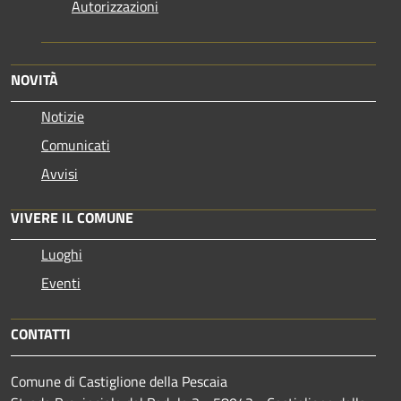
Autorizzazioni
NOVITÀ
Notizie
Comunicati
Avvisi
VIVERE IL COMUNE
Luoghi
Eventi
CONTATTI
Comune di Castiglione della Pescaia