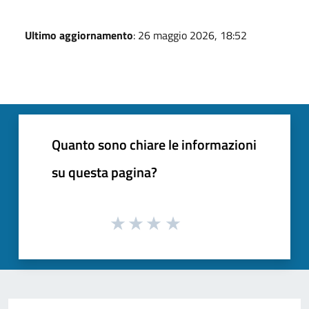
Ultimo aggiornamento
: 26 maggio 2026, 18:52
Quanto sono chiare le informazioni
su questa pagina?