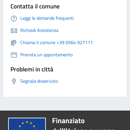
Contatta il comune
Leggi le domande frequenti
Richiedi Assistenza
Chiama il comune +39 0564 927111
Prenota un appuntamento
Problemi in città
Segnala disservizio