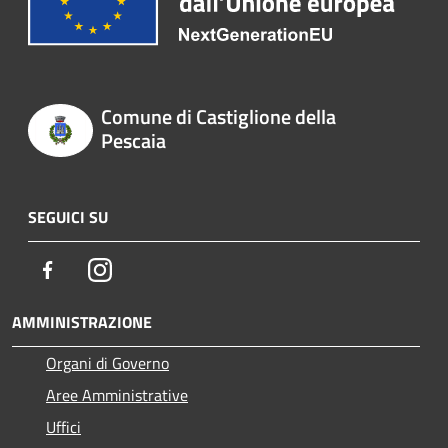
Comune di Castiglione della
Pescaia
SEGUICI SU
Facebook
Instagram
AMMINISTRAZIONE
Organi di Governo
Aree Amministrative
Uffici