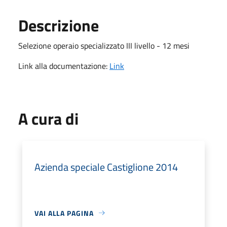
Descrizione
Selezione operaio specializzato III livello - 12 mesi
Link alla documentazione:
Link
A cura di
Azienda speciale Castiglione 2014
VAI ALLA PAGINA