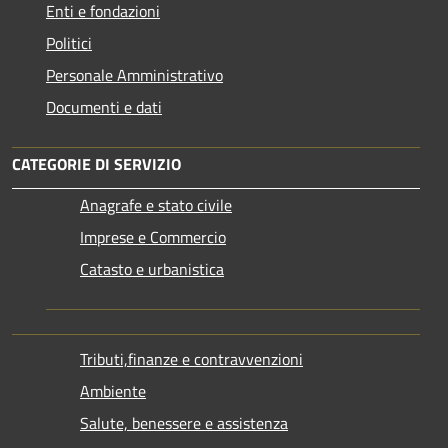
Enti e fondazioni
Politici
Personale Amministrativo
Documenti e dati
CATEGORIE DI SERVIZIO
Anagrafe e stato civile
Imprese e Commercio
Catasto e urbanistica
Tributi,finanze e contravvenzioni
Ambiente
Salute, benessere e assistenza