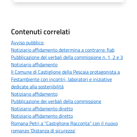
Contenuti correlati
Avviso pubblico:
Notiziario affidamento determina a contrarre: fiab
Pubblicazione del verbali della commissione n. 1, 2 e 3
Notiziario affidamento
Il Comune di Castiglione della Pescaia protagonista a
Festambiente con incontri, laboratori e iniziative
dedicate alla sostenibilità
Notiziario affidamento
Pubblicazione dei verbali della commissione
Notiziario affidamento diretto
Notiziario affidamento diretto
Romana Petri a "Castiglione Racconta" con il nuovo
romanzo 'Distanza di sicurezza'