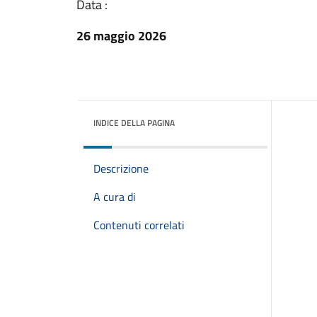
Data :
26 maggio 2026
INDICE DELLA PAGINA
Descrizione
A cura di
Contenuti correlati