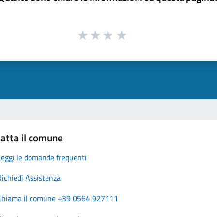
atta il comune
Leggi le domande frequenti
Richiedi Assistenza
Chiama il comune +39 0564 927111