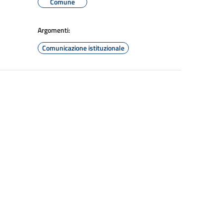
Comune
Argomenti:
Comunicazione istituzionale