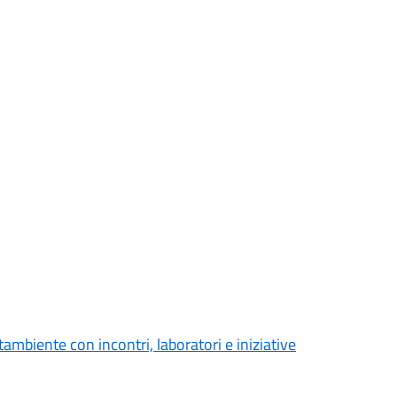
ambiente con incontri, laboratori e iniziative