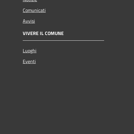
Comunicati
Avvisi
VIVERE IL COMUNE
Luoghi
Eventi