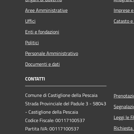
Aree Amministrative
Imprese 
Uffici
Catasto e
Enti e fondazioni
Politici
Personale Amministrativo
Documenti e dati
CONTATTI
Comune di Castiglione della Pescaia
Prenotaz
Strada Provinciale del Padule 3 - 58043
Segnalazi
- Castiglione della Pescaia
Leggi le 
Codice Fiscale: 00117100537
Richiesta
Partita IVA: 00117100537