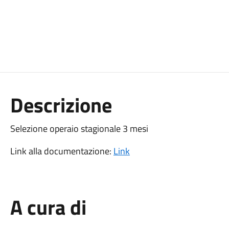
Descrizione
Selezione operaio stagionale 3 mesi
Link alla documentazione:
Link
A cura di