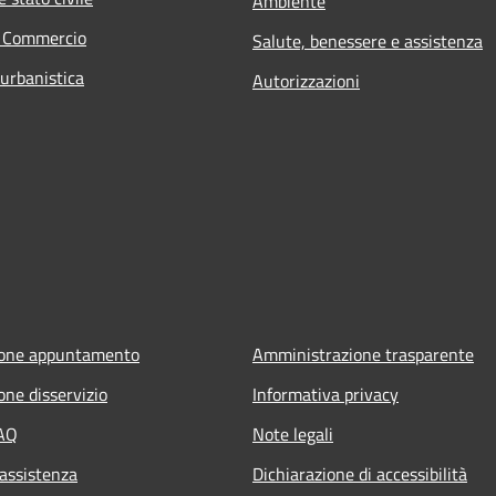
Ambiente
e Commercio
Salute, benessere e assistenza
 urbanistica
Autorizzazioni
ione appuntamento
Amministrazione trasparente
one disservizio
Informativa privacy
FAQ
Note legali
 assistenza
Dichiarazione di accessibilità