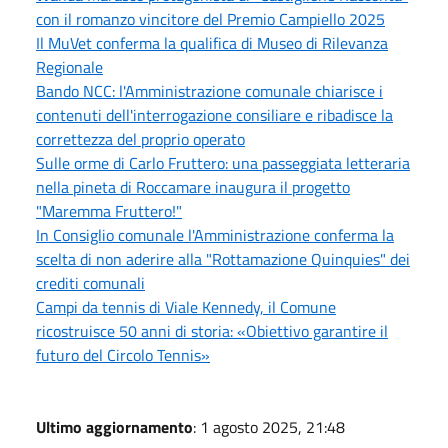
con il romanzo vincitore del Premio Campiello 2025
Il MuVet conferma la qualifica di Museo di Rilevanza
Regionale
Bando NCC: l'Amministrazione comunale chiarisce i
contenuti dell'interrogazione consiliare e ribadisce la
correttezza del proprio operato
Sulle orme di Carlo Fruttero: una passeggiata letteraria
nella pineta di Roccamare inaugura il progetto
"Maremma Fruttero!"
In Consiglio comunale l'Amministrazione conferma la
scelta di non aderire alla "Rottamazione Quinquies" dei
crediti comunali
Campi da tennis di Viale Kennedy, il Comune
ricostruisce 50 anni di storia: «Obiettivo garantire il
futuro del Circolo Tennis»
Ultimo aggiornamento
: 1 agosto 2025, 21:48