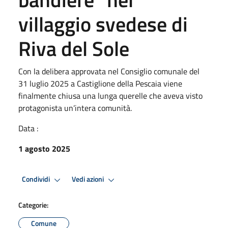
villaggio svedese di
Riva del Sole
Con la delibera approvata nel Consiglio comunale del
31 luglio 2025 a Castiglione della Pescaia viene
finalmente chiusa una lunga querelle che aveva visto
protagonista un’intera comunità.
Data :
1 agosto 2025
Condividi
Vedi azioni
Categorie:
Comune