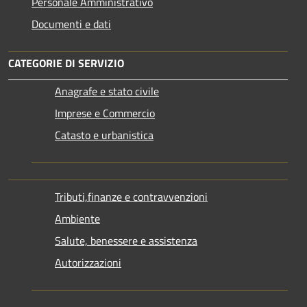
Personale Amministrativo
Documenti e dati
CATEGORIE DI SERVIZIO
Anagrafe e stato civile
Imprese e Commercio
Catasto e urbanistica
Tributi,finanze e contravvenzioni
Ambiente
Salute, benessere e assistenza
Autorizzazioni