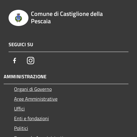
Comune di Castiglione della
Pescaia
SEGUICI SU
Facebook
Instagram
AMMINISTRAZIONE
Organi di Governo
Aree Amministrative
Uffici
Enti e fondazioni
Politici