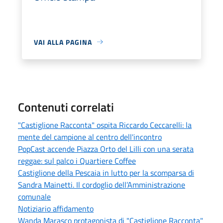
VAI ALLA PAGINA
Contenuti correlati
"Castiglione Racconta" ospita Riccardo Ceccarelli: la
mente del campione al centro dell'incontro
PopCast accende Piazza Orto del Lilli con una serata
reggae: sul palco i Quartiere Coffee
Castiglione della Pescaia in lutto per la scomparsa di
Sandra Mainetti. Il cordoglio dell’Amministrazione
comunale
Notiziario affidamento
Wanda Marasco protagonista di "Castiglione Racconta"