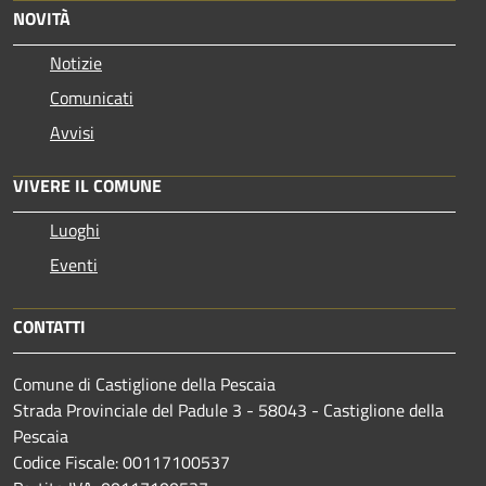
NOVITÀ
Notizie
Comunicati
Avvisi
VIVERE IL COMUNE
Luoghi
Eventi
CONTATTI
Comune di Castiglione della Pescaia
Strada Provinciale del Padule 3 - 58043 - Castiglione della
Pescaia
Codice Fiscale: 00117100537