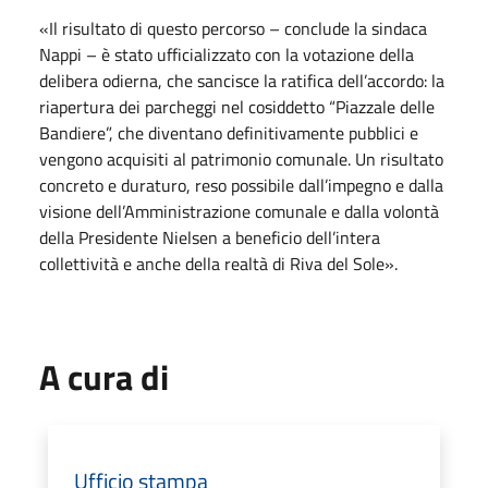
«Il risultato di questo percorso – conclude la sindaca
Nappi – è stato ufficializzato con la votazione della
delibera odierna, che sancisce la ratifica dell’accordo: la
riapertura dei parcheggi nel cosiddetto “Piazzale delle
Bandiere”, che diventano definitivamente pubblici e
vengono acquisiti al patrimonio comunale. Un risultato
concreto e duraturo, reso possibile dall’impegno e dalla
visione dell’Amministrazione comunale e dalla volontà
della Presidente Nielsen a beneficio dell’intera
collettività e anche della realtà di Riva del Sole».
A cura di
Ufficio stampa