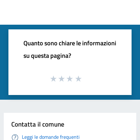
Quanto sono chiare le informazioni
su questa pagina?
Contatta il comune
Leggi le domande frequenti