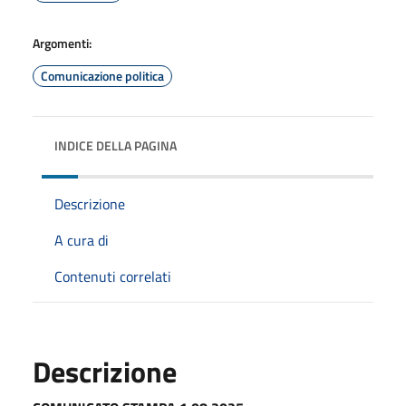
Argomenti:
Comunicazione politica
INDICE DELLA PAGINA
Descrizione
A cura di
Contenuti correlati
Descrizione