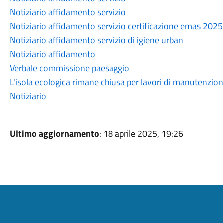
Notiziario affidamento servizio
Notiziario affidamento servizio certificazione emas 20
Notiziario affidamento servizio di igiene urban
Notiziario affidamento
Verbale commissione paesaggio
L'isola ecologica rimane chiusa per lavori di manutenzio
Notiziario
Ultimo aggiornamento
: 18 aprile 2025, 19:26