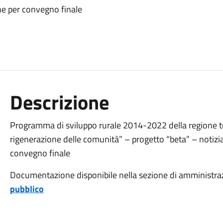
ne per convegno finale
Descrizione
Programma di sviluppo rurale 2014-2022 della regione t
rigenerazione delle comunità” – progetto “beta” – notizia
convegno finale
Documentazione disponibile nella sezione di amministraz
pubblico