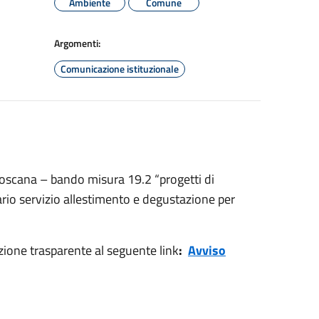
Ambiente
Comune
Argomenti:
Comunicazione istituzionale
oscana – bando misura 19.2 “progetti di
rio servizio allestimento e degustazione per
ione trasparente al seguente link
:
Avviso