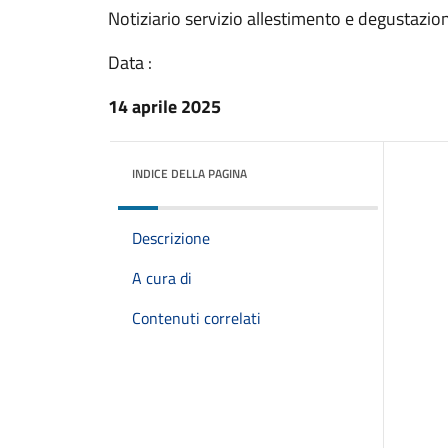
Notiziario servizio allestimento e degustazio
Data :
14 aprile 2025
INDICE DELLA PAGINA
Descrizione
A cura di
Contenuti correlati