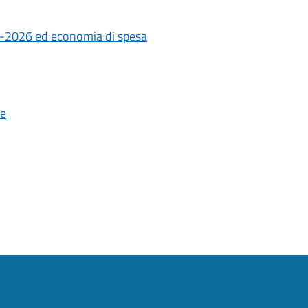
25-2026 ed economia di spesa
ne