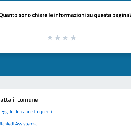
Quanto sono chiare le informazioni su questa pagina
atta il comune
Leggi le domande frequenti
Richiedi Assistenza