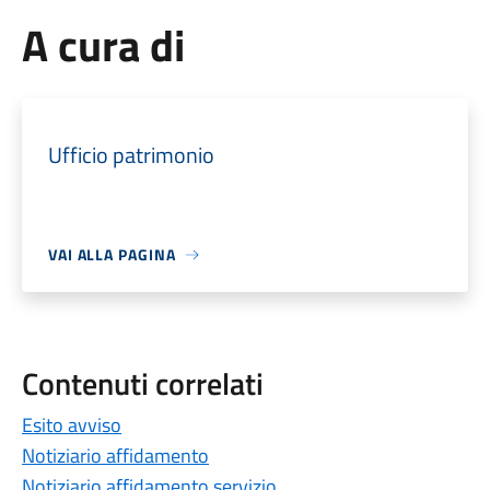
A cura di
Ufficio patrimonio
VAI ALLA PAGINA
Contenuti correlati
Esito avviso
Notiziario affidamento
Notiziario affidamento servizio