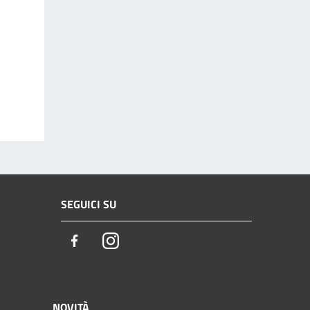
SEGUICI SU
Facebook
Instagram
NOVITÀ