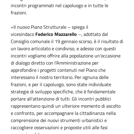
incontri programmati nel capoluogo e in tutte le
frazioni.
«Il nuovo Piano Strutturale – spiega il
vicesindaco
Federico Mazzarello
–, adottato dal
Consiglio comunale il 19
gennaio
scorso, è il risultato di
un lavoro articolato e condiviso, e adesso con questi
incontri vogliamo offrire alla popolazione un'occasione
di dialogo diretto con l'Amministrazione per
approfondire i progetti contenuti nel Piano che
interessano il nostro territorio. Per ognuna delle
frazioni, e per il capoluogo, sono state individuate
strategie di sviluppo specifiche, che è fondamentale
portare all'attenzione di tutti. Gli incontri pubblici
rappresentano quindi un ulteriore momento di ascolto
e confronto, per accompagnare la cittadinanza nella
comprensione dei nuovi strumenti urbanistici e
raccogliere osservazioni e proposte utili alle fasi