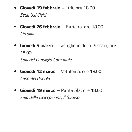
Giovedì 19 febbraio
– Tirli, ore 18.00
Sede Usi Civici
Giovedì 26 febbraio
– Buriano, ore 18.00
Circolino
Giovedì 5 marzo
– Castiglione della Pescaia, ore
18.00
Sala del Consiglio Comunale
Giovedì 12 marzo
– Vetulonia, ore 18.00
Casa del Popolo
Giovedì 19 marzo
– Punta Ala, ore 18.00
Sala della Delegazione, Il Gualdo