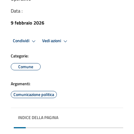
Data :
9 febbraio 2026
Condividi
Vedi azioni
Categorie:
Comune
Argomenti:
Comunicazione politica
INDICE DELLA PAGINA