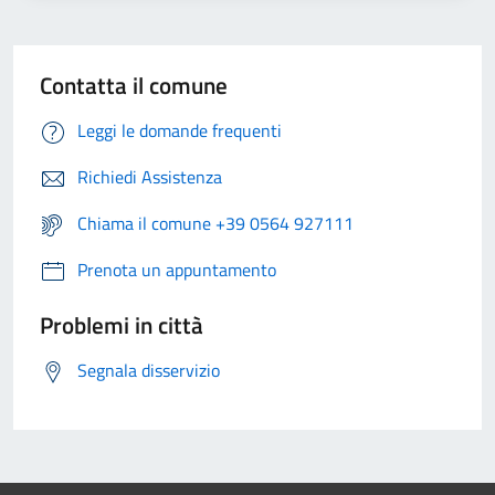
Contatta il comune
Leggi le domande frequenti
Richiedi Assistenza
Chiama il comune +39 0564 927111
Prenota un appuntamento
Problemi in città
Segnala disservizio