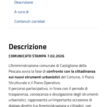
Descrizione
A cura di
Contenuti correlati
Descrizione
COMUNICATO STAMPA 7.02.2026
L’Amministrazione comunale di Castiglione della
Pescaia avvia la fase di
confronto con la cittadinanza
sui nuovi strumenti urbanistici
del Comune, il Piano
Strutturale e il Piano Operativo.
Il percorso partecipativo, in linea con il periodo di
trasparenza, conoscenza e divulgazione degli strumenti
urbanistici, rappresenta un’importante occasione di
dialogo diretto tra Amministrazione e cittadini, con