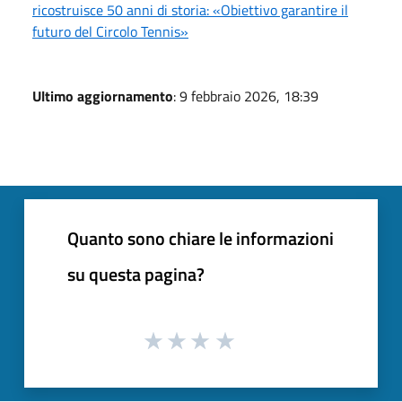
ricostruisce 50 anni di storia: «Obiettivo garantire il
futuro del Circolo Tennis»
Ultimo aggiornamento
: 9 febbraio 2026, 18:39
Quanto sono chiare le informazioni
su questa pagina?