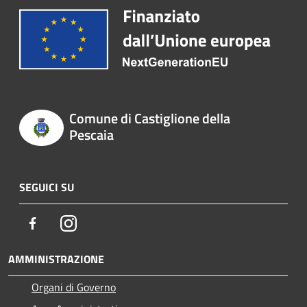
Comune di Castiglione della
Pescaia
SEGUICI SU
Facebook
Instagram
AMMINISTRAZIONE
Organi di Governo