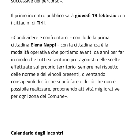
successive del percorso».
Il primo incontro pubblico sarà
giovedì 19 febbraio
con
i cittadini di
Tirli
.
«Condividere e confrontarci - conclude la prima
cittadina
Elena Nappi
- con la cittadinanza è la
modalità operativa che portiamo avanti da anni per far
in modo che tutti si sentano protagonisti delle scelte
effettuate sul proprio territorio, sempre nel rispetto
delle norme e dei vincoli presenti, diventando
consapevoli di ciò che si può fare e di ciò che non è
possibile realizzare, proponendo attività migliorative
per ogni zona del Comune».
Calendario degli incontri