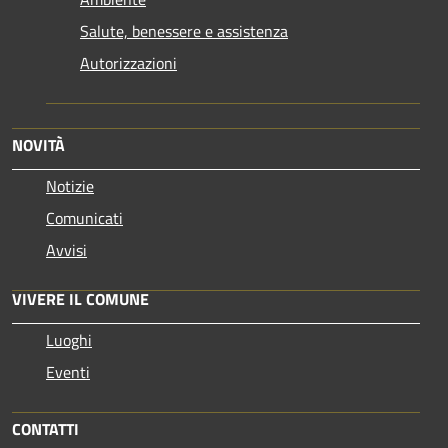
Salute, benessere e assistenza
Autorizzazioni
NOVITÀ
Notizie
Comunicati
Avvisi
VIVERE IL COMUNE
Luoghi
Eventi
CONTATTI