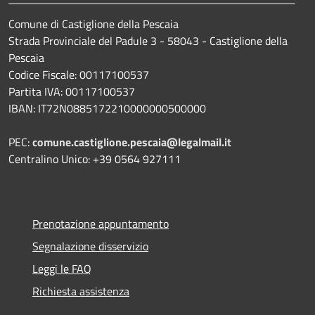
Comune di Castiglione della Pescaia
Strada Provinciale del Padule 3 - 58043 - Castiglione della
Pescaia
Codice Fiscale: 00117100537
Partita IVA: 00117100537
IBAN: IT72N0885172210000000500000
PEC:
comune.castiglione.pescaia@legalmail.it
Centralino Unico: +39 0564 927111
Prenotazione appuntamento
Segnalazione disservizio
Leggi le FAQ
Richiesta assistenza