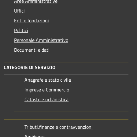
Aree Amministrative
Uffici
Enti e fondazioni
Politici
Personale Amministrativo
Documenti e dati
CATEGORIE DI SERVIZIO
Anagrafe e stato civile
Imprese e Commercio
Catasto e urbanistica
Tributi,finanze e contravvenzioni
Ambiente