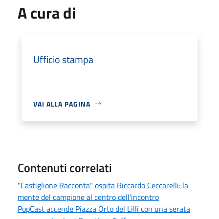
A cura di
Ufficio stampa
VAI ALLA PAGINA
Contenuti correlati
"Castiglione Racconta" ospita Riccardo Ceccarelli: la
mente del campione al centro dell'incontro
PopCast accende Piazza Orto del Lilli con una serata