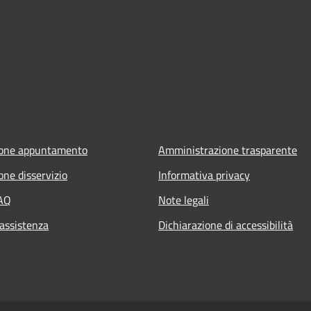
ione appuntamento
Amministrazione trasparente
one disservizio
Informativa privacy
FAQ
Note legali
 assistenza
Dichiarazione di accessibilità