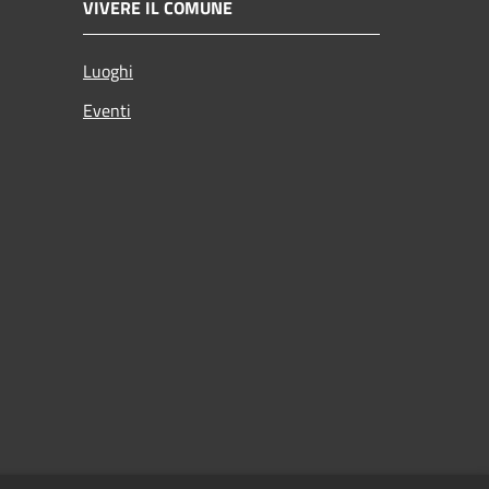
VIVERE IL COMUNE
Luoghi
Eventi