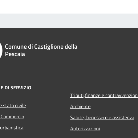
Comune di Castiglione della
Pescaia
E DI SERVIZIO
Tributi,finanze e contravvenzion
 stato civile
Ambiente
e Commercio
Salute, benessere e assistenza
 urbanistica
Autorizzazioni