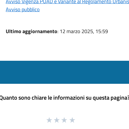
Avviso Vigenza PUAD e Variante al Regolamento Urbanis
Avviso pubblico
Ultimo aggiornamento
: 12 marzo 2025, 15:59
Quanto sono chiare le informazioni su questa pagina