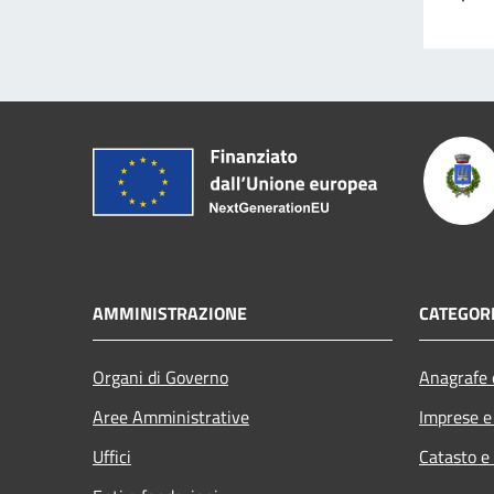
AMMINISTRAZIONE
CATEGORI
Organi di Governo
Anagrafe e
Aree Amministrative
Imprese 
Uffici
Catasto e