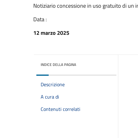
Notiziario concessione in uso gratuito di un 
Data :
12 marzo 2025
INDICE DELLA PAGINA
Descrizione
A cura di
Contenuti correlati