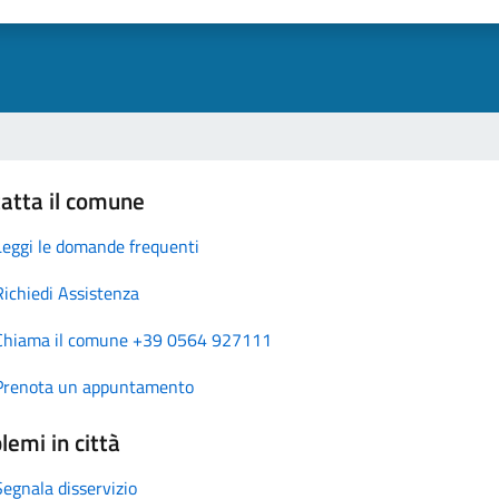
atta il comune
Leggi le domande frequenti
Richiedi Assistenza
Chiama il comune +39 0564 927111
Prenota un appuntamento
lemi in città
Segnala disservizio