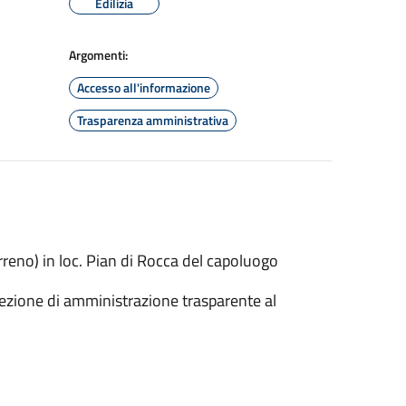
Edilizia
Argomenti:
Accesso all'informazione
Trasparenza amministrativa
rreno) in loc. Pian di Rocca del capoluogo
ezione di amministrazione trasparente al