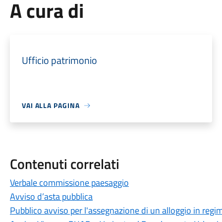
A cura di
Ufficio patrimonio
VAI ALLA PAGINA
Contenuti correlati
Verbale commissione paesaggio
Avviso d’asta pubblica
Pubblico avviso per l'assegnazione di un alloggio in regi