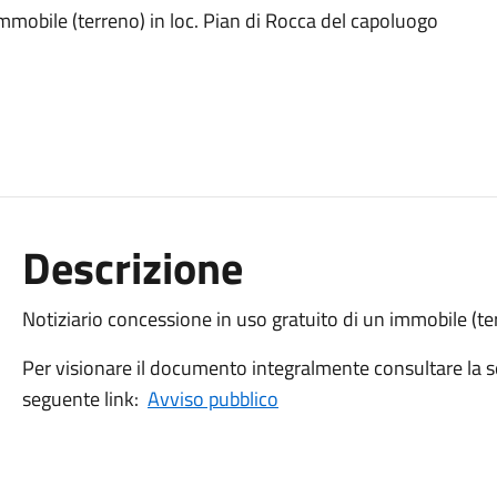
immobile (terreno) in loc. Pian di Rocca del capoluogo
Descrizione
Notiziario concessione in uso gratuito di un immobile (te
Per visionare il documento integralmente consultare la s
seguente link:
Avviso pubblico