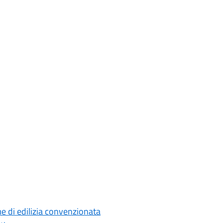
me di edilizia convenzionata