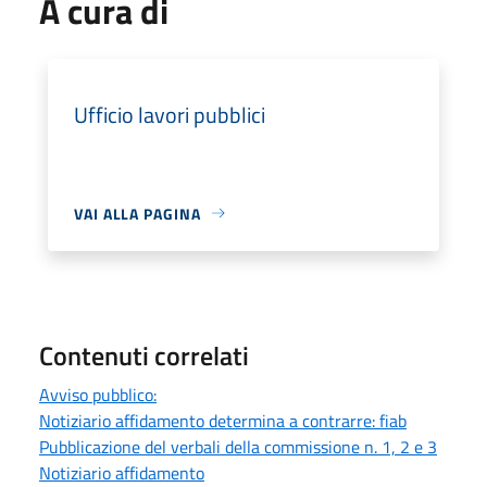
A cura di
Ufficio lavori pubblici
VAI ALLA PAGINA
Contenuti correlati
Avviso pubblico:
Notiziario affidamento determina a contrarre: fiab
Pubblicazione del verbali della commissione n. 1, 2 e 3
Notiziario affidamento