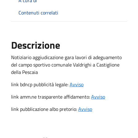
A cura di
Contenuti correlati
Descrizione
Notiziario aggiudicazione gara lavori di adeguamento
del campo sportivo comunale Valdrighi a Castiglione
della Pescaia
link bdncp pubblicità legale:
Avviso
link amm.ne trasparente affidamento:
Avviso
link pubblicazione albo pretorio:
Avviso