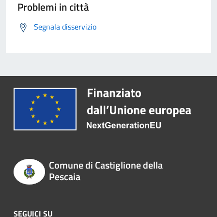
Problemi in città
Segnala disservizio
Comune di Castiglione della
Pescaia
SEGUICI SU