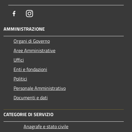
Facebook
Instagram
AMMINISTRAZIONE
Organi di Governo
Aree Amministrative
Uffici
Enti e fondazioni
Politici
Personale Amministrativo
Documenti e dati
CATEGORIE DI SERVIZIO
Anagrafe e stato civile