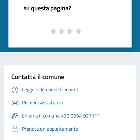
su questa pagina?
Contatta il comune
Leggi le domande frequenti
Richiedi Assistenza
Chiama il comune +39 0564 927111
Prenota un appuntamento