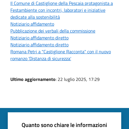
Il Comune di Castiglione della Pescaia protagonista a
Festambiente con incontri, laboratori e iniziative
dedicate alla sostenibilità
Notiziario affidamento
Pubblicazione dei verbali della commissione
Notiziario affidamento diretto
Notiziario affidamento diretto
Romana Petri a "Castiglione Racconta" con il nuovo
romanzo 'Distanza di sicurezza'
Ultimo aggiornamento
: 22 luglio 2025, 17:29
Quanto sono chiare le informazioni