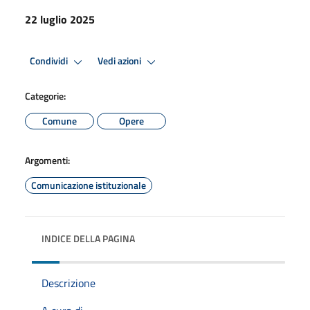
22 luglio 2025
Condividi
Vedi azioni
Categorie:
Comune
Opere
Argomenti:
Comunicazione istituzionale
INDICE DELLA PAGINA
Descrizione