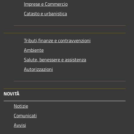
Imprese e Commercio
Catasto e urbanistica
Tributi,finanze e contravvenzioni
Ambiente
Salute, benessere e assistenza
Autorizzazioni
NOVITÀ
Notizie
Comunicati
Avvisi