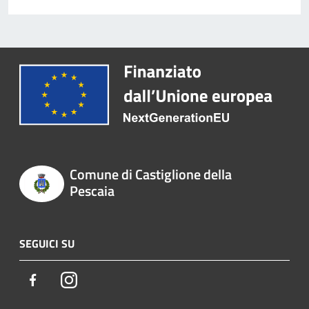
Comune di Castiglione della
Pescaia
SEGUICI SU
Facebook
Instagram