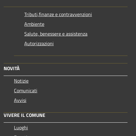
Tributi,finanze e contravvenzioni
Ambiente
Salute, benessere e assistenza
Autorizzazioni
NOVITÀ
Notizie
Comunicati
Avvisi
VIVERE IL COMUNE
Luoghi