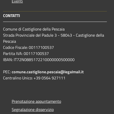
Eventi
CONTATTI
Comune di Castiglione della Pescaia
Strada Provinciale del Padule 3 - 58043 - Castiglione della
Pescaia
Codice Fiscale: 00117100537
Partita IVA: 00117100537
IBAN: IT72N0885172210000000500000
PEC:
comune.castiglione.pescaia@legalmail.it
Centralino Unico: +39 0564 927111
Prenotazione appuntamento
Segnalazione disservizio