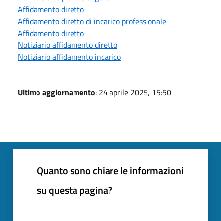
Affidamento diretto
Affidamento diretto di incarico professionale
Affidamento diretto
Notiziario affidamento diretto
Notiziario affidamento incarico
Ultimo aggiornamento
: 24 aprile 2025, 15:50
Quanto sono chiare le informazioni
su questa pagina?