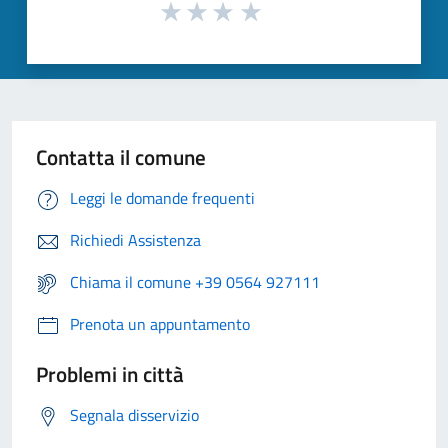
Contatta il comune
Leggi le domande frequenti
Richiedi Assistenza
Chiama il comune +39 0564 927111
Prenota un appuntamento
Problemi in città
Segnala disservizio