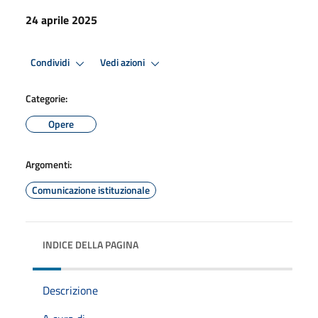
24 aprile 2025
Condividi
Vedi azioni
Categorie:
Opere
Argomenti:
Comunicazione istituzionale
INDICE DELLA PAGINA
Descrizione