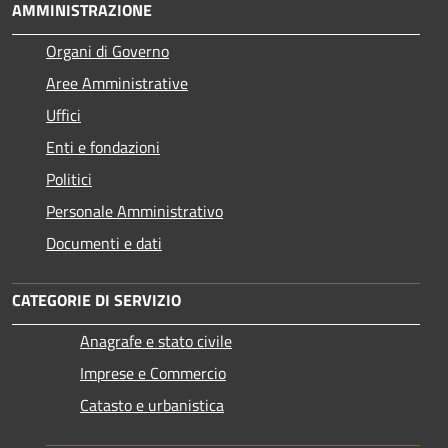
AMMINISTRAZIONE
Organi di Governo
Aree Amministrative
Uffici
Enti e fondazioni
Politici
Personale Amministrativo
Documenti e dati
CATEGORIE DI SERVIZIO
Anagrafe e stato civile
Imprese e Commercio
Catasto e urbanistica