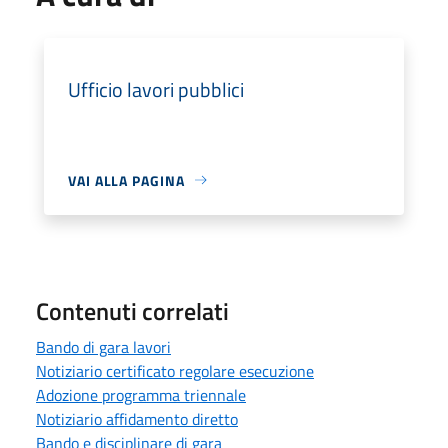
Ufficio lavori pubblici
VAI ALLA PAGINA
Contenuti correlati
Bando di gara lavori
Notiziario certificato regolare esecuzione
Adozione programma triennale
Notiziario affidamento diretto
Bando e disciplinare di gara