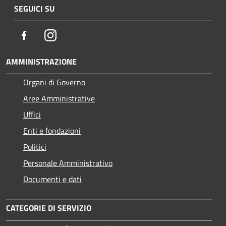
SEGUICI SU
Facebook
Instagram
AMMINISTRAZIONE
Organi di Governo
Aree Amministrative
Uffici
Enti e fondazioni
Politici
Personale Amministrativo
Documenti e dati
CATEGORIE DI SERVIZIO