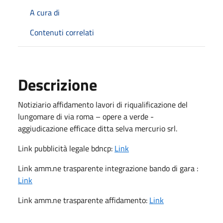
A cura di
Contenuti correlati
Descrizione
Notiziario affidamento lavori di riqualificazione del
lungomare di via roma – opere a verde -
aggiudicazione efficace ditta selva mercurio srl.
Link pubblicità legale bdncp:
Link
Link amm.ne trasparente integrazione bando di gara :
Link
Link amm.ne trasparente affidamento:
Link