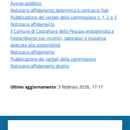
Avviso pubblico:
Notiziario affidamento determina a contrarre: fiab
Pubblicazione del verbali della commissione n. 1, 2 e 3
Notiziario affidamento
Il Comune di Castiglione della Pescaia protagonista a
Festambiente con incontri, laboratori e iniziative
dedicate alla sostenibilità
Notiziario affidamento
Pubblicazione dei verbali della commissione
Notiziario affidamento diretto
Ultimo aggiornamento
: 3 febbraio 2026, 17:17