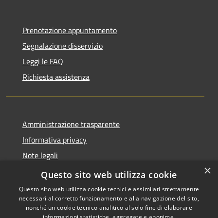
Prenotazione appuntamento
Segnalazione disservizio
Leggi le FAQ
Richiesta assistenza
Amministrazione trasparente
Informativa privacy
Note legali
×
Dichiarazione di accessibilità
Questo sito web utilizza cookie
Questo sito web utilizza cookie tecnici e assimilati strettamente
necessari al corretto funzionamento e alla navigazione del sito,
nonché un cookie tecnico analitico al solo fine di elaborare
informazioni statistiche, aggregate e anonime.