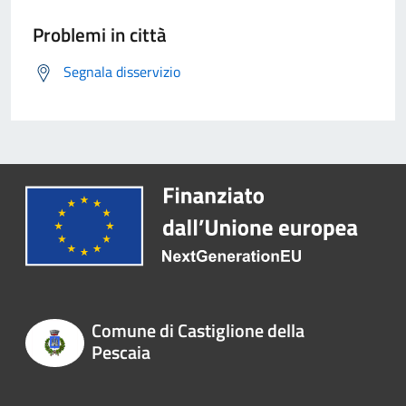
Problemi in città
Segnala disservizio
Comune di Castiglione della
Pescaia