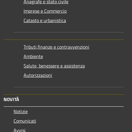
Anagrafe e stato civile
Imprese e Commercio
Catasto e urbanistica
Tributi,finanze e contravvenzioni
Ambiente
Salute, benessere e assistenza
Autorizzazioni
NOVITÀ
Notizie
Comunicati
Avvisi