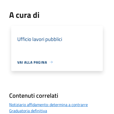
A cura di
Ufficio lavori pubblici
VAI ALLA PAGINA
Contenuti correlati
Notiziario affidamento: determina a contrarre
Graduatoria definitiva