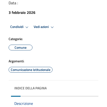
Data :
3 febbraio 2026
Condividi
Vedi azioni
Categorie:
Comune
Argomenti:
Comunicazione istituzionale
INDICE DELLA PAGINA
Descrizione