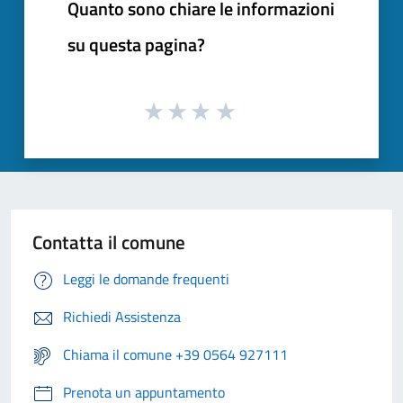
Quanto sono chiare le informazioni
su questa pagina?
Contatta il comune
Leggi le domande frequenti
Richiedi Assistenza
Chiama il comune +39 0564 927111
Prenota un appuntamento