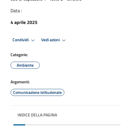
Data :
4 aprile 2025
Condividi
Vedi azioni
Categorie:
Ambiente
Argomenti:
Comunicazione istituzionale
INDICE DELLA PAGINA