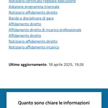
Notiziario certificato regolare esecuzione
Adozione programma triennale
Notiziario affidamento diretto
Bando e disciplinare di gara
Affidamento diretto
Affidamento diretto di incarico professionale
Affidamento diretto
Notiziario affidamento diretto
Notiziario affidamento incarico
Ultimo aggiornamento
: 18 aprile 2025, 19:26
Quanto sono chiare le informazioni