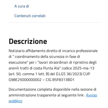
A cura di
Contenuti correlati
Descrizione
Notiziario affidamento diretto di incarico professionale
di " coordinamento della sicurezza in fase di
esecuzione" per i “lavori straordinari di ripristino degli
arenili tratti di costa Punta Ala" codice 2025-ma-13
(art. 50, comma 1 lett. B) del D.LGS 36/2023) CUP
G98E25000000002 – CIG B5F8313BD1
Documentazione completa disponibile nella sezione di
amministrazione trasparente al seguente link:
Avviso
pubblico