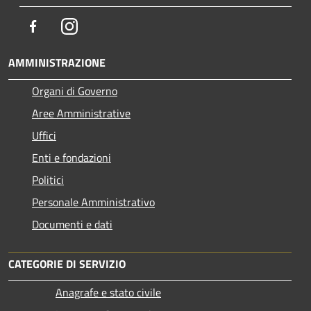
Facebook
Instagram
AMMINISTRAZIONE
Organi di Governo
Aree Amministrative
Uffici
Enti e fondazioni
Politici
Personale Amministrativo
Documenti e dati
CATEGORIE DI SERVIZIO
Anagrafe e stato civile