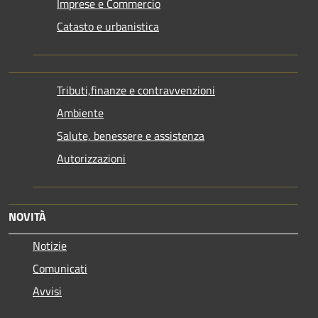
Imprese e Commercio
Catasto e urbanistica
Tributi,finanze e contravvenzioni
Ambiente
Salute, benessere e assistenza
Autorizzazioni
NOVITÀ
Notizie
Comunicati
Avvisi