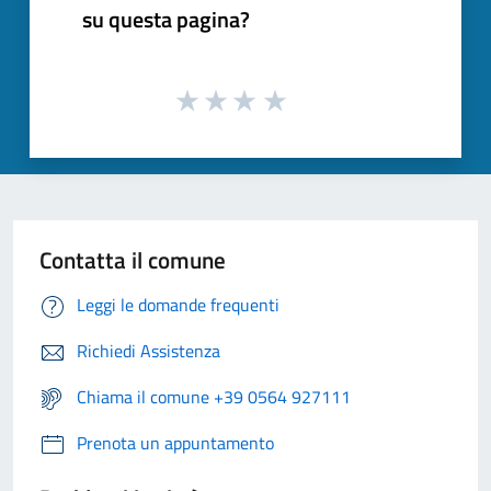
su questa pagina?
Contatta il comune
Leggi le domande frequenti
Richiedi Assistenza
Chiama il comune +39 0564 927111
Prenota un appuntamento