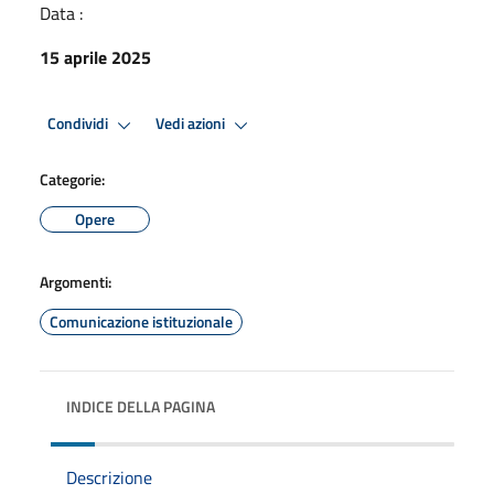
Data :
15 aprile 2025
Condividi
Vedi azioni
Categorie:
Opere
Argomenti:
Comunicazione istituzionale
INDICE DELLA PAGINA
Descrizione