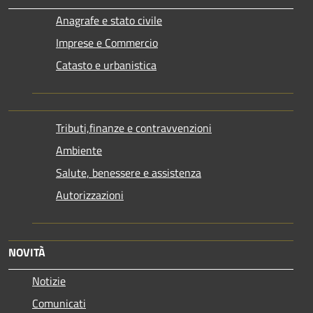
Anagrafe e stato civile
Imprese e Commercio
Catasto e urbanistica
Tributi,finanze e contravvenzioni
Ambiente
Salute, benessere e assistenza
Autorizzazioni
NOVITÀ
Notizie
Comunicati