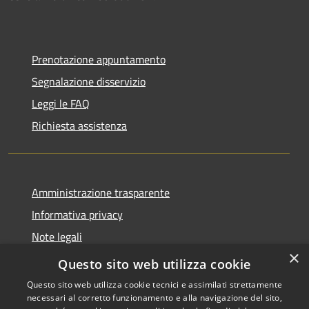
Prenotazione appuntamento
Segnalazione disservizio
Leggi le FAQ
Richiesta assistenza
Amministrazione trasparente
Informativa privacy
Note legali
×
Dichiarazione di accessibilità
Questo sito web utilizza cookie
Questo sito web utilizza cookie tecnici e assimilati strettamente
necessari al corretto funzionamento e alla navigazione del sito,