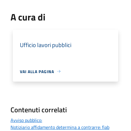
A cura di
Ufficio lavori pubblici
VAI ALLA PAGINA
Contenuti correlati
Avviso pubblico:
Notiziario affidamento determina a contrarre: fiab