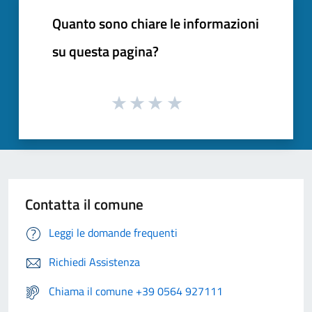
Quanto sono chiare le informazioni
su questa pagina?
Contatta il comune
Leggi le domande frequenti
Richiedi Assistenza
Chiama il comune +39 0564 927111