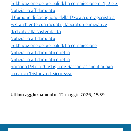
Pubblicazione del verbali della commissione n. 1, 2 e 3
Notiziario affidamento
Il Comune di Castiglione della Pescaia protagonista a
Festambiente con incontri, laboratori e iniziative
dedicate alla sostenibilità
Notiziario affidamento
Pubblicazione dei verbali della commissione
Notiziario affidamento diretto
Notiziario affidamento diretto
Romana Petri a "Castiglione Racconta" con il nuovo
romanzo 'Distanza di sicurezza'
Ultimo aggiornamento
: 12 maggio 2026, 18:39