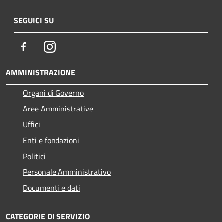
SEGUICI SU
Facebook
Instagram
AMMINISTRAZIONE
Organi di Governo
Aree Amministrative
Uffici
Enti e fondazioni
Politici
Personale Amministrativo
Documenti e dati
CATEGORIE DI SERVIZIO