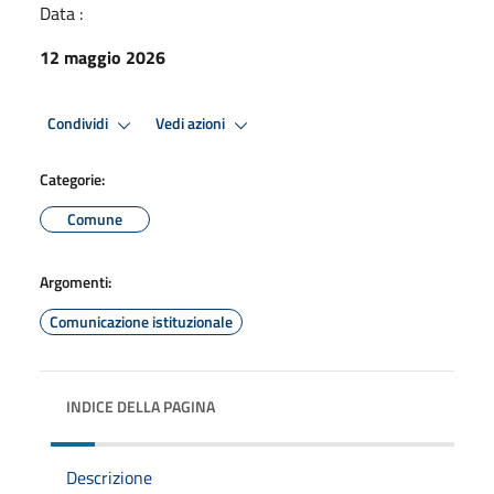
Data :
12 maggio 2026
Condividi
Vedi azioni
Categorie:
Comune
Argomenti:
Comunicazione istituzionale
INDICE DELLA PAGINA
Descrizione