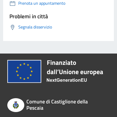
Prenota un appuntamento
Problemi in città
Segnala disservizio
Comune di Castiglione della
Pescaia