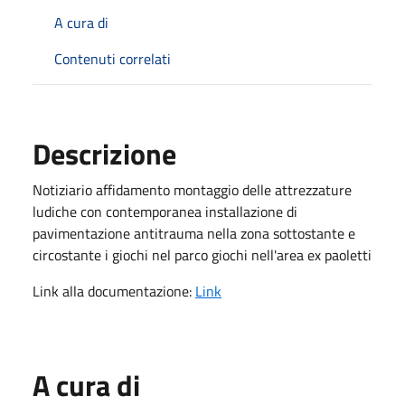
A cura di
Contenuti correlati
Descrizione
Notiziario affidamento montaggio delle attrezzature
ludiche con contemporanea installazione di
pavimentazione antitrauma nella zona sottostante e
circostante i giochi nel parco giochi nell'area ex paoletti
Link alla documentazione:
Link
A cura di