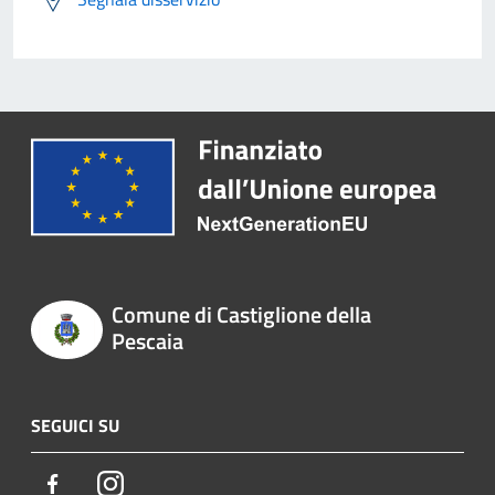
Comune di Castiglione della
Pescaia
SEGUICI SU
Facebook
Instagram