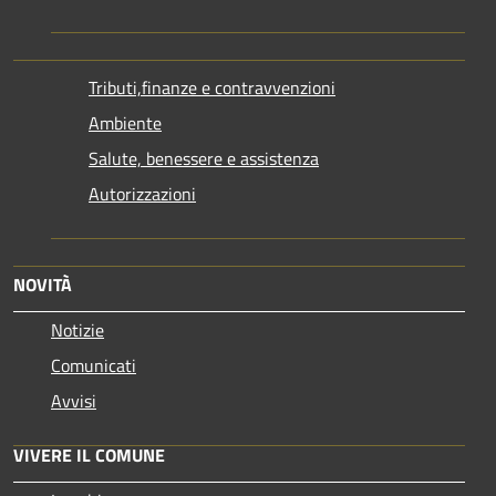
Tributi,finanze e contravvenzioni
Ambiente
Salute, benessere e assistenza
Autorizzazioni
NOVITÀ
Notizie
Comunicati
Avvisi
VIVERE IL COMUNE