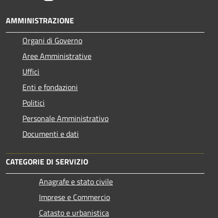
AMMINISTRAZIONE
Organi di Governo
Aree Amministrative
Uffici
Enti e fondazioni
Politici
Personale Amministrativo
Documenti e dati
CATEGORIE DI SERVIZIO
Anagrafe e stato civile
Imprese e Commercio
Catasto e urbanistica