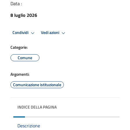
Data :
8 luglio 2026
Condividi
Vedi azioni
Categorie:
Comune
Argomenti:
Comunicazione istituzionale
INDICE DELLA PAGINA
Descrizione