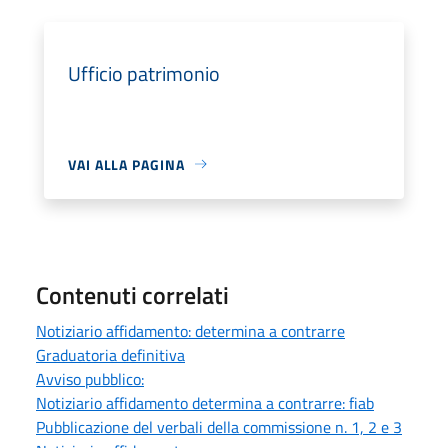
Ufficio patrimonio
VAI ALLA PAGINA
Contenuti correlati
Notiziario affidamento: determina a contrarre
Graduatoria definitiva
Avviso pubblico:
Notiziario affidamento determina a contrarre: fiab
Pubblicazione del verbali della commissione n. 1, 2 e 3