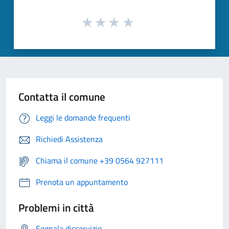
Contatta il comune
Leggi le domande frequenti
Richiedi Assistenza
Chiama il comune +39 0564 927111
Prenota un appuntamento
Problemi in città
Segnala disservizio