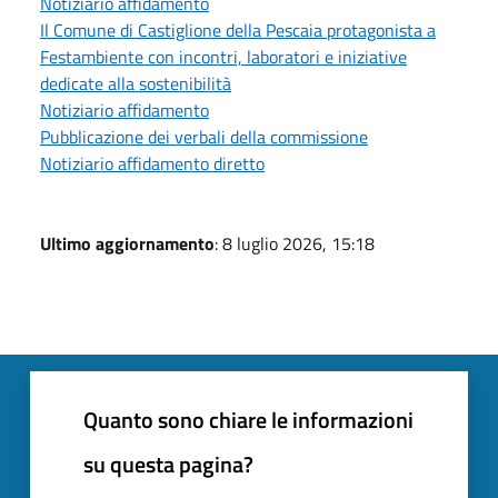
Notiziario affidamento
Il Comune di Castiglione della Pescaia protagonista a
Festambiente con incontri, laboratori e iniziative
dedicate alla sostenibilità
Notiziario affidamento
Pubblicazione dei verbali della commissione
Notiziario affidamento diretto
Ultimo aggiornamento
: 8 luglio 2026, 15:18
Quanto sono chiare le informazioni
su questa pagina?